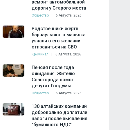
ремонт автомобильной
дороги у Старого моста
Общество
6 Августа, 2026
Родственники жертв
барнаульского маньяка
узнали о его желании
отправиться на СВО
Криминал
6 Августа, 2026
Пенсия после года
ожидания. Жителю
Славгорода помог
депутат Госдумы
Общество
6 Августа, 2026
130 алтайских компаний
добровольно доплатили
налоги после выявления
"бумажного НДС"