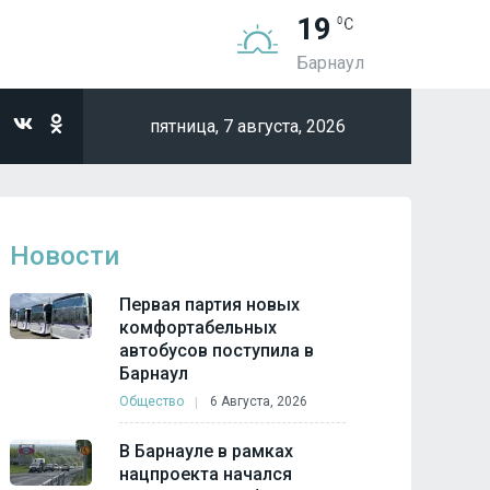
19
Барнаул
пятница,
7 августа, 2026
Новости
Первая партия новых
комфортабельных
автобусов поступила в
Барнаул
Общество
6 Августа, 2026
В Барнауле в рамках
нацпроекта начался