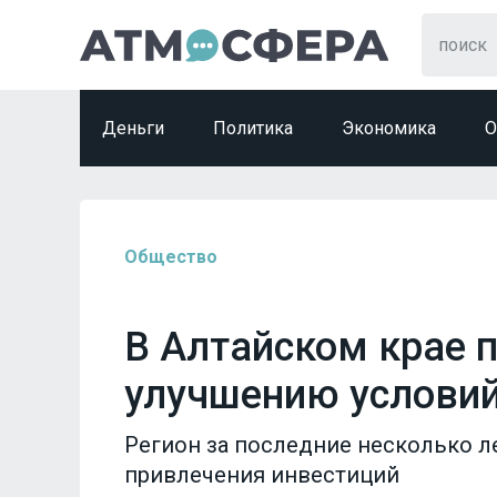
Деньги
Политика
Экономика
О
Общество
В Алтайском крае 
улучшению условий
Регион за последние несколько л
привлечения инвестиций