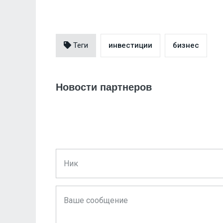
Теги
инвестиции
бизнес
Новости партнеров