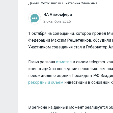
Деньги. Фото: amic.ru / Екатерина Смолихина
ИА Атмосфера
2 октября, 2025
1 октября на совещании, которое провел М
Федерации Максим Решетников, обсудили 
Участником совещания стал и Губернатор Ал
Глава региона
отметил
в своем telegram-кан
инвестиций за последние несколько лет зна
положительно оценил Президент РФ Владим
рекордный объем
инвестиций в основной к
В регионе на данный момент реализуется 5