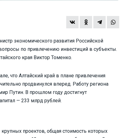
инистр экономического развития Российской
вопросы по привлечению инвестиций в субъекты.
тайского края Виктор Томенко.
але, что Алтайский край в плане привлечения
чительно продвинулся вперед. Работу региона
ир Путин. В прошлом году достигнут
апитал — 233 млрд рублей.
0 крупных проектов, общая стоимость которых