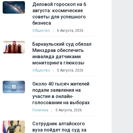
Деловой гороскоп на 6
августа: космические
советы для успешного
бизнеса
Общество
6 Августа, 2026
Барнаульский суд обязал
Минздрав обеспечить
инвалида датчиками
мониторинга глюкозы
Общество
5 Августа, 2026
Около 40 тысяч жителей
подали заявления на
участие в онлайн-
голосовании на выборах
Политика
5 Августа, 2026
Сотрудник алтайского
вуза пойдет под суд за