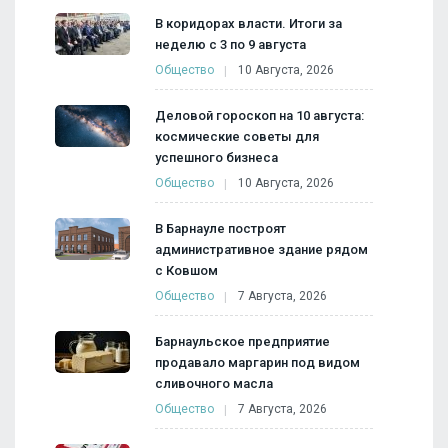
В коридорах власти. Итоги за
неделю с 3 по 9 августа
Общество
10 Августа, 2026
Деловой гороскоп на 10 августа:
космические советы для
успешного бизнеса
Общество
10 Августа, 2026
В Барнауле построят
административное здание рядом
с Ковшом
Общество
7 Августа, 2026
Барнаульское предприятие
продавало маргарин под видом
сливочного масла
Общество
7 Августа, 2026