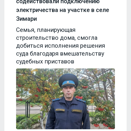
содействовали подключению
электричества на участке в селе
Зимари
Семья, планирующая
строительство дома, смогла
добиться исполнения решения
суда благодаря вмешательству
судебных приставов