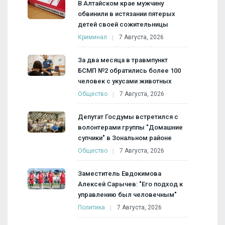
В Алтайском крае мужчину
обвинили в истязании пятерых
детей своей сожительницы
Криминал
7 Августа, 2026
За два месяца в травмпункт
БСМП №2 обратились более 100
человек с укусами животных
Общество
7 Августа, 2026
Депутат Госдумы встретился с
волонтерами группы "Домашние
супчики" в Зональном районе
Общество
7 Августа, 2026
Заместитель Евдокимова
Алексей Сарычев: "Его подход к
управлению был человечным"
Политика
7 Августа, 2026