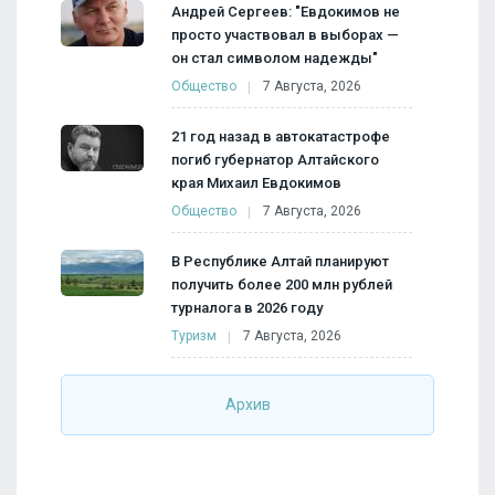
Андрей Сергеев: "Евдокимов не
просто участвовал в выборах —
он стал символом надежды"
Общество
7 Августа, 2026
21 год назад в автокатастрофе
погиб губернатор Алтайского
края Михаил Евдокимов
Общество
7 Августа, 2026
В Республике Алтай планируют
получить более 200 млн рублей
турналога в 2026 году
Туризм
7 Августа, 2026
Архив