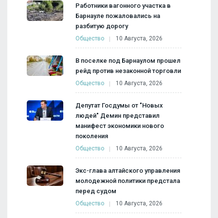
Работники вагонного участка в
Барнауле пожаловались на
разбитую дорогу
Общество
10 Августа, 2026
В поселке под Барнаулом прошел
рейд против незаконной торговли
Общество
10 Августа, 2026
Депутат Госдумы от "Новых
людей" Демин представил
манифест экономики нового
поколения
Общество
10 Августа, 2026
Экс-глава алтайского управления
молодежной политики предстала
перед судом
Общество
10 Августа, 2026