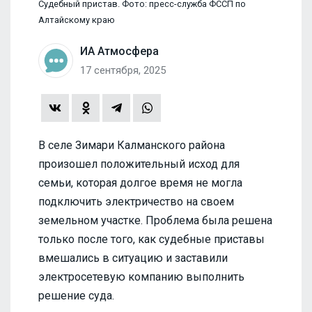
Судебный пристав. Фото: пресс-служба ФССП по
Алтайскому краю
ИА Атмосфера
17 сентября, 2025
В селе Зимари Калманского района
произошел положительный исход для
семьи, которая долгое время не могла
подключить электричество на своем
земельном участке. Проблема была решена
только после того, как судебные приставы
вмешались в ситуацию и заставили
электросетевую компанию выполнить
решение суда.