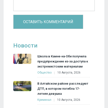
Новости
Школа в Камне‑на‑Оби получила
предупреждение из‑за доступа к
экстремистским материалам
Общество
10 Августа, 2026
В Алтайском районе расследуют
ДТП, в котором погибла 17-
летняя девушка
Криминал
10 Августа, 2026