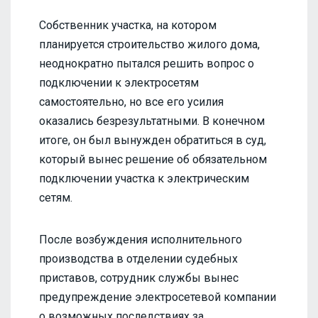
Собственник участка, на котором
планируется строительство жилого дома,
неоднократно пытался решить вопрос о
подключении к электросетям
самостоятельно, но все его усилия
оказались безрезультатными. В конечном
итоге, он был вынужден обратиться в суд,
который вынес решение об обязательном
подключении участка к электрическим
сетям.
После возбуждения исполнительного
производства в отделении судебных
приставов, сотрудник службы вынес
предупреждение электросетевой компании
о возможных последствиях за