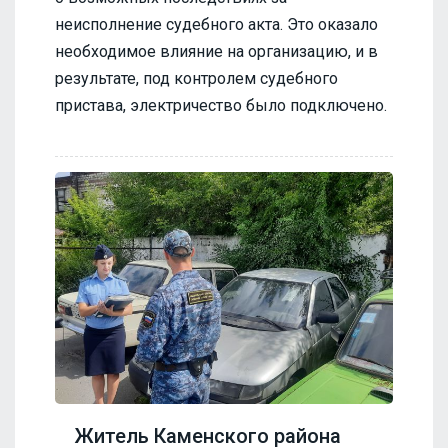
неисполнение судебного акта. Это оказало
необходимое влияние на организацию, и в
результате, под контролем судебного
пристава, электричество было подключено.
Житель Каменского района