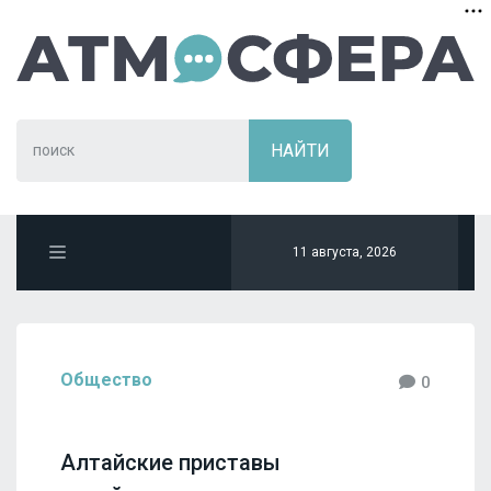
11 августа, 2026
Общество
0
Алтайские приставы