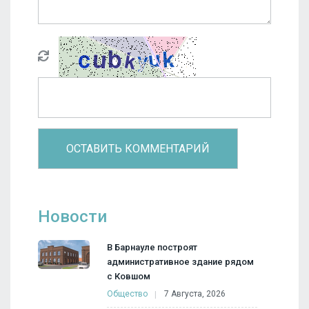
Новости
В Барнауле построят
административное здание рядом
с Ковшом
Общество
7 Августа, 2026