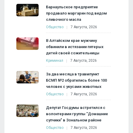
Барнаульское предприятие
продавало маргарин под видом
сливочного масла
Общество
7 Августа, 2026
В Алтайском крае мужчину
обвинили в истязании пятерых
детей своей сожительницы
Криминал
7 Августа, 2026
За два месяца в травмпункт
БСМП №2 обратились более 100
человек с укусами животных
Общество
7 Августа, 2026
Депутат Госдумы встретился с
волонтерами группы "Домашние
супчики" в Зональном районе
Общество
7 Августа, 2026