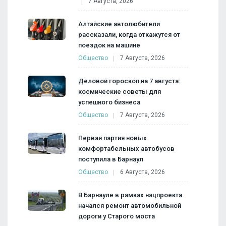
7 Августа, 2026
Алтайские автолюбители
рассказали, когда откажутся от
поездок на машине
Общество
7 Августа, 2026
Деловой гороскоп на 7 августа:
космические советы для
успешного бизнеса
Общество
7 Августа, 2026
Первая партия новых
комфортабельных автобусов
поступила в Барнаул
Общество
6 Августа, 2026
В Барнауле в рамках нацпроекта
начался ремонт автомобильной
дороги у Старого моста