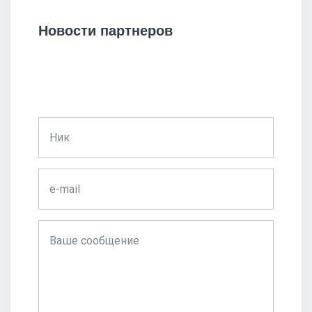
Новости партнеров