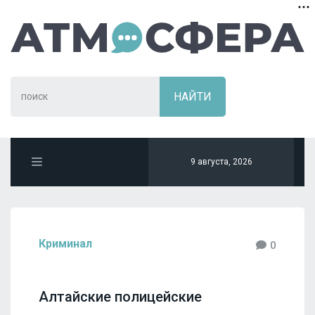
9 августа, 2026
Криминал
0
Алтайские полицейские