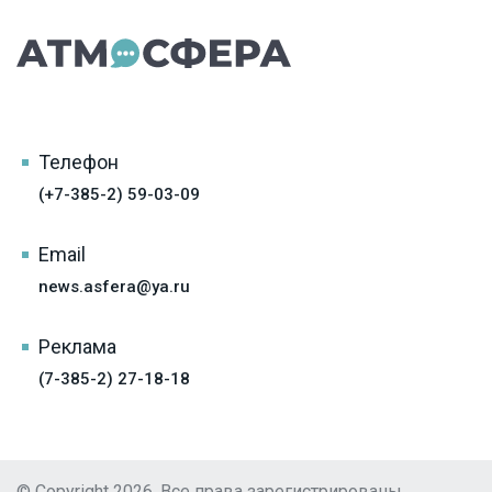
Телефон
(+7-385-2) 59-03-09
Email
news.asfera@ya.ru
Реклама
(7-385-2) 27-18-18
© Copyright 2026, Все права зарегистрированы