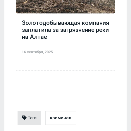
Золотодобывающая компания
заплатила за загрязнение реки
на Алтае
16 сентября, 2025
Теги
криминал