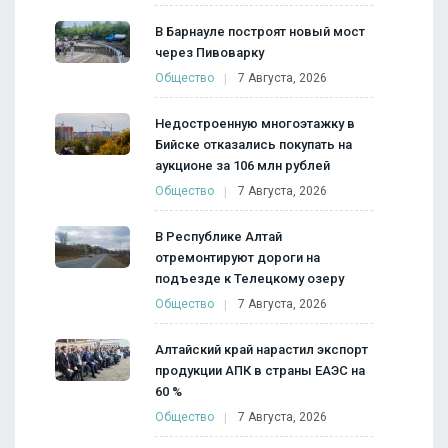
В Барнауле построят новый мост
через Пивоварку
Общество
7 Августа, 2026
Недостроенную многоэтажку в
Бийске отказались покупать на
аукционе за 106 млн рублей
Общество
7 Августа, 2026
В Республике Алтай
отремонтируют дороги на
подъезде к Телецкому озеру
Общество
7 Августа, 2026
Алтайский край нарастил экспорт
продукции АПК в страны ЕАЭС на
60 %
Общество
7 Августа, 2026