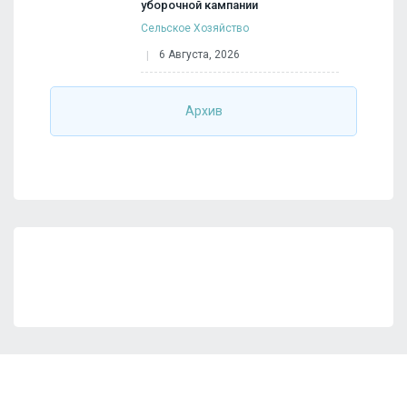
уборочной кампании
Сельское Хозяйство
6 Августа, 2026
Архив