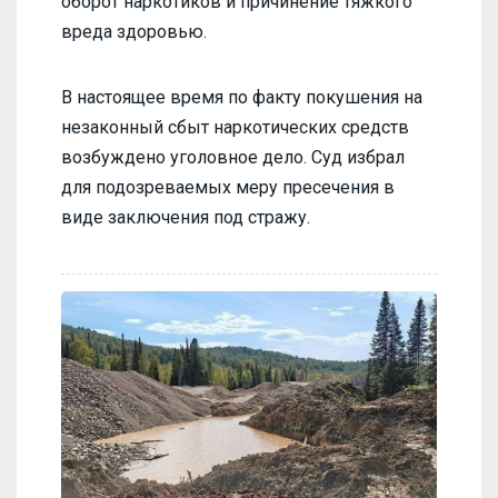
оборот наркотиков и причинение тяжкого
вреда здоровью.
В настоящее время по факту покушения на
незаконный сбыт наркотических средств
возбуждено уголовное дело. Суд избрал
для подозреваемых меру пресечения в
виде заключения под стражу.