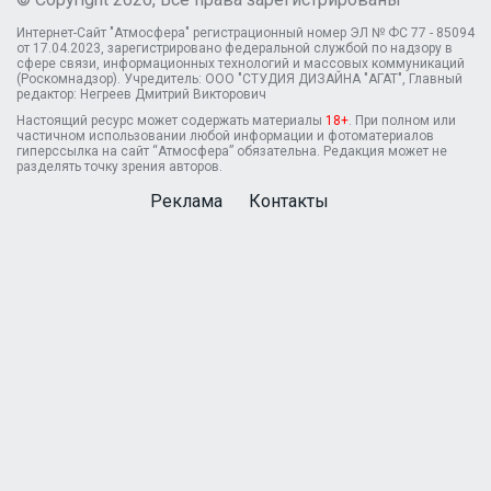
Интернет-Сайт "Атмосфера" регистрационный номер ЭЛ № ФС 77 - 85094
от 17.04.2023, зарегистрировано федеральной службой по надзору в
сфере связи, информационных технологий и массовых коммуникаций
(Роскомнадзор). Учредитель: ООО "СТУДИЯ ДИЗАЙНА "АГАТ", Главный
редактор: Негреев Дмитрий Викторович
Настоящий ресурс может содержать материалы
18+
. При полном или
частичном использовании любой информации и фотоматериалов
гиперссылка на сайт “Атмосфера” обязательна. Редакция может не
разделять точку зрения авторов.
Реклама
Контакты