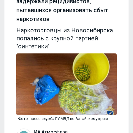
задержали рецидивистов,
пытавшихся организовать сбыт
наркотиков
Наркоторговцы из Новосибирска
попались с крупной партией
"синтетики"
. Фото: пресс-служба ГУ МВД по Алтайскому краю
ИА Атмосфера