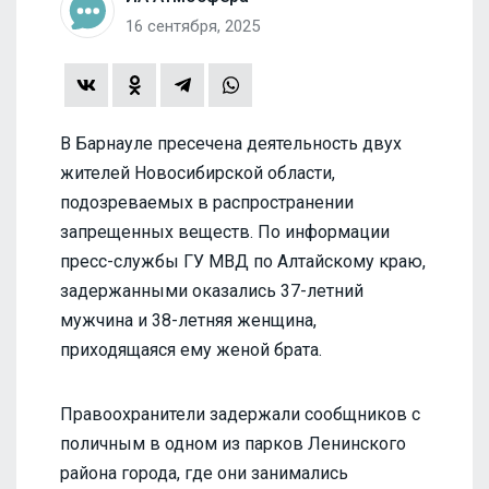
16 сентября, 2025
В Барнауле пресечена деятельность двух
жителей Новосибирской области,
подозреваемых в распространении
запрещенных веществ. По информации
пресс-службы ГУ МВД по Алтайскому краю,
задержанными оказались 37-летний
мужчина и 38-летняя женщина,
приходящаяся ему женой брата.
Правоохранители задержали сообщников с
поличным в одном из парков Ленинского
района города, где они занимались