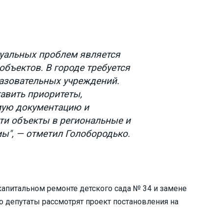
туальных проблем является
объектов. В городе требуется
азовательных учреждений.
авить приоритеты,
мую документацию и
ти объекты в региональные и
", — отметил Голобородько.
апитальном ремонте детского сада № 34 и замене
о депутаты рассмотрят проект постановления на