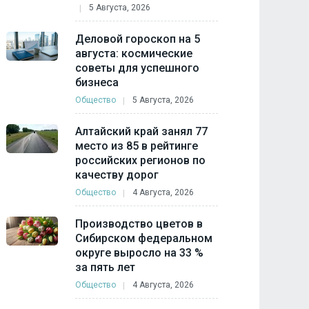
5 Августа, 2026
Деловой гороскоп на 5
августа: космические
советы для успешного
бизнеса
Общество
5 Августа, 2026
Алтайский край занял 77
место из 85 в рейтинге
российских регионов по
качеству дорог
Общество
4 Августа, 2026
Производство цветов в
Сибирском федеральном
округе выросло на 33 %
за пять лет
Общество
4 Августа, 2026