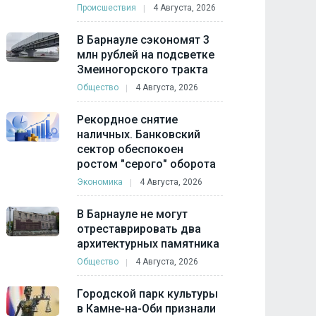
Происшествия
4 Августа, 2026
В Барнауле сэкономят 3
млн рублей на подсветке
Змеиногорского тракта
Общество
4 Августа, 2026
Рекордное снятие
наличных. Банковский
сектор обеспокоен
ростом "серого" оборота
Экономика
4 Августа, 2026
В Барнауле не могут
отреставрировать два
архитектурных памятника
Общество
4 Августа, 2026
Городской парк культуры
в Камне-на-Оби признали