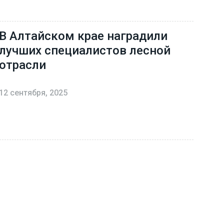
В Алтайском крае наградили
лучших специалистов лесной
отрасли
12 сентября, 2025