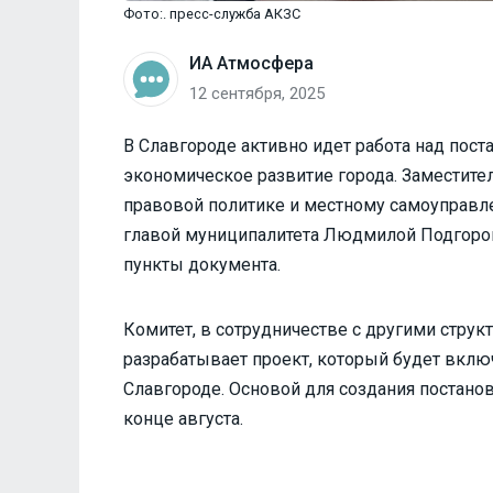
Фото:. пресс-служба АКЗС
ИА Атмосфера
12 сентября, 2025
В Славгороде активно идет работа над пос
экономическое развитие города. Заместите
правовой политике и местному самоуправл
главой муниципалитета Людмилой Подгоро
пункты документа.
Комитет, в сотрудничестве с другими струк
разрабатывает проект, который будет вклю
Славгороде. Основой для создания постано
конце августа.