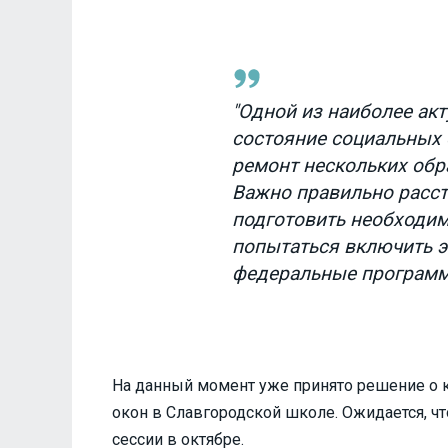
"Одной из наиболее ак
состояние социальных 
ремонт нескольких обр
Важно правильно расст
подготовить необходи
попытаться включить э
федеральные программы
На данный момент уже принято решение о к
окон в Славгородской школе. Ожидается, чт
сессии в октябре.