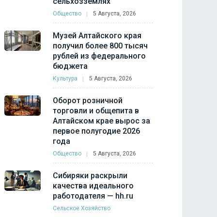
сельхозземлях
Общество
5 Августа, 2026
Музей Алтайского края
получил более 800 тысяч
рублей из федерального
бюджета
Культура
5 Августа, 2026
Оборот розничной
торговли и общепита в
Алтайском крае вырос за
первое полугодие 2026
года
Общество
5 Августа, 2026
Сибиряки раскрыли
качества идеального
работодателя — hh.ru
Сельское Хозяйство