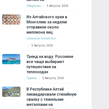
Общество
5 Августа, 2026
Из Алтайского края в
Монголию за неделю
отправили около
миллиона яиц
Сельское Хозяйство
5 Августа, 2026
Тренд на воду. Россияне
все чаще выбирают
путешествия на
теплоходах
Туризм
5 Августа, 2026
В Республике Алтай
ликвидировали стихийную
свалку с тяжелыми
металлами на