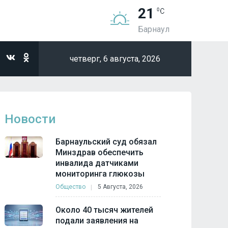
21
Барнаул
четверг,
6 августа, 2026
Новости
Барнаульский суд обязал
Минздрав обеспечить
инвалида датчиками
мониторинга глюкозы
Общество
5 Августа, 2026
Около 40 тысяч жителей
подали заявления на