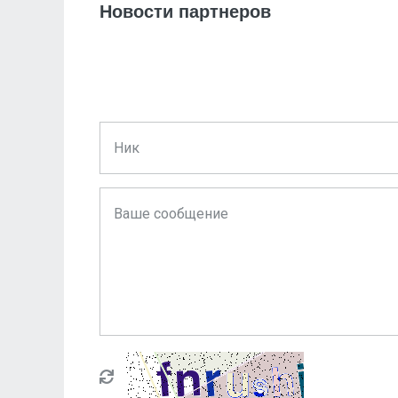
Новости партнеров