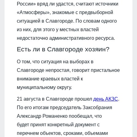
России» вряд ли удастся, считают источники
«Атмосферы», знакомые с предвыборной
ситуацией в Славгороде. По словам одного
из них, для этого у местных властей
недостаточно административного ресурса.
Есть ли в Славгороде хозяин?
О том, что ситуация на выборах в
Славгороде непростая, говорит пристальное
внимание краевых властей к
муниципальному округу.
21 августа в Славгороде прошел
день АКЗС
.
По его итогам председатель Заксобрания
Александр Романенко пообещал, что
будет принят конкретный документ с
перечнем объектов, сроками, объемами