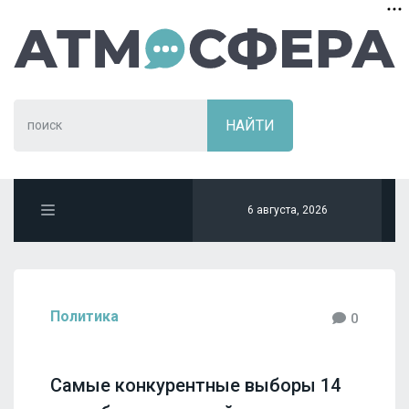
6 августа, 2026
Политика
0
Самые конкурентные выборы 14