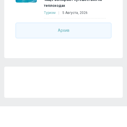
теплоходах
Туризм
5 Августа, 2026
Архив