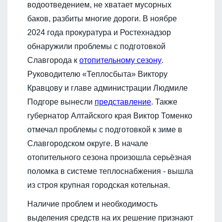
водоотведением, не хватает мусорных
баков, разбиты многие дороги. В ноябре
2024 года прокуратура и Ростехнадзор
обнаружили проблемы с подготовкой
Славгорода к
отопительному сезону
.
Руководителю «Теплосбыта» Виктору
Кравцову и главе администрации Людмиле
Подгоре вынесли
представление
. Также
губернатор Алтайского края Виктор Томенко
отмечал проблемы с подготовкой к зиме в
Славгородском округе. В начале
отопительного сезона произошла серьёзная
поломка в системе теплоснабжения - вышла
из строя крупная городская котельная.
Наличие проблем и необходимость
выделения средств на их решение признают