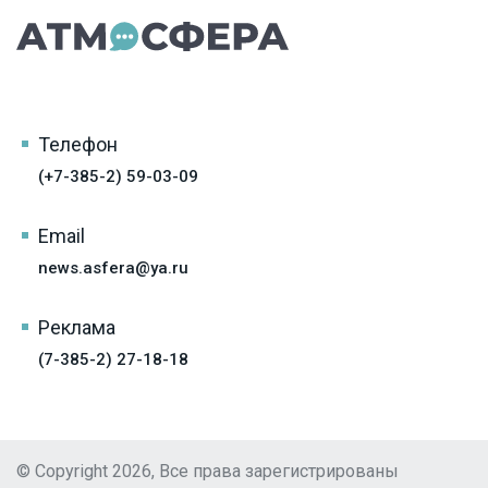
Телефон
(+7-385-2) 59-03-09
Email
news.asfera@ya.ru
Реклама
(7-385-2) 27-18-18
© Copyright 2026, Все права зарегистрированы