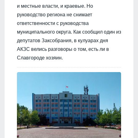
и местные власти, и краевые. Но
руководство региона не снимает
ответственности с руководства
муниципального округа. Как сообщил один из
депутатов Заксобрания, в кулуарах дня
АКЗС велись разговоры о том, есть ли в
Славгороде хозяин.