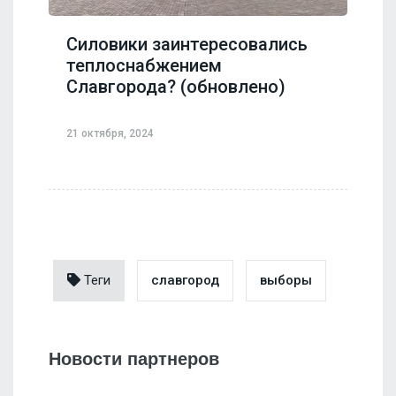
Силовики заинтересовались
теплоснабжением
Славгорода? (обновлено)
21 октября, 2024
Теги
славгород
выборы
Новости партнеров