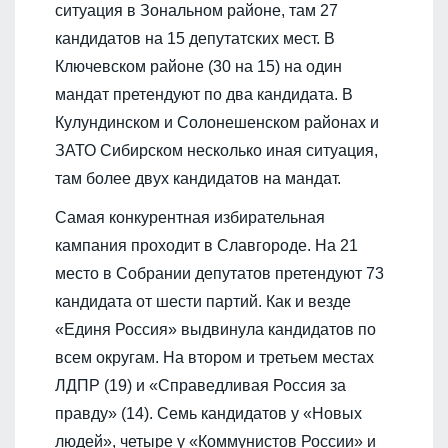
ситуация в Зональном районе, там 27
кандидатов на 15 депутатских мест. В
Ключевском районе (30 на 15) на один
мандат претендуют по два кандидата. В
Кулундинском и Солонешенском районах и
ЗАТО Сибирском несколько иная ситуация,
там более двух кандидатов на мандат.
Самая конкурентная избирательная
кампания проходит в Славгороде. На 21
место в Собрании депутатов претендуют 73
кандидата от шести партий. Как и везде
«Единя Россия» выдвинула кандидатов по
всем округам. На втором и третьем местах
ЛДПР (19) и «Справедливая Россия за
правду» (14). Семь кандидатов у «Новых
людей», четыре у «Коммунистов России» и