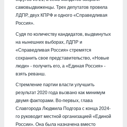
самовыдвиженцы. Трех депутатов провела
ЛДПР, двух КПРФ и одного «Справедливая
Россия».
Судя по количеству кандидатов, выдвинутых
на нынешних выборах, ЛДПР и
«Справедливая Россия» стремятся
сохранить свое представительство, «Новые
люди» - получить его, а «Единая Россия» -
взять реванш.
Стремление партии власти улучшить
результат 2020 года вызвано как минимум
двумя факторами. Во-первых, глава
Славгорода Людмила Подгора с конца 2024-
го руководит местной организацией «Единой
России». Она была назначена вместо