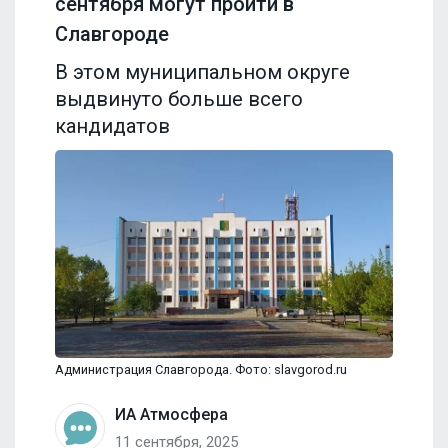
сентября могут пройти в
Славгороде
В этом муниципальном округе
выдвинуто больше всего
кандидатов
Администрация Славгорода. Фото: slavgorod.ru
ИА Атмосфера
11 сентября, 2025