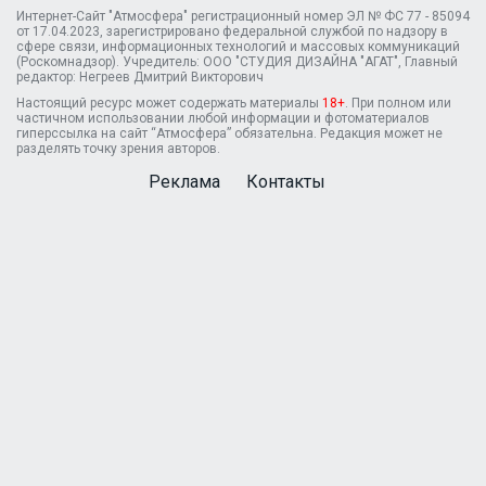
Интернет-Сайт "Атмосфера" регистрационный номер ЭЛ № ФС 77 - 85094
от 17.04.2023, зарегистрировано федеральной службой по надзору в
сфере связи, информационных технологий и массовых коммуникаций
(Роскомнадзор). Учредитель: ООО "СТУДИЯ ДИЗАЙНА "АГАТ", Главный
редактор: Негреев Дмитрий Викторович
Настоящий ресурс может содержать материалы
18+
. При полном или
частичном использовании любой информации и фотоматериалов
гиперссылка на сайт “Атмосфера” обязательна. Редакция может не
разделять точку зрения авторов.
Реклама
Контакты