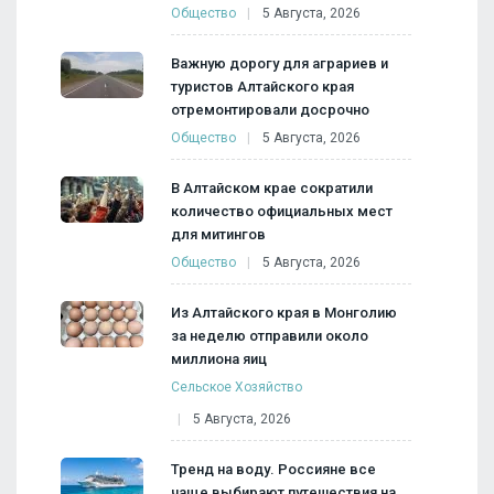
Общество
5 Августа, 2026
Важную дорогу для аграриев и
туристов Алтайского края
отремонтировали досрочно
Общество
5 Августа, 2026
В Алтайском крае сократили
количество официальных мест
для митингов
Общество
5 Августа, 2026
Из Алтайского края в Монголию
за неделю отправили около
миллиона яиц
Сельское Хозяйство
5 Августа, 2026
Тренд на воду. Россияне все
чаще выбирают путешествия на