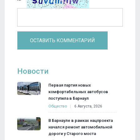
Новости
Первая партия новых
комфортабельных автобусов
поступила в Барнаул
Общество
6 Августа, 2026
В Барнауле в рамках нацпроекта
начался ремонт автомобильной
дороги у Старого моста