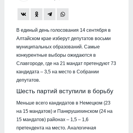
В единый день голосования 14 сентября в
Алтайском крае изберут депутатов восьми
муниципальных образований. Самые
конкурентные выборы ожидаются в
Славгороде, где на 21 мандат претендуют 73
кандидата – 3,5 на место в Собрании
депутатов.
Шесть партий вступили в борьбу
Меньше всего кандидатов в Немецком (23
на 15 мандатов) и Панкрушихинском (24 на
15 мандатов) районах – 1,5 – 1,6
претендента на место. Аналогичная