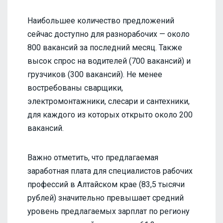
Наибольшее количество предложений
сейчас доступно для разнорабочих — около
800 вакансий за последний месяц. Также
высок спрос на водителей (700 вакансий) и
грузчиков (300 вакансий). Не менее
востребованы сварщики,
электромонтажники, слесари и сантехники,
для каждого из которых открыто около 200
вакансий.
Важно отметить, что предлагаемая
заработная плата для специалистов рабочих
профессий в Алтайском крае (83,5 тысячи
рублей) значительно превышает средний
уровень предлагаемых зарплат по региону