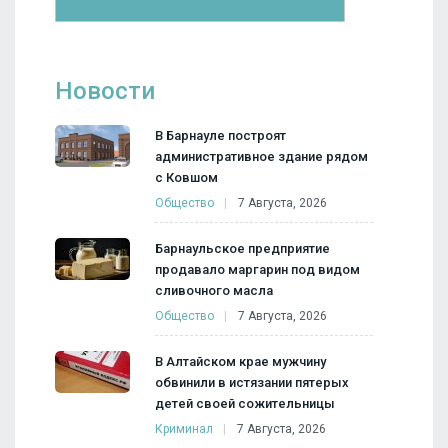
Новости
В Барнауле построят
административное здание рядом
с Ковшом
Общество
7 Августа, 2026
Барнаульское предприятие
продавало маргарин под видом
сливочного масла
Общество
7 Августа, 2026
В Алтайском крае мужчину
обвинили в истязании пятерых
детей своей сожительницы
Криминал
7 Августа, 2026