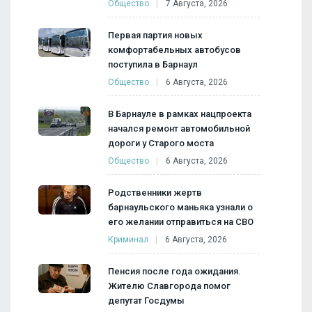
Общество
7 Августа, 2026
Первая партия новых
комфортабельных автобусов
поступила в Барнаул
Общество
6 Августа, 2026
В Барнауле в рамках нацпроекта
начался ремонт автомобильной
дороги у Старого моста
Общество
6 Августа, 2026
Родственники жертв
барнаульского маньяка узнали о
его желании отправиться на СВО
Криминал
6 Августа, 2026
Пенсия после года ожидания.
Жителю Славгорода помог
депутат Госдумы