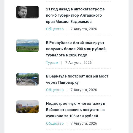
21 год назад в автокатастрофе
погиб губернатор Алтайского
края Михаил Евдокимов
Общество
7 Августа, 2026
В Республике Алтай планируют
получить более 200 млн рублей
турналога в 2026 году
Туризм
7 Августа, 2026
В Барнауле построят новый мост
через Пивоварку
Общество
7 Августа, 2026
Недостроенную многоэтажку в
Бийске отказались покупать на
аукционе за 106 млн рублей
Общество
7 Августа, 2026