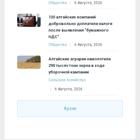
Общество
6 Августа, 2026
130 алтайских компаний
добровольно доплатили налоги
после выявления "бумажного
НДС"
Общество
6 Августа, 2026
Алтайские аграрии намолотили
290 тысяч тонн зерна в ходе
уборочной кампании
Сельское Хозяйство
6 Августа, 2026
Архив