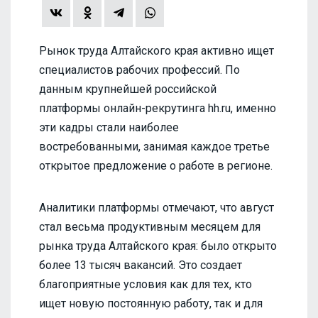
Рынок труда Алтайского края активно ищет
специалистов рабочих профессий. По
данным крупнейшей российской
платформы онлайн-рекрутинга hh.ru, именно
эти кадры стали наиболее
востребованными, занимая каждое третье
открытое предложение о работе в регионе.
Аналитики платформы отмечают, что август
стал весьма продуктивным месяцем для
рынка труда Алтайского края: было открыто
более 13 тысяч вакансий. Это создает
благоприятные условия как для тех, кто
ищет новую постоянную работу, так и для