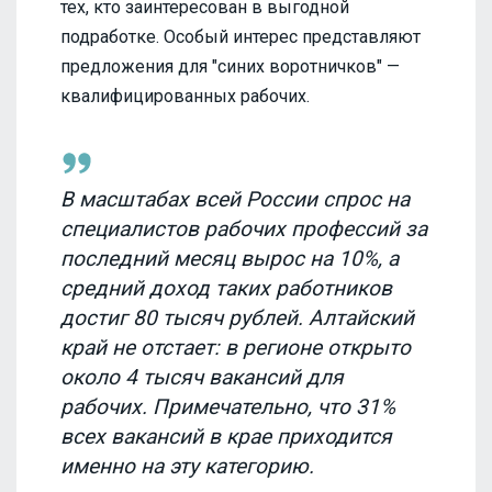
тех, кто заинтересован в выгодной
подработке. Особый интерес представляют
предложения для "синих воротничков" —
квалифицированных рабочих.
В масштабах всей России спрос на
специалистов рабочих профессий за
последний месяц вырос на 10%, а
средний доход таких работников
достиг 80 тысяч рублей. Алтайский
край не отстает: в регионе открыто
около 4 тысяч вакансий для
рабочих. Примечательно, что 31%
всех вакансий в крае приходится
именно на эту категорию.