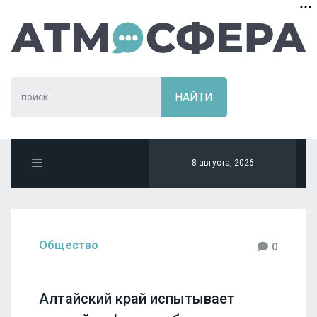
8 августа, 2026
Общество
0
Алтайский край испытывает