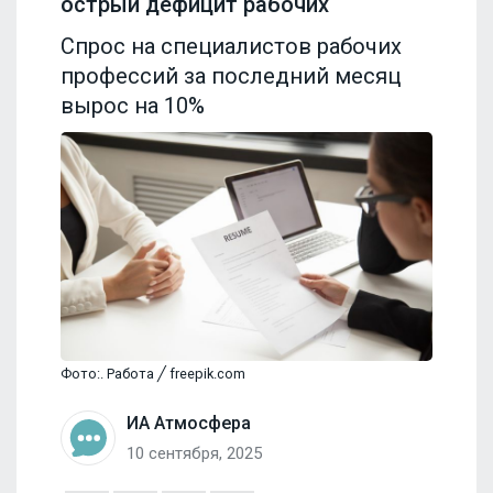
острый дефицит рабочих
Спрос на специалистов рабочих
профессий за последний месяц
вырос на 10%
Фото:. Работа ╱ freepik.com
ИА Атмосфера
10 сентября, 2025