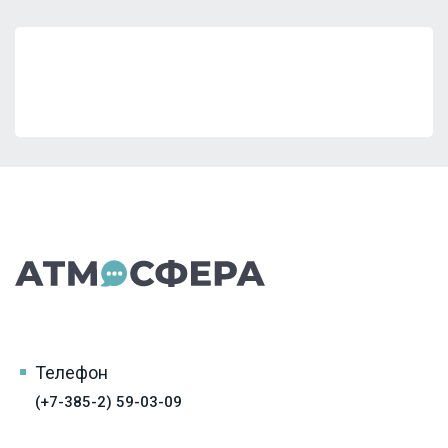
Телефон
(+7-385-2) 59-03-09