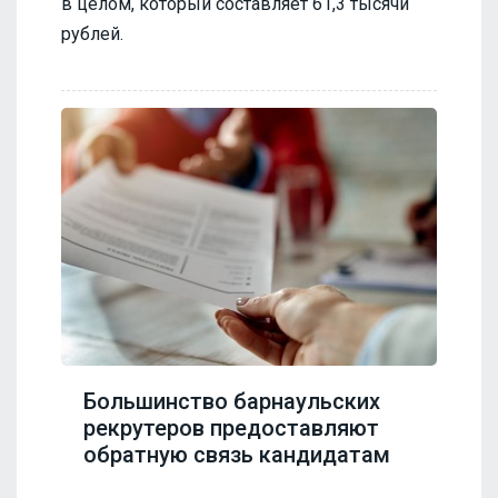
в целом, который составляет 61,3 тысячи
рублей.
Большинство барнаульских
рекрутеров предоставляют
обратную связь кандидатам