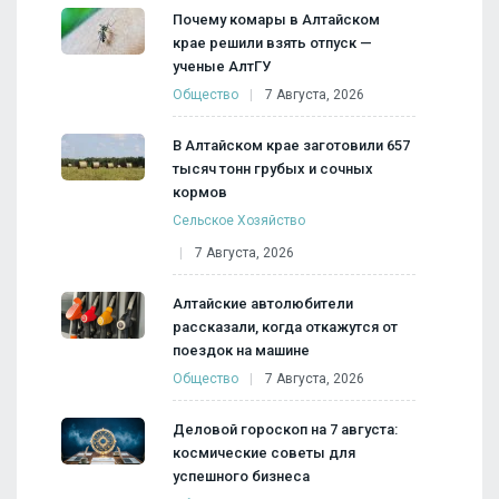
Почему комары в Алтайском
крае решили взять отпуск —
ученые АлтГУ
Общество
7 Августа, 2026
В Алтайском крае заготовили 657
тысяч тонн грубых и сочных
кормов
Сельское Хозяйство
7 Августа, 2026
Алтайские автолюбители
рассказали, когда откажутся от
поездок на машине
Общество
7 Августа, 2026
Деловой гороскоп на 7 августа:
космические советы для
успешного бизнеса