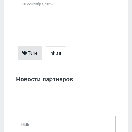
10 сентября, 2025
Теги
hh.ru
Новости партнеров