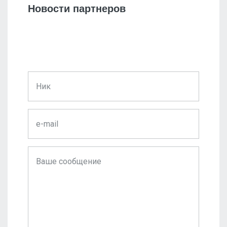
Новости партнеров