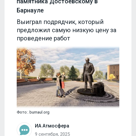
памятника Достоевскому в
Барнауле
Выиграл подрядчик, который
предложил самую низкую цену за
проведение работ
Фото:. burnaul.org
ИА Атмосфера
9 сентября, 2025