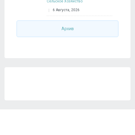
Сельское Хозяйство
6 Августа, 2026
Архив