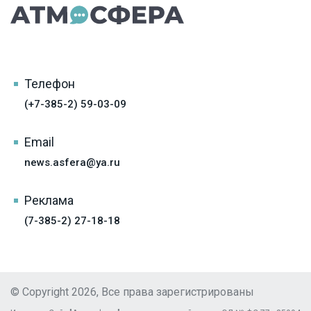
Телефон
(+7-385-2) 59-03-09
Email
news.asfera@ya.ru
Реклама
(7-385-2) 27-18-18
© Copyright 2026, Все права зарегистрированы