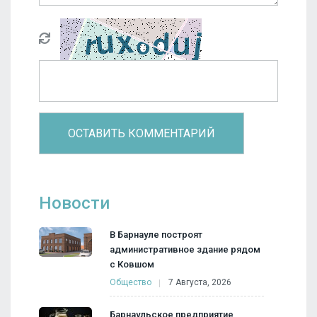
Новости
В Барнауле построят
административное здание рядом
с Ковшом
Общество
7 Августа, 2026
Барнаульское предприятие