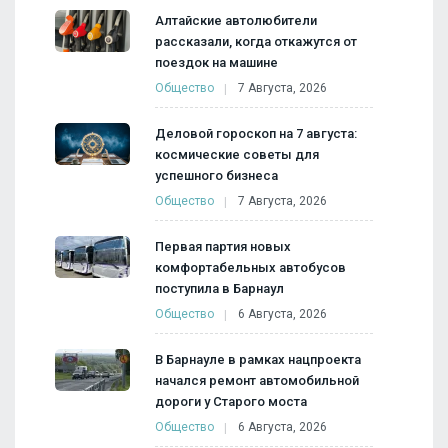
Алтайские автолюбители
рассказали, когда откажутся от
поездок на машине
Общество
7 Августа, 2026
Деловой гороскоп на 7 августа:
космические советы для
успешного бизнеса
Общество
7 Августа, 2026
Первая партия новых
комфортабельных автобусов
поступила в Барнаул
Общество
6 Августа, 2026
В Барнауле в рамках нацпроекта
начался ремонт автомобильной
дороги у Старого моста
Общество
6 Августа, 2026