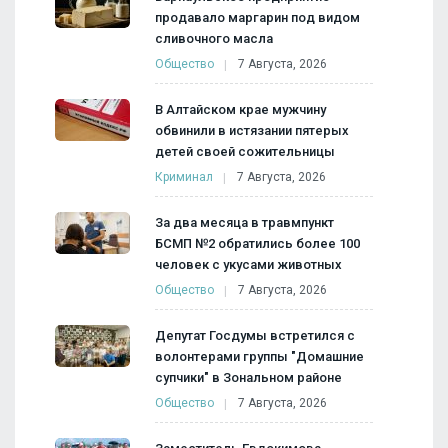
продавало маргарин под видом
сливочного масла
Общество
7 Августа, 2026
В Алтайском крае мужчину
обвинили в истязании пятерых
детей своей сожительницы
Криминал
7 Августа, 2026
За два месяца в травмпункт
БСМП №2 обратились более 100
человек с укусами животных
Общество
7 Августа, 2026
Депутат Госдумы встретился с
волонтерами группы "Домашние
супчики" в Зональном районе
Общество
7 Августа, 2026