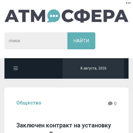
8 августа, 2026
Общество
0
Заключен контракт на установку