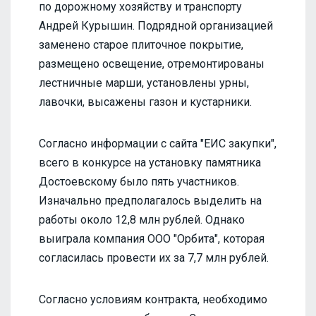
по дорожному хозяйству и транспорту
Андрей Курышин. Подрядной организацией
заменено старое плиточное покрытие,
размещено освещение, отремонтированы
лестничные марши, установлены урны,
лавочки, высажены газон и кустарники.
Согласно информации с сайта "ЕИС закупки",
всего в конкурсе на установку памятника
Достоевскому было пять участников.
Изначально предполагалось выделить на
работы около 12,8 млн рублей. Однако
выиграла компания ООО "Орбита", которая
согласилась провести их за 7,7 млн рублей.
Согласно условиям контракта, необходимо