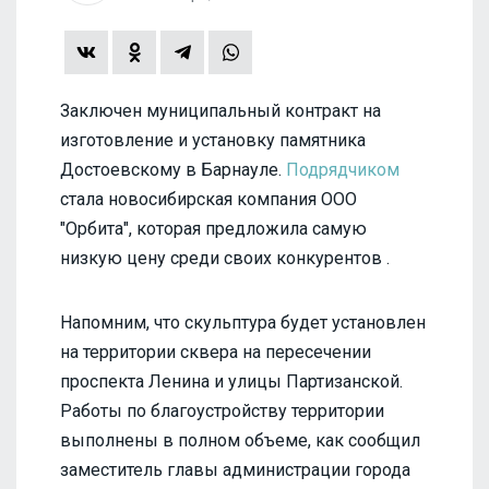
Заключен муниципальный контракт на
изготовление и установку памятника
Достоевскому в Барнауле.
Подрядчиком
стала новосибирская компания ООО
"Орбита", которая предложила самую
низкую цену среди своих конкурентов .
Напомним, что скульптура будет установлен
на территории сквера на пересечении
проспекта Ленина и улицы Партизанской.
Работы по благоустройству территории
выполнены в полном объеме, как сообщил
заместитель главы администрации города