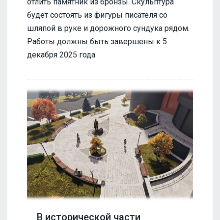
отлить памятник из бронзы. Скульптура
будет состоять из фигуры писателя со
шляпой в руке и дорожного сундука рядом.
Работы должны быть завершены к 5
декабря 2025 года.
В исторической части