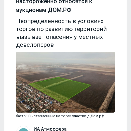
настороженно относятся к
аукционам ДОМ.РФ
Неопределенность в условиях
торгов по развитию территорий
вызывает опасения у местных
девелоперов
Фото:. Выставленные на торги участки ╱ Дом.рф
ИА Атмосфера