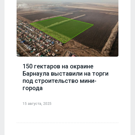
150 гектаров на окраине
Барнаула выставили на торги
под строительство мини-
города
15 августа, 2025