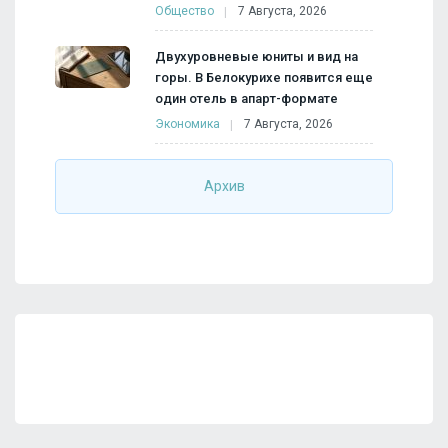
Общество
7 Августа, 2026
Двухуровневые юниты и вид на
горы. В Белокурихе появится еще
один отель в апарт-формате
Экономика
7 Августа, 2026
Архив