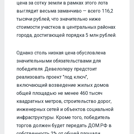
цена за сотку земли в рамках этого лота
выглядит весьма заманчиво — всего 116,2
тысячи рублей, что значительно ниже
стоимости участков в центральных районах
города, достигающей порядка 5 млн рублей.
Однако столь низкая цена обусловлена
значительными обязательствами для
победителя. Девелоперу предстоит
реализовать проект "под ключ",
включающий возведение жилых домов
общей площадью не менее 460 тысяч
квадратных метров, строительство дорог,
инженерных сетей и объектов социальной
инфраструктуры. Кроме того, победитель
торгов должен будет передать ДОМ.РФ в
собственность 2% от общей площади