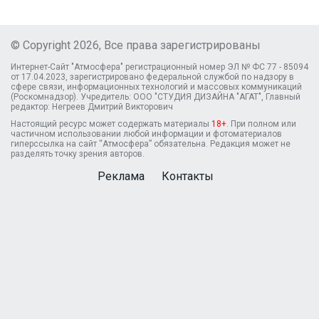
© Copyright 2026, Все права зарегистрированы
Интернет-Сайт "Атмосфера" регистрационный номер ЭЛ № ФС 77 - 85094
от 17.04.2023, зарегистрировано федеральной службой по надзору в
сфере связи, информационных технологий и массовых коммуникаций
(Роскомнадзор). Учредитель: ООО "СТУДИЯ ДИЗАЙНА "АГАТ", Главный
редактор: Негреев Дмитрий Викторович
Настоящий ресурс может содержать материалы
18+
. При полном или
частичном использовании любой информации и фотоматериалов
гиперссылка на сайт “Атмосфера” обязательна. Редакция может не
разделять точку зрения авторов.
Реклама
Контакты