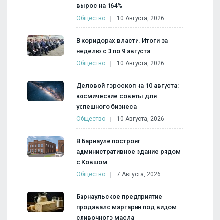
вырос на 164%
Общество
10 Августа, 2026
В коридорах власти. Итоги за
неделю с 3 по 9 августа
Общество
10 Августа, 2026
Деловой гороскоп на 10 августа:
космические советы для
успешного бизнеса
Общество
10 Августа, 2026
В Барнауле построят
административное здание рядом
с Ковшом
Общество
7 Августа, 2026
Барнаульское предприятие
продавало маргарин под видом
сливочного масла