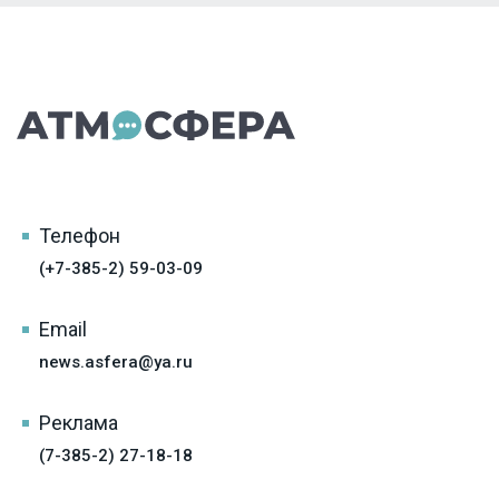
Телефон
(+7-385-2) 59-03-09
Email
news.asfera@ya.ru
Реклама
(7-385-2) 27-18-18