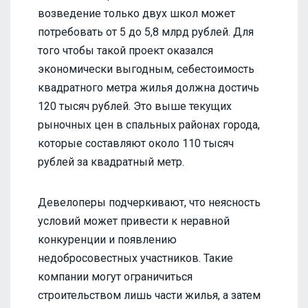
возведение только двух школ может
потребовать от 5 до 5,8 млрд рублей. Для
того чтобы такой проект оказался
экономически выгодным, себестоимость
квадратного метра жилья должна достичь
120 тысяч рублей. Это выше текущих
рыночных цен в спальных районах города,
которые составляют около 110 тысяч
рублей за квадратный метр.
Девелоперы подчеркивают, что неясность
условий может привести к неравной
конкуренции и появлению
недобросовестных участников. Такие
компании могут ограничиться
строительством лишь части жилья, а затем