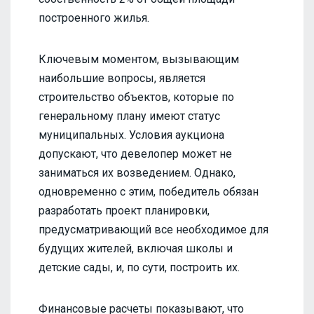
построенного жилья.
Ключевым моментом, вызывающим
наибольшие вопросы, является
строительство объектов, которые по
генеральному плану имеют статус
муниципальных. Условия аукциона
допускают, что девелопер может не
заниматься их возведением. Однако,
одновременно с этим, победитель обязан
разработать проект планировки,
предусматривающий все необходимое для
будущих жителей, включая школы и
детские сады, и, по сути, построить их.
Финансовые расчеты показывают, что