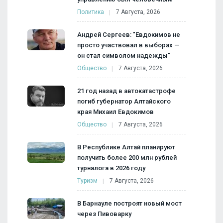
Политика
7 Августа, 2026
Андрей Сергеев: "Евдокимов не
просто участвовал в выборах —
он стал символом надежды"
Общество
7 Августа, 2026
21 год назад в автокатастрофе
погиб губернатор Алтайского
края Михаил Евдокимов
Общество
7 Августа, 2026
В Республике Алтай планируют
получить более 200 млн рублей
турналога в 2026 году
Туризм
7 Августа, 2026
В Барнауле построят новый мост
через Пивоварку