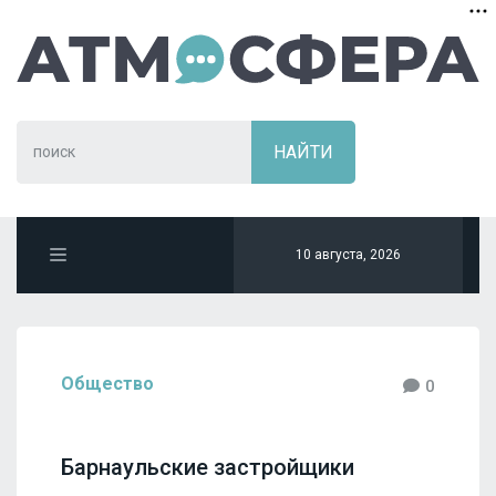
10 августа, 2026
Общество
0
Барнаульские застройщики