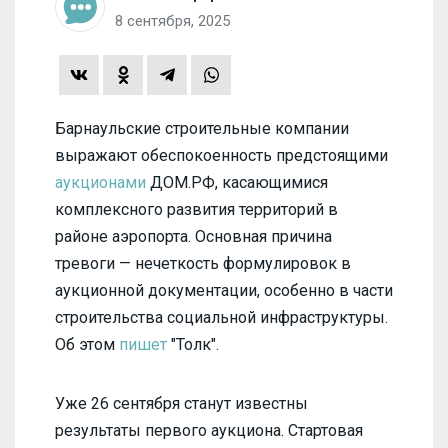
8 сентября, 2025
Барнаульские строительные компании
выражают обеспокоенность предстоящими
аукционами
ДОМ.РФ, касающимися
комплексного развития территорий в
районе аэропорта. Основная причина
тревоги — нечеткость формулировок в
аукционной документации, особенно в части
строительства социальной инфраструктуры.
Об этом
пишет
"Толк".
Уже 26 сентября станут известны
результаты первого аукциона. Стартовая