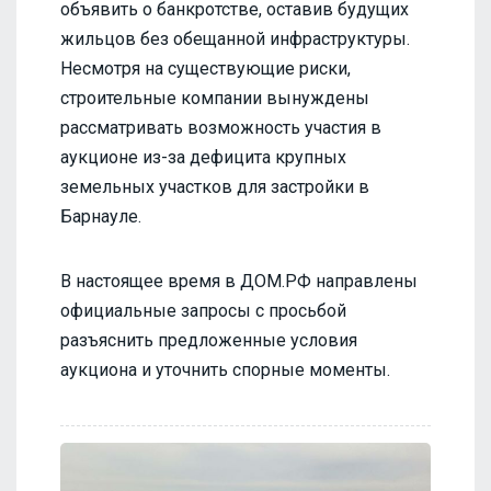
объявить о банкротстве, оставив будущих
жильцов без обещанной инфраструктуры.
Несмотря на существующие риски,
строительные компании вынуждены
рассматривать возможность участия в
аукционе из-за дефицита крупных
земельных участков для застройки в
Барнауле.
В настоящее время в ДОМ.РФ направлены
официальные запросы с просьбой
разъяснить предложенные условия
аукциона и уточнить спорные моменты.