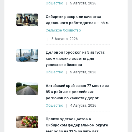
Общество
5 Августа, 2026
Сибиряки раскрыли качества
идеального работодателя — hh.ru
Сельское Хозяйство
5 Августа, 2026
Деловой гороскоп на 5 августа:
космические советы для
успешного бизнеса
Общество
5 Августа, 2026
Алтайский край занял 77 место из
85 в рейтинге российских
регионов по качеству дорог
Общество
4 Августа, 2026
Производство цветов в
Сибирском федеральном округе
выросло на 33 % за пять лет