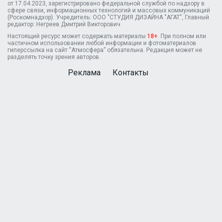
от 17.04.2023, зарегистрировано федеральной службой по надзору в
сфере связи, информационных технологий и массовых коммуникаций
(Роскомнадзор). Учредитель: ООО "СТУДИЯ ДИЗАЙНА "АГАТ", Главный
редактор: Негреев Дмитрий Викторович
Настоящий ресурс может содержать материалы
18+
. При полном или
частичном использовании любой информации и фотоматериалов
гиперссылка на сайт “Атмосфера” обязательна. Редакция может не
разделять точку зрения авторов.
Реклама
Контакты