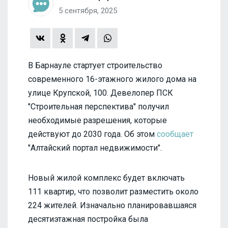
5 сентября, 2025
В Барнауле стартует строительство
современного 16-этажного жилого дома на
улице Крупской, 100. Девелопер ПСК
"Строительная перспектива" получил
необходимые разрешения, которые
действуют до 2030 года. Об этом
сообщает
"Алтайский портал недвижимости".
Новый жилой комплекс будет включать
111 квартир, что позволит разместить около
224 жителей. Изначально планировавшаяся
десятиэтажная постройка была