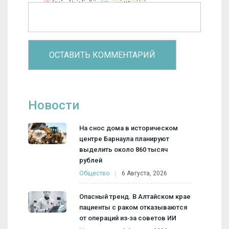
Новости
На снос дома в историческом
центре Барнаула планируют
выделить около 860 тысяч
рублей
Общество
6 Августа, 2026
Опасный тренд. В Алтайском крае
пациенты с раком отказываются
от операций из‑за советов ИИ