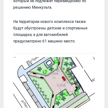
который не подлежит перемещению по
решению Минкульта.
На территории нового комплекса также
будут обустроены детские и спортивные
площадки, а для автомобилей
предусмотрено 61 машино-место.