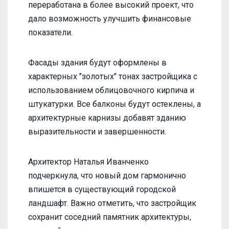
переработана в более высокий проект, что
дало возможность улучшить финансовые
показатели.
Фасады здания будут оформлены в
характерных "золотых" тонах застройщика с
использованием облицовочного кирпича и
штукатурки. Все балконы будут остеклены, а
архитектурные карнизы добавят зданию
выразительности и завершенности.
Архитектор Наталья Иванченко
подчеркнула, что новый дом гармонично
впишется в существующий городской
ландшафт. Важно отметить, что застройщик
сохранит соседний памятник архитектуры,