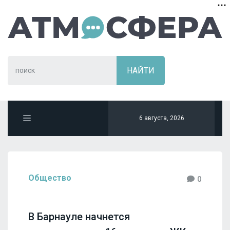
6 августа, 2026
Общество
0
В Барнауле начнется