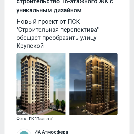
строительство 16-этажного ЖК с
уникальным дизайном
Новый проект от ПСК
"Строительная перспектива"
обещает преобразить улицу
Крупской
Фото:. ПК "Планета"
ИА Атмосфера