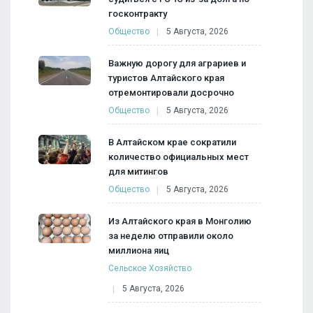
госконтракту
Общество
5 Августа, 2026
Важную дорогу для аграриев и
туристов Алтайского края
отремонтировали досрочно
Общество
5 Августа, 2026
В Алтайском крае сократили
количество официальных мест
для митингов
Общество
5 Августа, 2026
Из Алтайского края в Монголию
за неделю отправили около
миллиона яиц
Сельское Хозяйство
5 Августа, 2026