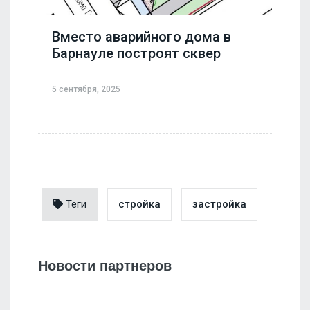
Вместо аварийного дома в
Барнауле построят сквер
5 сентября, 2025
Теги
стройка
застройка
Новости партнеров