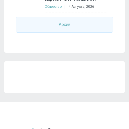
Общество
4 Августа, 2026
Архив