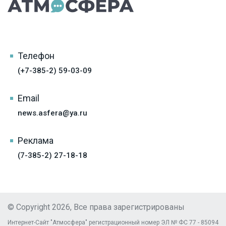
Телефон
(+7-385-2) 59-03-09
Email
news.asfera@ya.ru
Реклама
(7-385-2) 27-18-18
© Copyright 2026, Все права зарегистрированы
Интернет-Сайт "Атмосфера" регистрационный номер ЭЛ № ФС 77 - 85094