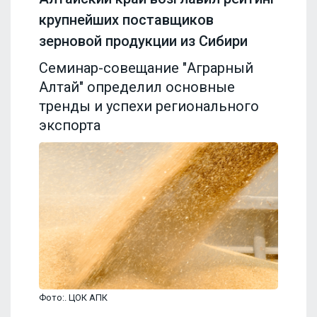
крупнейших поставщиков
зерновой продукции из Сибири
Семинар-совещание "Аграрный
Алтай" определил основные
тренды и успехи регионального
экспорта
Фото:. ЦОК АПК