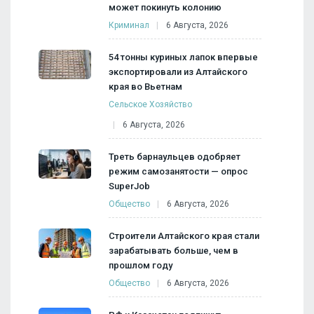
может покинуть колонию
Криминал
6 Августа, 2026
54 тонны куриных лапок впервые
экспортировали из Алтайского
края во Вьетнам
Сельское Хозяйство
6 Августа, 2026
Треть барнаульцев одобряет
режим самозанятости — опрос
SuperJob
Общество
6 Августа, 2026
Строители Алтайского края стали
зарабатывать больше, чем в
прошлом году
Общество
6 Августа, 2026