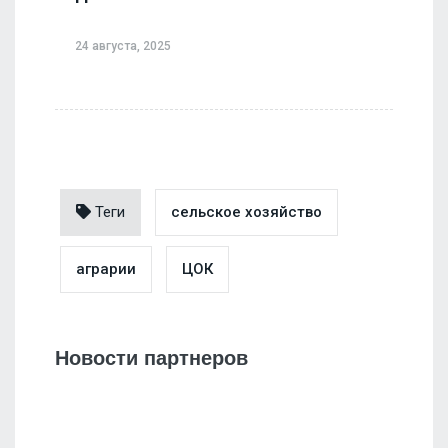
24 августа, 2025
Теги
сельское хозяйство
аграрии
ЦОК
Новости партнеров