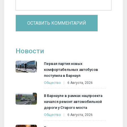
Новости
Первая партия новых
комфортабельных автобусов
поступила в Барнаул
Общество
6 Августа, 2026
В Барнауле в рамках нацпроекта
начался ремонт автомобильной
дороги у Старого моста
Общество
6 Августа, 2026