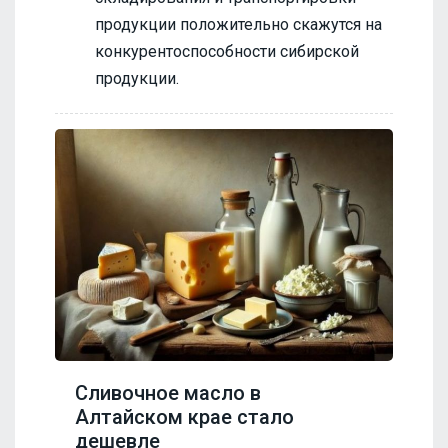
продукции положительно скажутся на
конкурентоспособности сибирской
продукции.
Сливочное масло в
Алтайском крае стало
дешевле