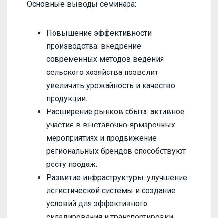
Основные выводы семинара:
Повышение эффективности
производства: внедрение
современных методов ведения
сельского хозяйства позволит
увеличить урожайность и качество
продукции.
Расширение рынков сбыта: активное
участие в выставочно-ярмарочных
мероприятиях и продвижение
региональных брендов способствуют
росту продаж.
Развитие инфраструктуры: улучшение
логистической системы и создание
условий для эффективного
складирования и транспортировки