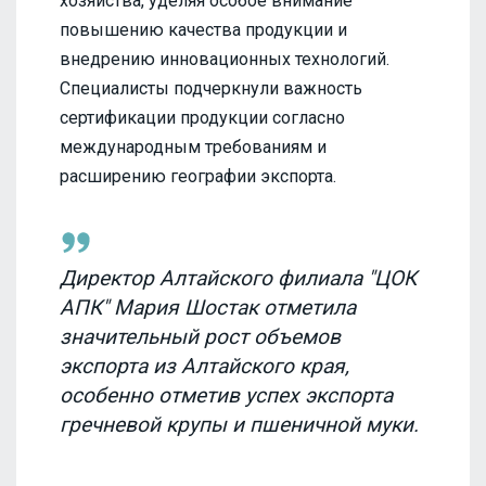
хозяйства, уделяя особое внимание
повышению качества продукции и
внедрению инновационных технологий.
Специалисты подчеркнули важность
сертификации продукции согласно
международным требованиям и
расширению географии экспорта.
Директор Алтайского филиала "ЦОК
АПК" Мария Шостак отметила
значительный рост объемов
экспорта из Алтайского края,
особенно отметив успех экспорта
гречневой крупы и пшеничной муки.