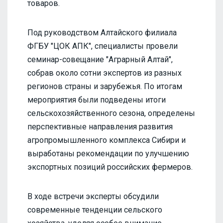
товаров.
Под руководством Алтайского филиала
ФГБУ "ЦОК АПК", специалисты провели
семинар-совещание "Аграрный Алтай",
собрав около сотни экспертов из разных
регионов страны и зарубежья. По итогам
мероприятия были подведены итоги
сельскохозяйственного сезона, определены
перспективные направления развития
агропромышленного комплекса Сибири и
выработаны рекомендации по улучшению
экспортных позиций российских фермеров.
В ходе встречи эксперты обсудили
современные тенденции сельского