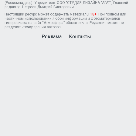
(Роскомнадзор). Учредитель: ООО "СТУДИЯ ДИЗАЙНА "АГАТ", Главный
редактор: Негреев Дмитрий Викторович
Настоящий ресурс может содержать материалы
18+
. При полном или
частичном использовании любой информации и фотоматериалов
гиперссылка на сайт “Атмосфера” обязательна. Редакция может не
разделять точку зрения авторов.
Реклама
Контакты