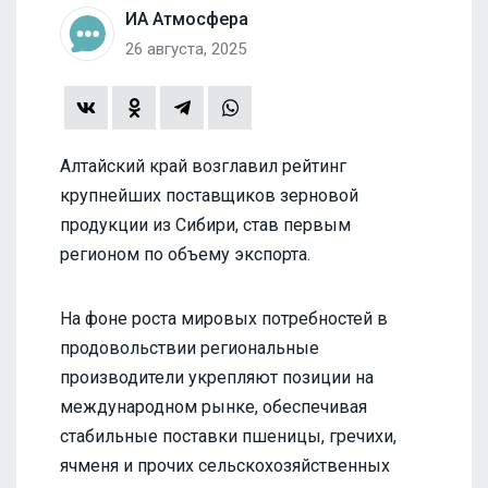
ИА Атмосфера
26 августа, 2025
Алтайский край возглавил рейтинг
крупнейших поставщиков зерновой
продукции из Сибири, став первым
регионом по объему экспорта.
На фоне роста мировых потребностей в
продовольствии региональные
производители укрепляют позиции на
международном рынке, обеспечивая
стабильные поставки пшеницы, гречихи,
ячменя и прочих сельскохозяйственных