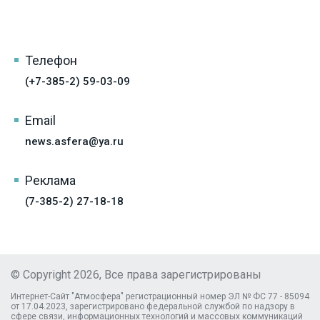
Телефон
(+7-385-2) 59-03-09
Email
news.asfera@ya.ru
Реклама
(7-385-2) 27-18-18
© Copyright 2026, Все права зарегистрированы
Интернет-Сайт "Атмосфера" регистрационный номер ЭЛ № ФС 77 - 85094
от 17.04.2023, зарегистрировано федеральной службой по надзору в
сфере связи, информационных технологий и массовых коммуникаций