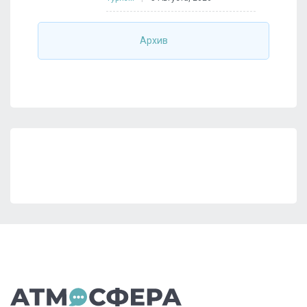
Архив