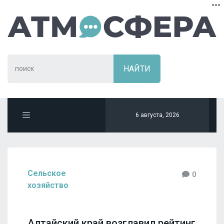
6 августа, 2026
Сельское
0
хозяйство
Алтайский край возглавил рейтинг