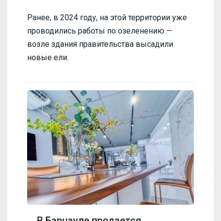
Ранее, в 2024 году, на этой территории уже
проводились работы по озеленению —
возле здания правительства высадили
новые ели.
В Барнауле продается