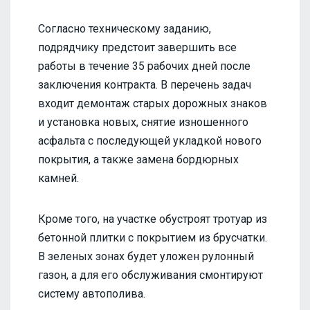
Согласно техническому заданию,
подрядчику предстоит завершить все
работы в течение 35 рабочих дней после
заключения контракта. В перечень задач
входит демонтаж старых дорожных знаков
и установка новых, снятие изношенного
асфальта с последующей укладкой нового
покрытия, а также замена бордюрных
камней.
Кроме того, на участке обустроят тротуар из
бетонной плитки с покрытием из брусчатки.
В зеленых зонах будет уложен рулонный
газон, а для его обслуживания смонтируют
систему автополива.