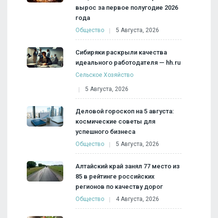
вырос за первое полугодие 2026
года
Общество
5 Августа, 2026
Сибиряки раскрыли качества
идеального работодателя — hh.ru
Сельское Хозяйство
5 Августа, 2026
Деловой гороскоп на 5 августа:
космические советы для
успешного бизнеса
Общество
5 Августа, 2026
Алтайский край занял 77 место из
85 в рейтинге российских
регионов по качеству дорог
Общество
4 Августа, 2026