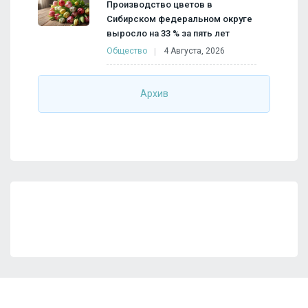
Производство цветов в
Сибирском федеральном округе
выросло на 33 % за пять лет
Общество
4 Августа, 2026
Архив