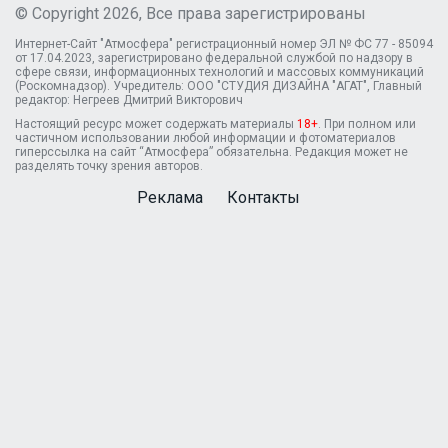
© Copyright 2026, Все права зарегистрированы
Интернет-Сайт "Атмосфера" регистрационный номер ЭЛ № ФС 77 - 85094
от 17.04.2023, зарегистрировано федеральной службой по надзору в
сфере связи, информационных технологий и массовых коммуникаций
(Роскомнадзор). Учредитель: ООО "СТУДИЯ ДИЗАЙНА "АГАТ", Главный
редактор: Негреев Дмитрий Викторович
Настоящий ресурс может содержать материалы
18+
. При полном или
частичном использовании любой информации и фотоматериалов
гиперссылка на сайт “Атмосфера” обязательна. Редакция может не
разделять точку зрения авторов.
Реклама
Контакты