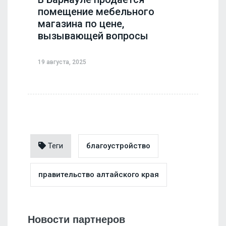
помещение мебельного
магазина по цене,
вызывающей вопросы
19 августа, 2025
Теги
благоустройство
правительство алтайского края
Новости партнеров