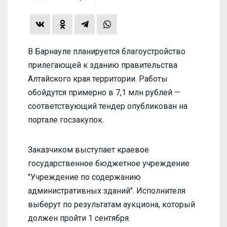
В Барнауле планируется благоустройство
прилегающей к зданию правительства
Алтайского края территории. Работы
обойдутся примерно в 7,1 млн рублей —
соответствующий тендер опубликован на
портале госзакупок.
Заказчиком выступает краевое
государственное бюджетное учреждение
"Учреждение по содержанию
административных зданий". Исполнителя
выберут по результатам аукциона, который
должен пройти 1 сентября.