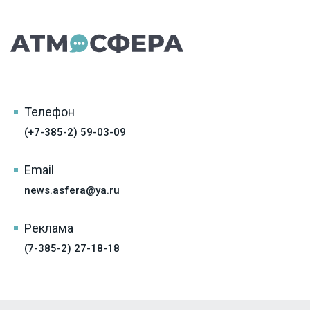
Телефон
(+7-385-2) 59-03-09
Email
news.asfera@ya.ru
Реклама
(7-385-2) 27-18-18