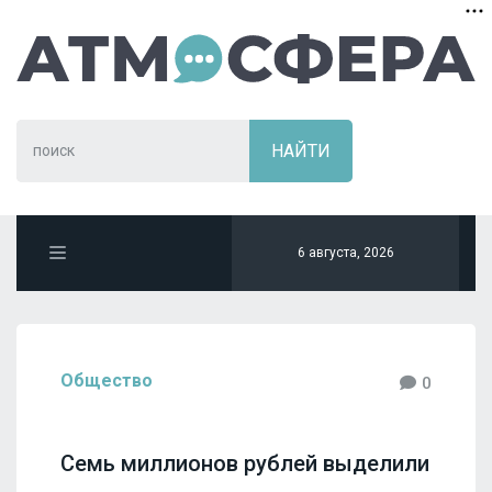
6 августа, 2026
Общество
0
Семь миллионов рублей выделили