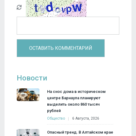
Новости
На снос дома в историческом
центре Барнаула планируют
выделить около 860 тысяч
рублей
Общество
6 Августа, 2026
Опасный тренд. В Алтайском крае