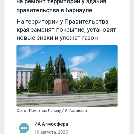
на ремонт территории у здания
правительства в Барнауле
На территории у Правительства
края заменят покрытие, установят
новые знаки и уложат газон
Фото:. Памятник Ленину ╱ А. Гаврилов
ИА Атмосфера
19 августа, 2025