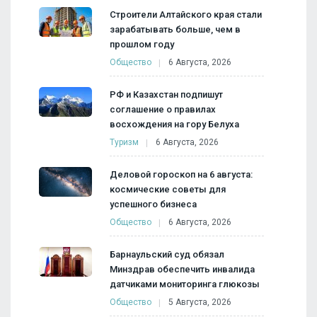
Строители Алтайского края стали
зарабатывать больше, чем в
прошлом году
Общество
6 Августа, 2026
РФ и Казахстан подпишут
соглашение о правилах
восхождения на гору Белуха
Туризм
6 Августа, 2026
Деловой гороскоп на 6 августа:
космические советы для
успешного бизнеса
Общество
6 Августа, 2026
Барнаульский суд обязал
Минздрав обеспечить инвалида
датчиками мониторинга глюкозы
Общество
5 Августа, 2026