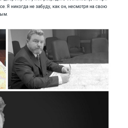
. Я никогда не забуду, как он, несмотря на свою
тым.