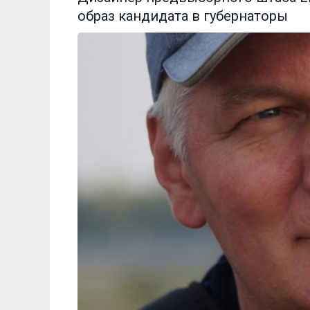
образ кандидата в губернаторы