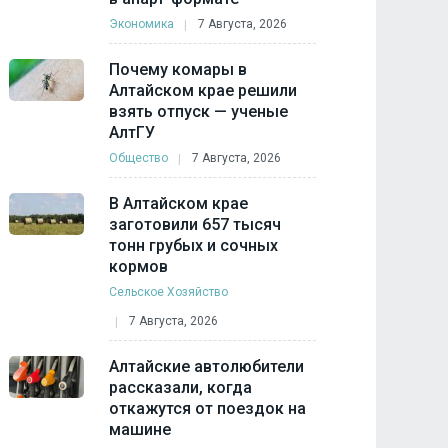
Экономика
7 Августа, 2026
Почему комары в
Алтайском крае решили
взять отпуск — ученые
АлтГУ
Общество
7 Августа, 2026
В Алтайском крае
заготовили 657 тысяч
тонн грубых и сочных
кормов
Сельское Хозяйство
7 Августа, 2026
Алтайские автолюбители
рассказали, когда
откажутся от поездок на
машине