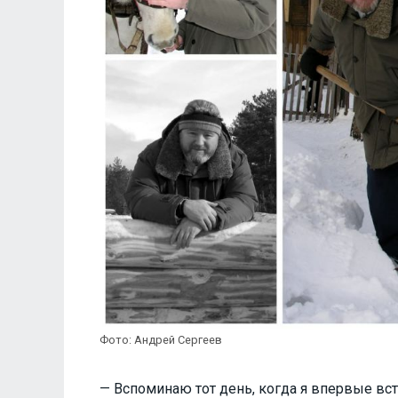
Фото: Андрей Сергеев
— Вспоминаю тот день, когда я впервые вс