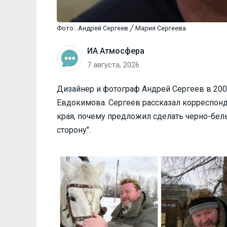
Фото:. Андрей Сергеев ╱ Мария Сергеева
ИА Атмосфера
7 августа, 2026
Дизайнер и фотограф Андрей Сергеев в 20
Евдокимова. Сергеев рассказал корреспонд
края, почему предложил сделать черно-бел
сторону".