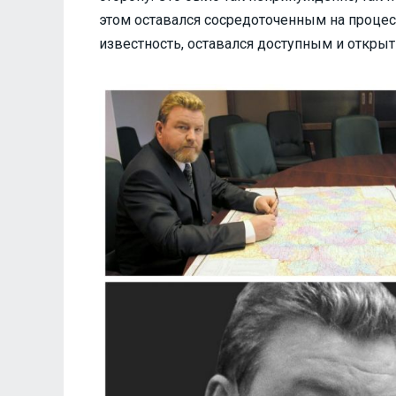
этом оставался сосредоточенным на процессе
известность, оставался доступным и откры