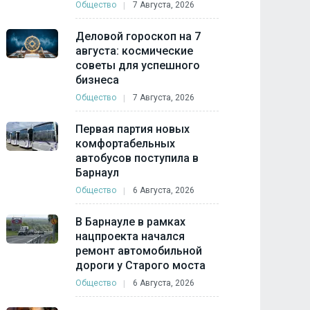
Общество
7 Августа, 2026
Деловой гороскоп на 7
августа: космические
советы для успешного
бизнеса
Общество
7 Августа, 2026
Первая партия новых
комфортабельных
автобусов поступила в
Барнаул
Общество
6 Августа, 2026
В Барнауле в рамках
нацпроекта начался
ремонт автомобильной
дороги у Старого моста
Общество
6 Августа, 2026