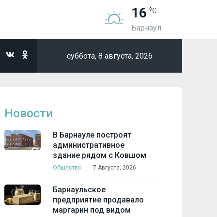
16
Барнаул
суббота,
8 августа, 2026
Новости
В Барнауле построят
административное
здание рядом с Ковшом
Общество
7 Августа, 2026
Барнаульское
предприятие продавало
маргарин под видом