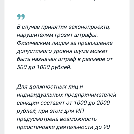
В случае принятия законопроекта,
нарушителям грозят штрафы.
Физическим лицам за превышение
допустимого уровня шума может
быть назначен штраф в размере от
500 до 1000 рублей.
Для должностных лиц и
индивидуальных предпринимателей
санкции составят от 1000 до 2000
рублей, при этом для ИП
предусмотрена возможность
приостановки деятельности до 90