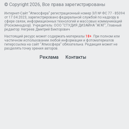
© Copyright 2026, Все права зарегистрированы
Интернет-Сайт "Атмосфера" регистрационный номер ЭЛ № ФС 77 - 85094
от 17.04.2023, зарегистрировано федеральной службой по надзору в
сфере связи, информационных технологий и массовых коммуникаций
(Роскомнадзор). Учредитель: ООО "СТУДИЯ ДИЗАЙНА "АГАТ", Главный
редактор: Негреев Дмитрий Викторович
Настоящий ресурс может содержать материалы
18+
. При полном или
частичном использовании любой информации и фотоматериалов
гиперссылка на сайт “Атмосфера” обязательна. Редакция может не
разделять точку зрения авторов.
Реклама
Контакты