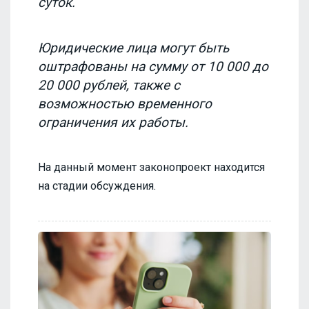
суток.
Юридические лица могут быть
оштрафованы на сумму от 10 000 до
20 000 рублей, также с
возможностью временного
ограничения их работы.
На данный момент законопроект находится
на стадии обсуждения.