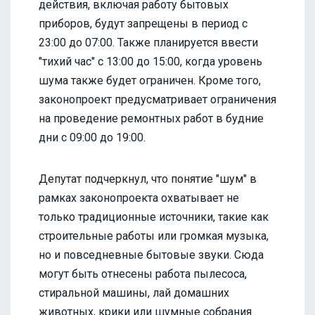
действия, включая работу бытовых
приборов, будут запрещены в период с
23:00 до 07:00. Также планируется ввести
"тихий час" с 13:00 до 15:00, когда уровень
шума также будет ограничен. Кроме того,
законопроект предусматривает ограничения
на проведение ремонтных работ в будние
дни с 09:00 до 19:00.
Депутат подчеркнул, что понятие "шум" в
рамках законопроекта охватывает не
только традиционные источники, такие как
строительные работы или громкая музыка,
но и повседневные бытовые звуки. Сюда
могут быть отнесены работа пылесоса,
стиральной машины, лай домашних
животных, крики или шумные собрания.