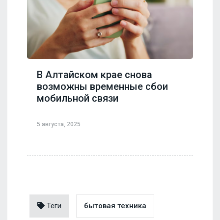
В Алтайском крае снова
возможны временные сбои
мобильной связи
5 августа, 2025
Теги
бытовая техника