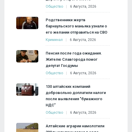
Общество
6 Августа, 2026
Родственники жертв
барнаульского маньяка узнали о
его желании отправиться на СВО
Криминал
6 Августа, 2026
Пенсия после года ожидания.
Жителю Славгорода помог
депутат Госдумы
Общество
6 Августа, 2026
130 алтайских компаний
добровольно доплатили налоги
после выявления "бумажного
НДС"
Общество
6 Августа, 2026
Алтайские аграрии намолотили