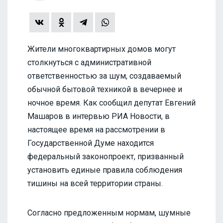
Жители многоквартирных домов могут
столкнуться с административной
ответственностью за шум, создаваемый
обычной бытовой техникой в вечернее и
ночное время. Как сообщил депутат Евгений
Машаров в интервью РИА Новости, в
настоящее время на рассмотрении в
Государственной Думе находится
федеральный законопроект, призванный
установить единые правила соблюдения
тишины на всей территории страны.
Согласно предложенным нормам, шумные