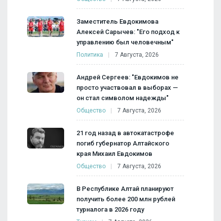
Заместитель Евдокимова
Алексей Сарычев: "Его подход к
управлению был человечным"
Политика
7 Августа, 2026
Андрей Сергеев: "Евдокимов не
просто участвовал в выборах —
он стал символом надежды"
Общество
7 Августа, 2026
21 год назад в автокатастрофе
погиб губернатор Алтайского
края Михаил Евдокимов
Общество
7 Августа, 2026
В Республике Алтай планируют
получить более 200 млн рублей
турналога в 2026 году