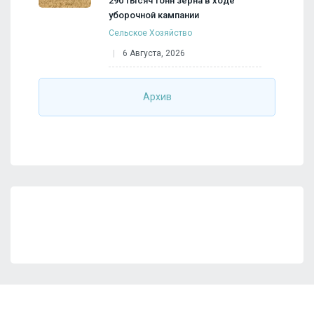
290 тысяч тонн зерна в ходе
уборочной кампании
Сельское Хозяйство
6 Августа, 2026
Архив