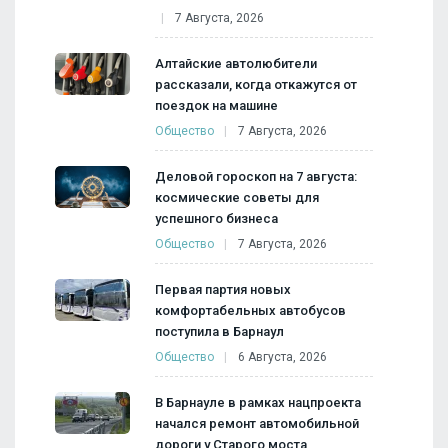
7 Августа, 2026
Алтайские автолюбители
рассказали, когда откажутся от
поездок на машине
Общество
7 Августа, 2026
Деловой гороскоп на 7 августа:
космические советы для
успешного бизнеса
Общество
7 Августа, 2026
Первая партия новых
комфортабельных автобусов
поступила в Барнаул
Общество
6 Августа, 2026
В Барнауле в рамках нацпроекта
начался ремонт автомобильной
дороги у Старого моста