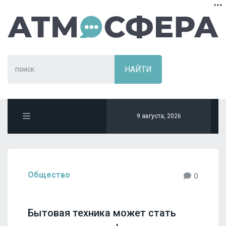
9 августа, 2026
Общество
0
Бытовая техника может стать