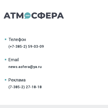
Телефон
(+7-385-2) 59-03-09
Email
news.asfera@ya.ru
Реклама
(7-385-2) 27-18-18