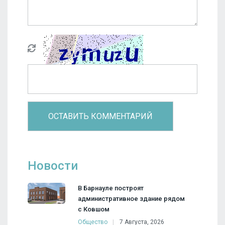
Новости
В Барнауле построят
административное здание рядом
с Ковшом
Общество
7 Августа, 2026