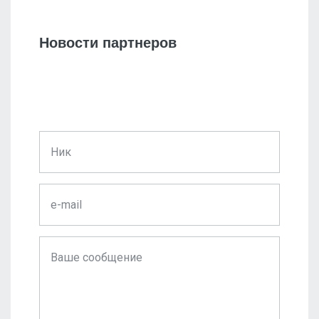
Новости партнеров