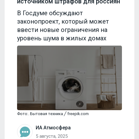
источником штрафов для россиян
В Госдуме обсуждают
законопроект, который может
ввести новые ограничения на
уровень шума в жилых домах
Фото:. Бытовая техника ╱ freepik.com
ИА Атмосфера
5 августа, 2025