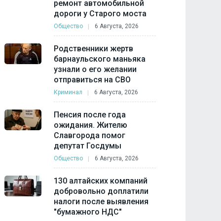
ремонт автомобильной
дороги у Старого моста
Общество
6 Августа, 2026
Родственники жертв
барнаульского маньяка
узнали о его желании
отправиться на СВО
Криминал
6 Августа, 2026
Пенсия после года
ожидания. Жителю
Славгорода помог
депутат Госдумы
Общество
6 Августа, 2026
130 алтайских компаний
добровольно доплатили
налоги после выявления
"бумажного НДС"