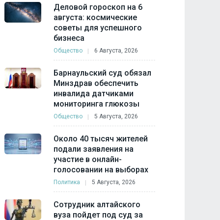
Деловой гороскоп на 6
августа: космические
советы для успешного
бизнеса
Общество
6 Августа, 2026
Барнаульский суд обязал
Минздрав обеспечить
инвалида датчиками
мониторинга глюкозы
Общество
5 Августа, 2026
Около 40 тысяч жителей
подали заявления на
участие в онлайн-
голосовании на выборах
Политика
5 Августа, 2026
Сотрудник алтайского
вуза пойдет под суд за