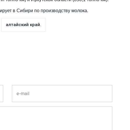
дирует в Сибири по производству молока.
алтайский край.