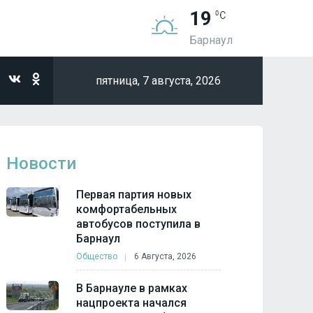
19
Барнаул
пятница,
7 августа, 2026
Новости
Первая партия новых
комфортабельных
автобусов поступила в
Барнаул
Общество
6 Августа, 2026
В Барнауле в рамках
нацпроекта начался