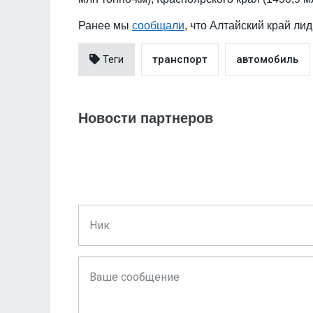
Ранее мы
сообщали
, что Алтайский край ли
Теги
транспорт
автомобиль
Новости партнеров