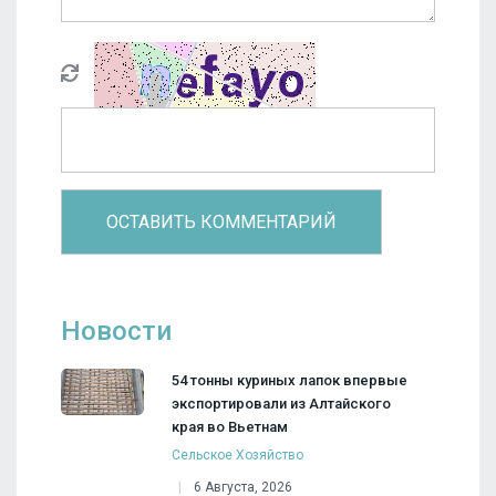
Новости
54 тонны куриных лапок впервые
экспортировали из Алтайского
края во Вьетнам
Сельское Хозяйство
6 Августа, 2026