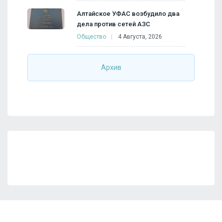
Алтайское УФАС возбудило два
дела против сетей АЗС
Общество
4 Августа, 2026
Архив