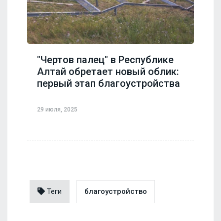
"Чертов палец" в Республике
Алтай обретает новый облик:
первый этап благоустройства
29 июля, 2025
Теги
благоустройство