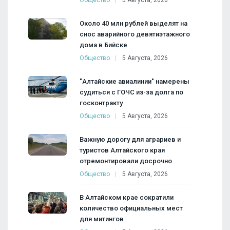
Около 40 млн рублей выделят на
снос аварийного девятиэтажного
дома в Бийске
Общество
5 Августа, 2026
"Алтайские авиалинии" намерены
судиться с ГОЧС из-за долга по
госконтракту
Общество
5 Августа, 2026
Важную дорогу для аграриев и
туристов Алтайского края
отремонтировали досрочно
Общество
5 Августа, 2026
В Алтайском крае сократили
количество официальных мест
для митингов