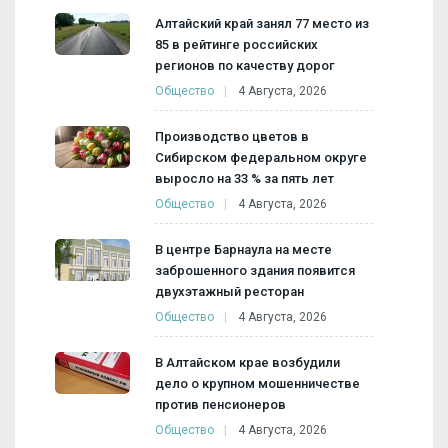
Алтайский край занял 77 место из
85 в рейтинге российских
регионов по качеству дорог
Общество
4 Августа, 2026
Производство цветов в
Сибирском федеральном округе
выросло на 33 % за пять лет
Общество
4 Августа, 2026
В центре Барнаула на месте
заброшенного здания появится
двухэтажный ресторан
Общество
4 Августа, 2026
В Алтайском крае возбудили
дело о крупном мошенничестве
против пенсионеров
Общество
4 Августа, 2026