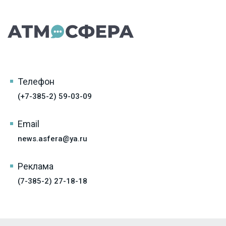
Телефон
(+7-385-2) 59-03-09
Email
news.asfera@ya.ru
Реклама
(7-385-2) 27-18-18