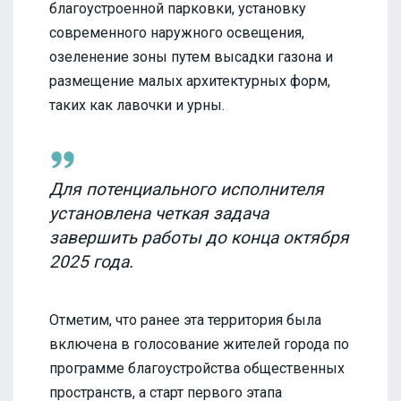
благоустроенной парковки, установку
современного наружного освещения,
озеленение зоны путем высадки газона и
размещение малых архитектурных форм,
таких как лавочки и урны.
Для потенциального исполнителя
установлена четкая задача
завершить работы до конца октября
2025 года.
Отметим, что ранее эта территория была
включена в голосование жителей города по
программе благоустройства общественных
пространств, а старт первого этапа