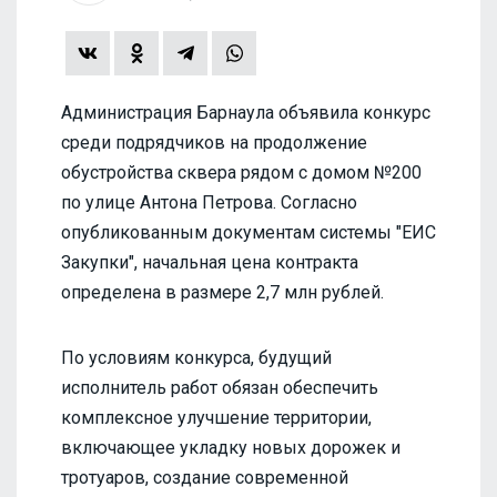
Администрация Барнаула объявила конкурс
среди подрядчиков на продолжение
обустройства сквера рядом с домом №200
по улице Антона Петрова. Согласно
опубликованным документам системы "ЕИС
Закупки", начальная цена контракта
определена в размере 2,7 млн рублей.
По условиям конкурса, будущий
исполнитель работ обязан обеспечить
комплексное улучшение территории,
включающее укладку новых дорожек и
тротуаров, создание современной