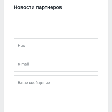
Новости партнеров