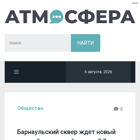
6 августа, 2026
Общество
0
Барнаульский сквер ждет новый