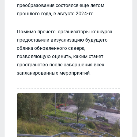
преобразования состоялся еще летом
прошлого года, в августе 2024-го.
Помимо прочего, организаторы конкурса
предоставили визуализацию будущего
облика обновленного сквера,
позволяющую оценить, каким станет
пространство после завершения всех
запланированных мероприятий.