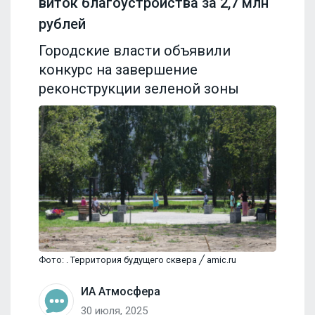
виток благоустройства за 2,7 млн
рублей
Городские власти объявили
конкурс на завершение
реконструкции зеленой зоны
Фото: . Территория будущего сквера ╱ amic.ru
ИА Атмосфера
30 июля, 2025