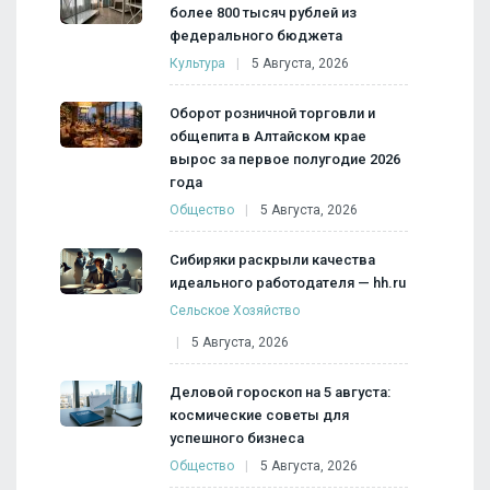
более 800 тысяч рублей из
федерального бюджета
Культура
5 Августа, 2026
Оборот розничной торговли и
общепита в Алтайском крае
вырос за первое полугодие 2026
года
Общество
5 Августа, 2026
Сибиряки раскрыли качества
идеального работодателя — hh.ru
Сельское Хозяйство
5 Августа, 2026
Деловой гороскоп на 5 августа:
космические советы для
успешного бизнеса
Общество
5 Августа, 2026