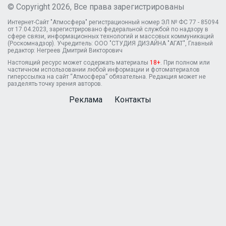
© Copyright 2026, Все права зарегистрированы
Интернет-Сайт "Атмосфера" регистрационный номер ЭЛ № ФС 77 - 85094
от 17.04.2023, зарегистрировано федеральной службой по надзору в
сфере связи, информационных технологий и массовых коммуникаций
(Роскомнадзор). Учредитель: ООО "СТУДИЯ ДИЗАЙНА "АГАТ", Главный
редактор: Негреев Дмитрий Викторович
Настоящий ресурс может содержать материалы
18+
. При полном или
частичном использовании любой информации и фотоматериалов
гиперссылка на сайт “Атмосфера” обязательна. Редакция может не
разделять точку зрения авторов.
Реклама
Контакты