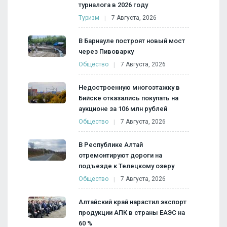
турналога в 2026 году
Туризм
7 Августа, 2026
В Барнауле построят новый мост
через Пивоварку
Общество
7 Августа, 2026
Недостроенную многоэтажку в
Бийске отказались покупать на
аукционе за 106 млн рублей
Общество
7 Августа, 2026
В Республике Алтай
отремонтируют дороги на
подъезде к Телецкому озеру
Общество
7 Августа, 2026
Алтайский край нарастил экспорт
продукции АПК в страны ЕАЭС на
60 %