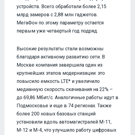
устройств. Всего обработали более 2,15
млрд замеров с 2,88 млн гаджетов.
МегаФон по этому параметру остается
первым уже четвертый год подряд.
Высокие результаты стали возможны
благодаря активному развитию сети. В
Москве компания завершила один из
крупнейших этапов модернизации: это
повысило емкость LTE* и увеличило
медианную скорость скачивания на 22% –
до 69,86 Мбит/с. Аналогичные работы идут в
Подмосковье и еще в 74 регионах. Также
более 200 новых базовых станций
установили вдоль автомагистралей М-11,
М-12 и М-4, что улучшило работу цифровых