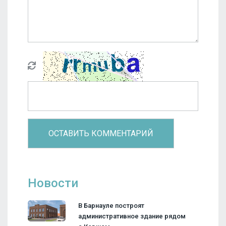
Новости
В Барнауле построят
административное здание рядом