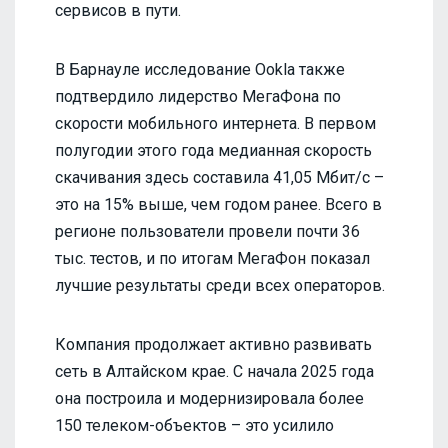
сервисов в пути.
В Барнауле исследование Ookla также
подтвердило лидерство МегаФона по
скорости мобильного интернета. В первом
полугодии этого года медианная скорость
скачивания здесь составила 41,05 Мбит/с –
это на 15% выше, чем годом ранее. Всего в
регионе пользователи провели почти 36
тыс. тестов, и по итогам МегаФон показал
лучшие результаты среди всех операторов.
Компания продолжает активно развивать
сеть в Алтайском крае. С начала 2025 года
она построила и модернизировала более
150 телеком-объектов – это усилило