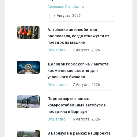
Сельское Хозяйство
7 Августа, 2026
Алтайские автолюбители
рассказали, когда откажутся от
поездок на машине
Общество
7 Августа, 2026
Деловой гороскоп на 7 августа:
космические советы для
успешного бизнеса
Общество
7 Августа, 2026
Первая партия новых
комфортабельных автобусов
поступила в Барнаул
Общество
6 Августа, 2026
В Барнауле в рамках нацпроекта