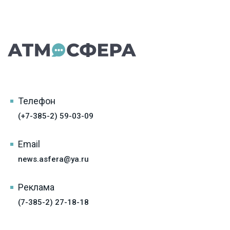
Телефон
(+7-385-2) 59-03-09
Email
news.asfera@ya.ru
Реклама
(7-385-2) 27-18-18