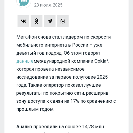
23 июля, 2025
МегаФон снова стал лидером по скорости
мобильного интернета в России – уже
девятый год подряд. Об этом говорят
данные
международной компании Ookla*,
которая провела независимое
исследование за первое полугодие 2025
года. Также оператор показал лучшие
результаты по покрытию сети, расширив
зону доступа к связи на 17% по сравнению с
прошлым годом.
Анализ проводили на основе 14,28 млн