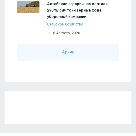
Алтайские аграрии намолотили
290 тысяч тонн зерна в ходе
уборочной кампании
Сельское Хозяйство
6 Августа, 2026
Архив