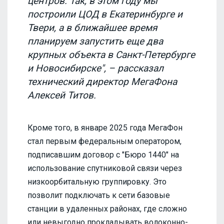
центров. Так, в этом году мы
построили ЦОД в Екатеринбурге и
Твери, а в ближайшее время
планируем запустить еще два
крупных объекта в Санкт-Петербурге
и Новосибирске", – рассказал
технический директор МегаФона
Алексей Титов.
Кроме того, в январе 2025 года МегаФон
стал первым федеральным оператором,
подписавшим договор с "Бюро 1440" на
использование спутниковой связи через
низкоорбитальную группировку. Это
позволит подключать к сети базовые
станции в удаленных районах, где сложно
или невыгодно прокладывать волоконно-