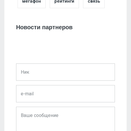
мегафон
рейтинги
связь
Новости партнеров