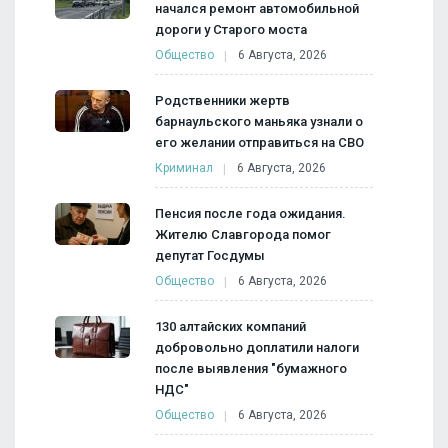
начался ремонт автомобильной
дороги у Старого моста
Общество
6 Августа, 2026
Родственники жертв
барнаульского маньяка узнали о
его желании отправиться на СВО
Криминал
6 Августа, 2026
Пенсия после года ожидания.
Жителю Славгорода помог
депутат Госдумы
Общество
6 Августа, 2026
130 алтайских компаний
добровольно доплатили налоги
после выявления "бумажного
НДС"
Общество
6 Августа, 2026