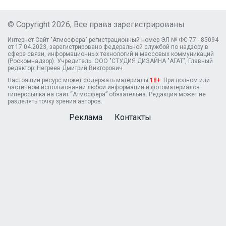
© Copyright 2026, Все права зарегистрированы
Интернет-Сайт "Атмосфера" регистрационный номер ЭЛ № ФС 77 - 85094
от 17.04.2023, зарегистрировано федеральной службой по надзору в
сфере связи, информационных технологий и массовых коммуникаций
(Роскомнадзор). Учредитель: ООО "СТУДИЯ ДИЗАЙНА "АГАТ", Главный
редактор: Негреев Дмитрий Викторович
Настоящий ресурс может содержать материалы
18+
. При полном или
частичном использовании любой информации и фотоматериалов
гиперссылка на сайт “Атмосфера” обязательна. Редакция может не
разделять точку зрения авторов.
Реклама
Контакты