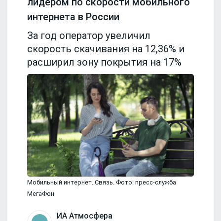
лидером по скорости мобильного
интернета в России
За год оператор увеличил
скорость скачивания на 12,36% и
расширил зону покрытия на 17%
Мобильный интернет. Связь. Фото: пресс-служба
МегаФон
ИА Атмосфера