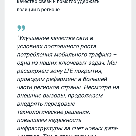
качество связи и помогло удержать
позиции в регионе.
"Улучшение качества сети в
условиях постоянного роста
потребления мобильного трафика –
одна из наших ключевых задач. Мы
расширяем зону LTE-покрытия,
проводим рефарминг в большей
части регионов страны. Несмотря на
внешние вызовы, продолжаем
внедрять передовые
технологические решения:
повышаем надежность
инфраструктуры за счет новых дата-