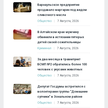
Барнаульское предприятие
продавало маргарин под видом
сливочного масла
Общество
7 Августа, 2026
В Алтайском крае мужчину
обвинили в истязании пятерых
детей своей сожительницы
Криминал
7 Августа, 2026
За два месяца в травмпункт
БСМП №2 обратились более 100
человек с укусами животных
Общество
7 Августа, 2026
Депутат Госдумы встретился с
волонтерами группы "Домашние
супчики" в Зональном районе
Общество
7 Августа, 2026