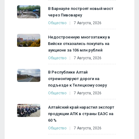
В Барнауле построят новый мост
через Пивоварку
Общество
7 Августа, 2026
Недостроенную многоэтажку в
Бийске отказались покупать на
аукционе за 106 млн рублей
Общество
7 Августа, 2026
В Республике Алтай
отремонтируют дороги на
подъезде к Телецкому озеру
Общество
7 Августа, 2026
Алтайский край нарастил экспорт
продукции АПК в страны ЕАЭС на
60 %
Общество
7 Августа, 2026