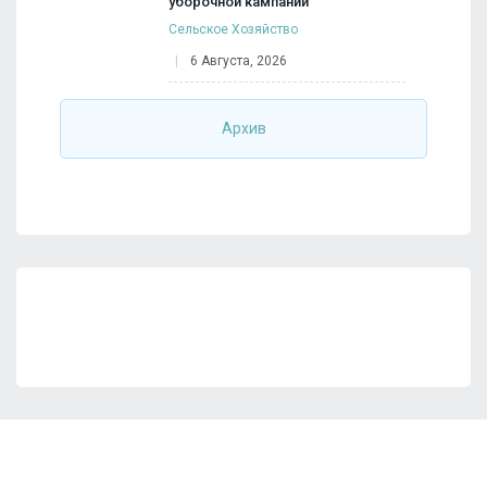
уборочной кампании
Сельское Хозяйство
6 Августа, 2026
Архив