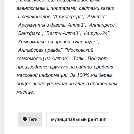
агентствами, порталами, сайтами газет
и телеканалов: “Атмосфера”, "Амител",
"Аргументы и факты Алтай", "Алтапресс",
"Банкфакс", "Вести-Алтай", "Катунь-24",
"Комсомольская правда в Барнауле",
"Алтайская правда", "Московский
комсомолец на Алтае", "Толк". Подсчет
производится вручную на сайтах средств
массовой информации. За 100% мы берем
общее число упоминаний глав в прошедшем
месяце.
Теги
муниципальный рейтинг