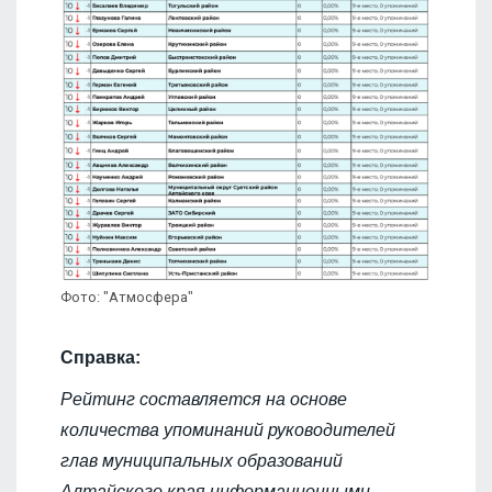
Фото: "Атмосфера"
Справка:
Рейтинг составляется на основе
количества упоминаний руководителей
глав муниципальных образований
Алтайского края информационными