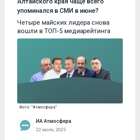
Алтайского края чаще всего
упоминался в СМИ в июне?
Четыре майских лидера снова
вошли в ТОП-5 медиарейтинга
. Фото: "Атмосфера"
ИА Атмосфера
22 июля, 2025