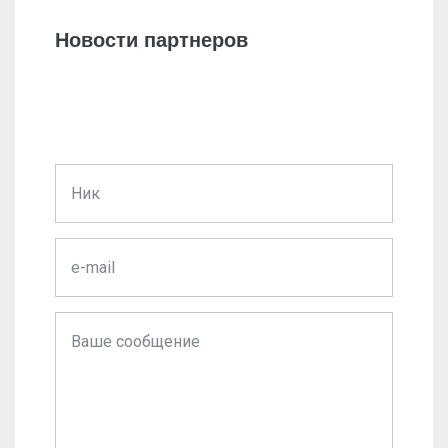
Новости партнеров