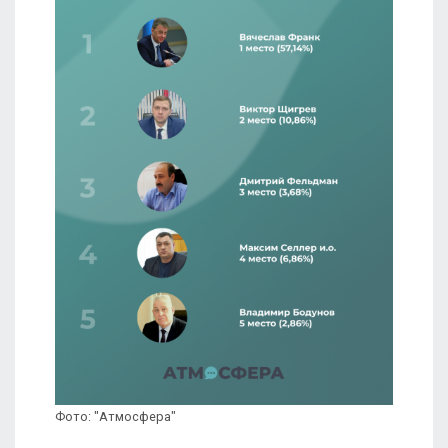
Фото: "Атмосфера"