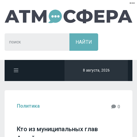
8 августа, 2026
Политика
0
Кто из муниципальных глав