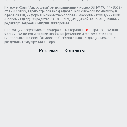
Интернет-Сайт "Атмосфера" регистрационный номер ЭЛ № ФС 77 - 85094
от 17.04.2023, зарегистрировано федеральной службой по надзору в
сфере связи, информационных технологий и массовых коммуникаций
(Роскомнадзор). Учредитель: ООО "СТУДИЯ ДИЗАЙНА "АГАТ", Главный
редактор: Негреев Дмитрий Викторович
Настоящий ресурс может содержать материалы
18+
. При полном или
частичном использовании любой информации и фотоматериалов
гиперссылка на сайт “Атмосфера” обязательна. Редакция может не
разделять точку зрения авторов.
Реклама
Контакты