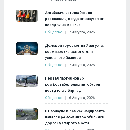
Алтайские автолюбители
рассказали, когда откажутся от
поездок на машине
Общество
7 Августа, 2026
Деловой гороскоп на 7 августа:
космические советы для
успешного бизнеса
Общество
7 Августа, 2026
Первая партия новых
комфортабельных автобусов
поступила в Барнаул
Общество
6 Августа, 2026
В Барнауле в рамках нацпроекта
начался ремонт автомобильной
дороги у Старого моста