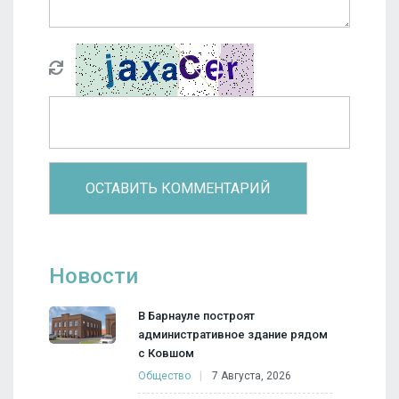
Новости
В Барнауле построят
административное здание рядом
с Ковшом
Общество
7 Августа, 2026