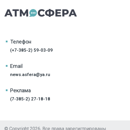
Телефон
(+7-385-2) 59-03-09
Email
news.asfera@ya.ru
Реклама
(7-385-2) 27-18-18
© Copyright 2026, Все права зарегистрированы