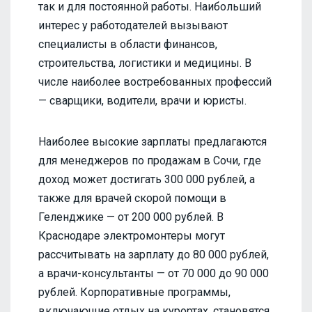
так и для постоянной работы. Наибольший
интерес у работодателей вызывают
специалисты в области финансов,
строительства, логистики и медицины. В
числе наиболее востребованных профессий
— сварщики, водители, врачи и юристы.
Наиболее высокие зарплаты предлагаются
для менеджеров по продажам в Сочи, где
доход может достигать 300 000 рублей, а
также для врачей скорой помощи в
Геленджике — от 200 000 рублей. В
Краснодаре электромонтеры могут
рассчитывать на зарплату до 80 000 рублей,
а врачи-консультанты — от 70 000 до 90 000
рублей. Корпоративные программы,
включающие отдых на курортах, становятся