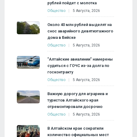
рублей пойдет с молотка
Общество
5 Августа, 2026
Около 40 млн рублей выделят на
снос аварийного девятиэтажного
дома в Бийске
Общество
5 Августа, 2026
"Алтайские авиалинии" намерены
судиться с ГОЧС из-за долга по
госконтракту
Общество
5 Августа, 2026
Важную дорогу для аграриев и
туристов Алтайского края
отремонтировали досрочно
Общество
5 Августа, 2026
В Алтайском крае сократили
количество официальных мест