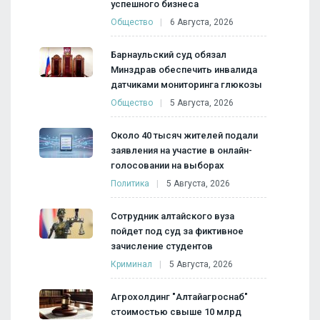
успешного бизнеса
Общество
6 Августа, 2026
Барнаульский суд обязал
Минздрав обеспечить инвалида
датчиками мониторинга глюкозы
Общество
5 Августа, 2026
Около 40 тысяч жителей подали
заявления на участие в онлайн-
голосовании на выборах
Политика
5 Августа, 2026
Сотрудник алтайского вуза
пойдет под суд за фиктивное
зачисление студентов
Криминал
5 Августа, 2026
Агрохолдинг "Алтайагроснаб"
стоимостью свыше 10 млрд