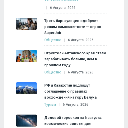
6 Августа, 2026
Треть барнаульцев одобряет
режим самозанятости — опрос
SuperJob
Общество
6 Августа, 2026
Строители Алтайского края стали
зарабатывать больше, чем в
прошлом году
Общество
6 Августа, 2026
РФ и Казахстан подпишут
соглашение о правилах
восхождения на гору Белуха
Туризм
6 Августа, 2026
Деловой гороскоп на 6 августа:
космические советы для