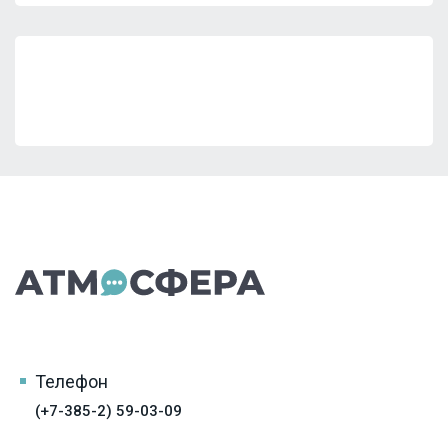
Телефон
(+7-385-2) 59-03-09