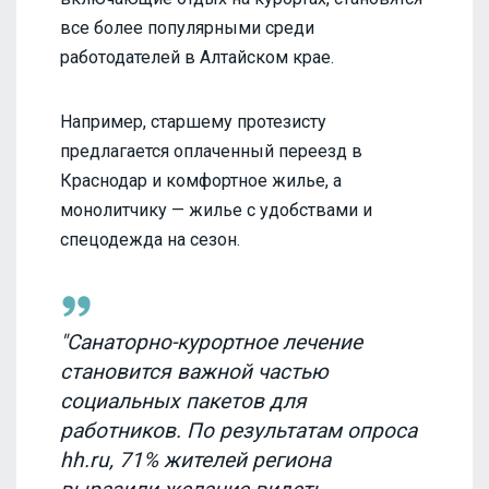
все более популярными среди
работодателей в Алтайском крае.
Например, старшему протезисту
предлагается оплаченный переезд в
Краснодар и комфортное жилье, а
монолитчику — жилье с удобствами и
спецодежда на сезон.
"Санаторно-курортное лечение
становится важной частью
социальных пакетов для
работников. По результатам опроса
hh.ru, 71% жителей региона