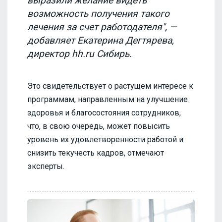
выразили желание видеть
возможность получения такого
лечения за счет работодателя", —
добавляет Екатерина Дегтярева,
директор hh.ru Сибирь.
Это свидетельствует о растущем интересе к
программам, направленным на улучшение
здоровья и благосостояния сотрудников,
что, в свою очередь, может повысить
уровень их удовлетворенности работой и
снизить текучесть кадров, отмечают
эксперты.