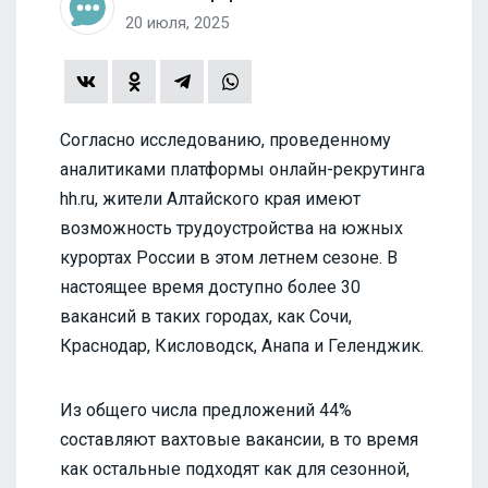
20 июля, 2025
Согласно исследованию, проведенному
аналитиками платформы онлайн-рекрутинга
hh.ru, жители Алтайского края имеют
возможность трудоустройства на южных
курортах России в этом летнем сезоне. В
настоящее время доступно более 30
вакансий в таких городах, как Сочи,
Краснодар, Кисловодск, Анапа и Геленджик.
Из общего числа предложений 44%
составляют вахтовые вакансии, в то время
как остальные подходят как для сезонной,