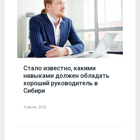
Стало известно, какими
навыками должен обладать
хороший руководитель в
Сибири
3 июля, 2025