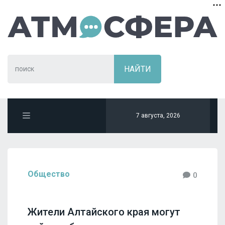
7 августа, 2026
Общество
0
Жители Алтайского края могут