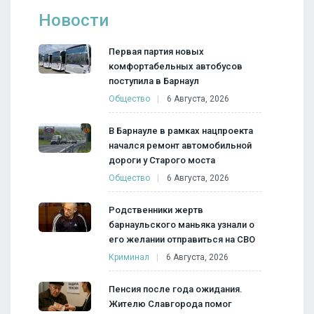
Новости
Первая партия новых
комфортабельных автобусов
поступила в Барнаул
Общество
6 Августа, 2026
В Барнауле в рамках нацпроекта
начался ремонт автомобильной
дороги у Старого моста
Общество
6 Августа, 2026
Родственники жертв
барнаульского маньяка узнали о
его желании отправиться на СВО
Криминал
6 Августа, 2026
Пенсия после года ожидания.
Жителю Славгорода помог