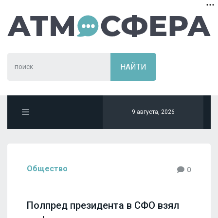
9 августа, 2026
Общество
0
Полпред президента в СФО взял