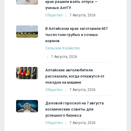
крае решили взять отпуск —
ученые АлтГУ
Общество
7 Августа, 2026
В Алтайском крае заготовили 657
тысяч тонн грубых и сочных
кормов
Сельское Хозяйство
7 Августа, 2026
Алтайские автолюбители
рассказали, когда откажутся от
поездок на машине
Общество
7 Августа, 2026
Деловой гороскоп на 7 августа:
космические советы для
успешного бизнеса
Общество
7 Августа, 2026