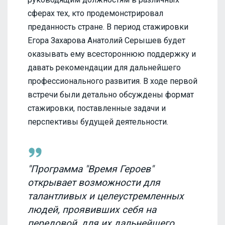
сферах тех, кто продемонстрировал
преданность стране. В период стажировки
Егора Захарова Анатолий Серышев будет
оказывать ему всестороннюю поддержку и
давать рекомендации для дальнейшего
профессионального развития. В ходе первой
встречи были детально обсуждены формат
стажировки, поставленные задачи и
перспективы будущей деятельности.
"Программа "Время Героев"
открывает возможности для
талантливых и целеустремленных
людей, проявивших себя на
передовой, для их дальнейшего