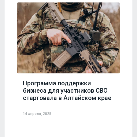
Программа поддержки
бизнеса для участников СВО
стартовала в Алтайском крае
14 апреля, 2025