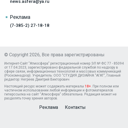
news.asfera@ya.ru
Реклама
(7-385-2) 27-18-18
© Copyright 2026, Все права зарегистрированы
Интернет-Сайт "Атмосфера" регистрационный номер ЭЛ № ФС 77 - 85094
от 17.04.2023, зарегистрировано федеральной службой по надзору в
сфере связи, информационных технологий и массовых коммуникаций
(Роскомнадзор). Учредитель: ООО "СТУДИЯ ДИЗАЙНА "АГАТ", Главный
редактор: Негреев Дмитрий Викторович
Настоящий ресурс может содержать материалы
18+
. При полном или
частичном использовании любой информации и фотоматериалов
гиперссылка на сайт “Атмосфера” обязательна. Редакция может не
разделять точку зрения авторов.
Реклама
Контакты