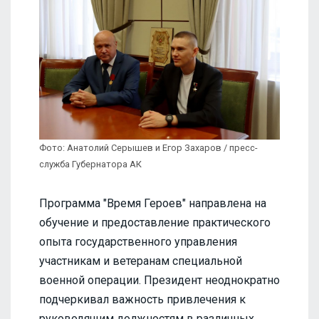
Фото: Анатолий Серышев и Егор Захаров / пресс-
служба Губернатора АК
Программа "Время Героев" направлена на
обучение и предоставление практического
опыта государственного управления
участникам и ветеранам специальной
военной операции. Президент неоднократно
подчеркивал важность привлечения к
руководящим должностям в различных