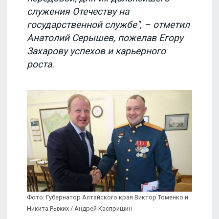
служения Отечеству на
государственной службе", – отметил
Анатолий Серышев, пожелав Егору
Захарову успехов и карьерного
роста.
Фото: Губернатор Алтайского края Виктор Томенко и
Никита Рыжих / Андрей Каспришин