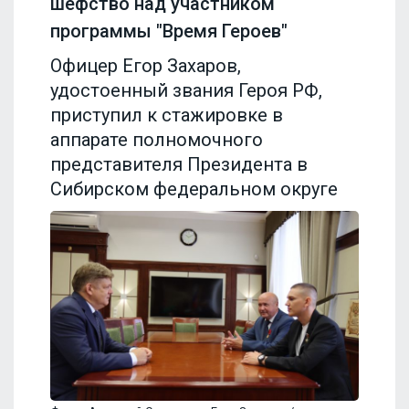
шефство над участником
программы "Время Героев"
Офицер Егор Захаров,
удостоенный звания Героя РФ,
приступил к стажировке в
аппарате полномочного
представителя Президента в
Сибирском федеральном округе