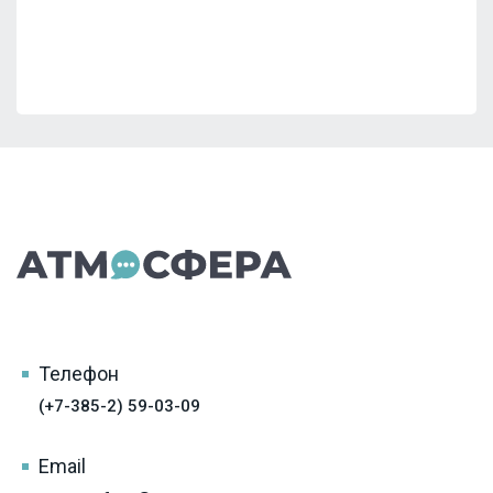
Телефон
(+7-385-2) 59-03-09
Email