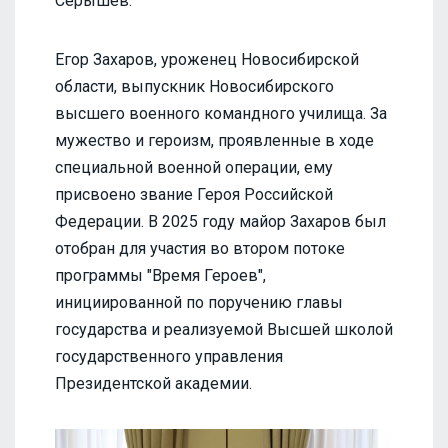
Серышев.
Егор Захаров, уроженец Новосибирской
области, выпускник Новосибирского
высшего военного командного училища. За
мужество и героизм, проявленные в ходе
специальной военной операции, ему
присвоено звание Героя Российской
Федерации. В 2025 году майор Захаров был
отобран для участия во втором потоке
программы "Время Героев",
инициированной по поручению главы
государства и реализуемой Высшей школой
государственного управления
Президентской академии.