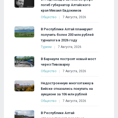
погиб губернатор Алтайского
края Михаил Евдокимов
Общество
7 Августа, 2026
В Республике Алтай планируют
получить более 200 млн рублей
турналога в 2026 году
Туризм
7 Августа, 2026
В Барнауле построят новый мост
через Пивоварку
Общество
7 Августа, 2026
Недостроенную многоэтажку в
Бийске отказались покупать на
аукционе за 106 млн рублей
Общество
7 Августа, 2026
В Республике Алтай