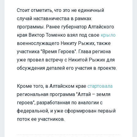
Стоит отметить, что это не единичный
случай наставничества в рамках
программы. Ранее губернатор Алтайского
края Виктор Томенко взял под свое
крыло
военнослужащего Никиту Рыжих, также
участника "Время Героев". Глава региона
уже провел встречу с Никитой Рыжих для
обсуждения деталей его участия в проекте.
Кроме того, в Алтайском крае
стартовала
региональная программа "Алтай – земля
героев", разработанная по аналогии с
федеральной, и уже сформирован первый
поток ее участников.