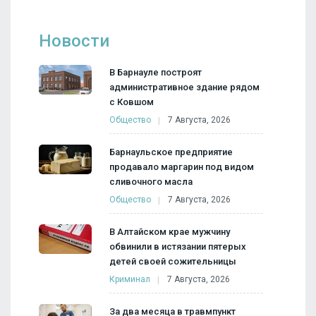
Новости
В Барнауле построят
административное здание рядом
с Ковшом
Общество
7 Августа, 2026
Барнаульское предприятие
продавало маргарин под видом
сливочного масла
Общество
7 Августа, 2026
В Алтайском крае мужчину
обвинили в истязании пятерых
детей своей сожительницы
Криминал
7 Августа, 2026
За два месяца в травмпункт