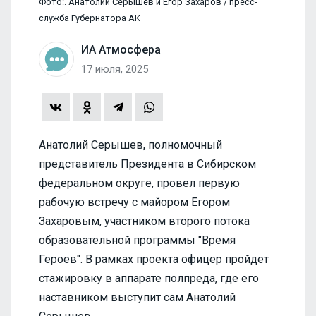
Фото:. Анатолий Серышев и Егор Захаров / пресс-
служба Губернатора АК
ИА Атмосфера
17 июля, 2025
Анатолий Серышев, полномочный
представитель Президента в Сибирском
федеральном округе, провел первую
рабочую встречу с майором Егором
Захаровым, участником второго потока
образовательной программы "Время
Героев". В рамках проекта офицер пройдет
стажировку в аппарате полпреда, где его
наставником выступит сам Анатолий