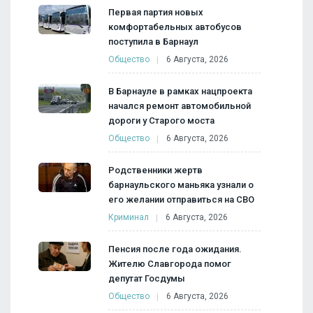
Первая партия новых
комфортабельных автобусов
поступила в Барнаул
Общество
6 Августа, 2026
В Барнауле в рамках нацпроекта
начался ремонт автомобильной
дороги у Старого моста
Общество
6 Августа, 2026
Родственники жертв
барнаульского маньяка узнали о
его желании отправиться на СВО
Криминал
6 Августа, 2026
Пенсия после года ожидания.
Жителю Славгорода помог
депутат Госдумы
Общество
6 Августа, 2026