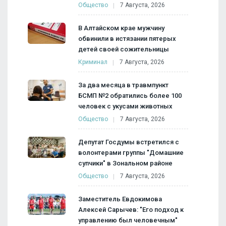
Общество
7 Августа, 2026
В Алтайском крае мужчину
обвинили в истязании пятерых
детей своей сожительницы
Криминал
7 Августа, 2026
За два месяца в травмпункт
БСМП №2 обратились более 100
человек с укусами животных
Общество
7 Августа, 2026
Депутат Госдумы встретился с
волонтерами группы "Домашние
супчики" в Зональном районе
Общество
7 Августа, 2026
Заместитель Евдокимова
Алексей Сарычев: "Его подход к
управлению был человечным"