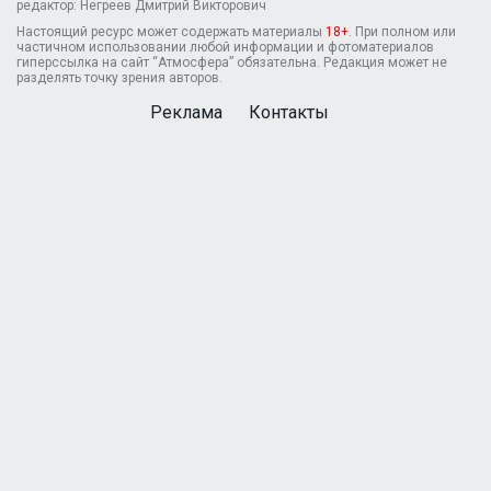
редактор: Негреев Дмитрий Викторович
Настоящий ресурс может содержать материалы
18+
. При полном или
частичном использовании любой информации и фотоматериалов
гиперссылка на сайт “Атмосфера” обязательна. Редакция может не
разделять точку зрения авторов.
Реклама
Контакты