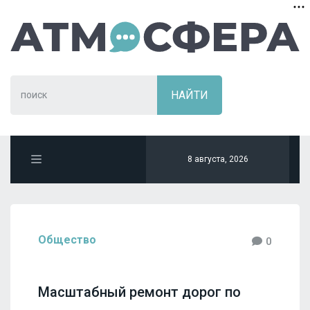
8 августа, 2026
Общество
0
Масштабный ремонт дорог по