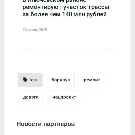
ремонтируют участок трассы
за более чем 140 млн рублей
20 июня, 2025
Теги
барнаул
ремонт
дорога
нацпроект
Новости партнеров