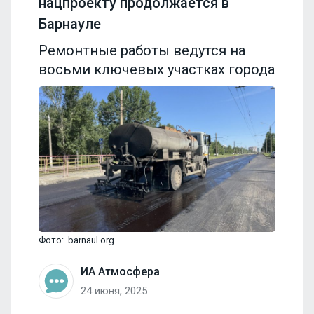
нацпроекту продолжается в
Барнауле
Ремонтные работы ведутся на
восьми ключевых участках города
Фото:. barnaul.org
ИА Атмосфера
24 июня, 2025