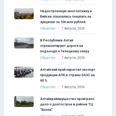
Недостроенную многоэтажку в
Бийске отказались покупать на
аукционе за 106 млн рублей
Общество
7 Августа, 2026
В Республике Алтай
отремонтируют дороги на
подъезде к Телецкому озеру
Общество
7 Августа, 2026
Алтайский край нарастил экспорт
продукции АПК в страны ЕАЭС на
60 %
Общество
7 Августа, 2026
Алтайкрайимущество проиграло
дело о долгострое в районе ТЦ
"Волна"