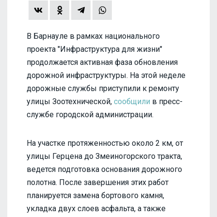
В Барнауле в рамках национального
проекта "Инфраструктура для жизни"
продолжается активная фаза обновления
дорожной инфраструктуры. На этой неделе
дорожные службы приступили к ремонту
улицы Зоотехнической,
сообщили
в пресс-
службе городской администрации.
На участке протяженностью около 2 км, от
улицы Герцена до Змеиногорского тракта,
ведется подготовка основания дорожного
полотна. После завершения этих работ
планируется замена бортового камня,
укладка двух слоев асфальта, а также