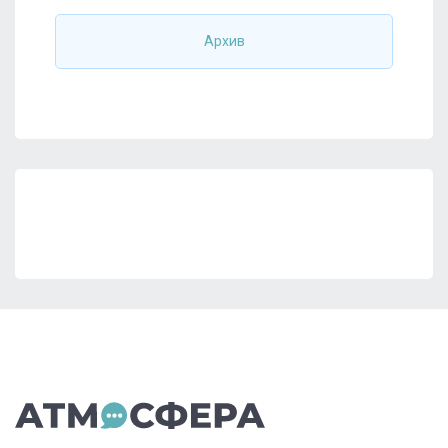
Архив