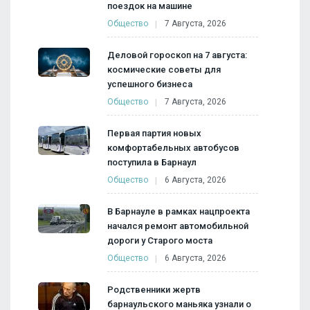
поездок на машине
Общество
7 Августа, 2026
Деловой гороскоп на 7 августа:
космические советы для
успешного бизнеса
Общество
7 Августа, 2026
Первая партия новых
комфортабельных автобусов
поступила в Барнаул
Общество
6 Августа, 2026
В Барнауле в рамках нацпроекта
начался ремонт автомобильной
дороги у Старого моста
Общество
6 Августа, 2026
Родственники жертв
барнаульского маньяка узнали о