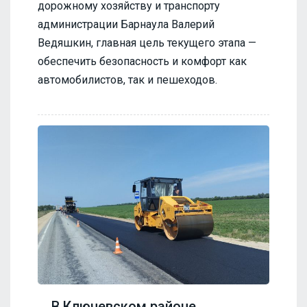
дорожному хозяйству и транспорту
администрации Барнаула Валерий
Ведяшкин, главная цель текущего этапа —
обеспечить безопасность и комфорт как
автомобилистов, так и пешеходов.
В Ключевском районе