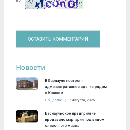
Новости
В Барнауле построят
административное здание рядом
с Ковшом
Общество
7 Августа, 2026
Барнаульское предприятие
продавало маргарин под видом
сливочного масла