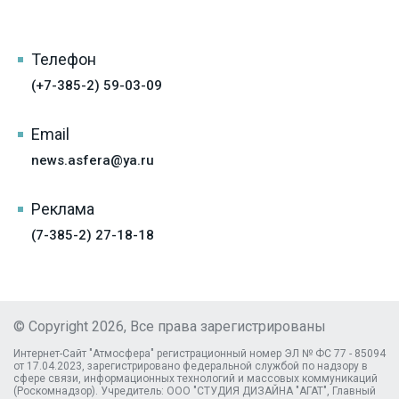
Телефон
(+7-385-2) 59-03-09
Email
news.asfera@ya.ru
Реклама
(7-385-2) 27-18-18
© Copyright 2026, Все права зарегистрированы
Интернет-Сайт "Атмосфера" регистрационный номер ЭЛ № ФС 77 - 85094
от 17.04.2023, зарегистрировано федеральной службой по надзору в
сфере связи, информационных технологий и массовых коммуникаций
(Роскомнадзор). Учредитель: ООО "СТУДИЯ ДИЗАЙНА "АГАТ", Главный