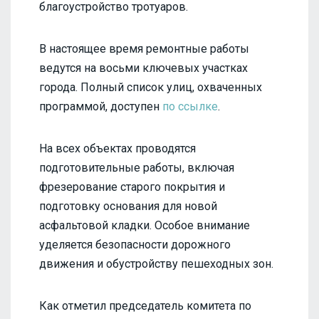
благоустройство тротуаров.
В настоящее время ремонтные работы
ведутся на восьми ключевых участках
города. Полный список улиц, охваченных
программой, доступен
по ссылке
.
На всех объектах проводятся
подготовительные работы, включая
фрезерование старого покрытия и
подготовку основания для новой
асфальтовой кладки. Особое внимание
уделяется безопасности дорожного
движения и обустройству пешеходных зон.
Как отметил председатель комитета по