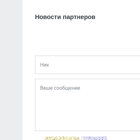
Новости партнеров