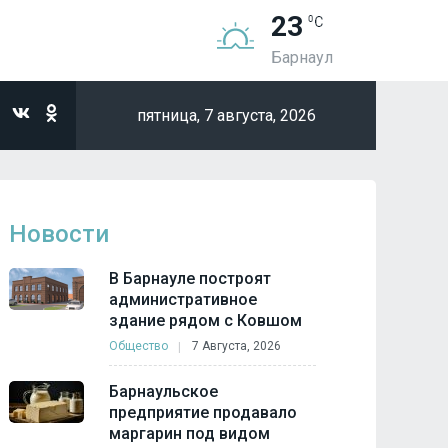
23
Барнаул
пятница,
7 августа, 2026
Новости
В Барнауле построят
административное
здание рядом с Ковшом
Общество
7 Августа, 2026
Барнаульское
предприятие продавало
маргарин под видом