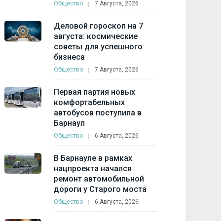
Общество
7 Августа, 2026
Деловой гороскоп на 7
августа: космические
советы для успешного
бизнеса
Общество
7 Августа, 2026
Первая партия новых
комфортабельных
автобусов поступила в
Барнаул
Общество
6 Августа, 2026
В Барнауле в рамках
нацпроекта начался
ремонт автомобильной
дороги у Старого моста
Общество
6 Августа, 2026