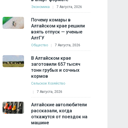
Экономика
7 Августа, 2026
Почему комары в
Алтайском крае решили
взять отпуск — ученые
АлтГУ
Общество
7 Августа, 2026
В Алтайском крае
заготовили 657 тысяч
тонн грубых и сочных
кормов
Сельское Хозяйство
7 Августа, 2026
Алтайские автолюбители
рассказали, когда
откажутся от поездок на
машине