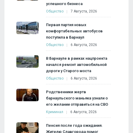
успешного бизнеса
Общество
7 Августа, 2026
Первая партия новых
комфортабельных автобусов
поступила в Барнаул
Общество
6 Августа, 2026
В Барнауле в рамках нацпроекта
начался ремонт автомобильной
дороги у Старого моста
Общество
6 Августа, 2026
Родственники жертв
барнаульского маньяка узнали о
его желании отправиться на СВО
Криминал
6 Августа, 2026
Пенсия после года ожидания.
Жителю Славгорода помог