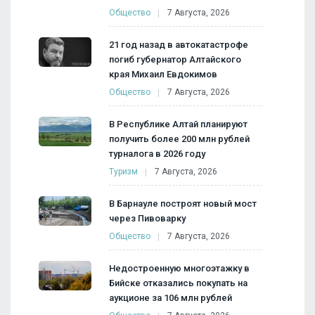
Общество
7 Августа, 2026
21 год назад в автокатастрофе
погиб губернатор Алтайского
края Михаил Евдокимов
Общество
7 Августа, 2026
В Республике Алтай планируют
получить более 200 млн рублей
турналога в 2026 году
Туризм
7 Августа, 2026
В Барнауле построят новый мост
через Пивоварку
Общество
7 Августа, 2026
Недостроенную многоэтажку в
Бийске отказались покупать на
аукционе за 106 млн рублей