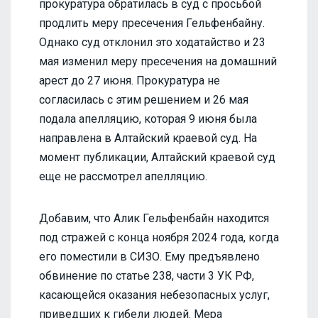
прокуратура обратилась в суд с просьбой
продлить меру пресечения Гельфенбайну.
Однако суд отклонил это ходатайство и 23
мая изменил меру пресечения на домашний
арест до 27 июня. Прокуратура не
согласилась с этим решением и 26 мая
подала апелляцию, которая 9 июня была
направлена в Алтайский краевой суд. На
момент публикации, Алтайский краевой суд
еще не рассмотрел апелляцию.
Добавим, что Алик Гельфенбайн находится
под стражей с конца ноября 2024 года, когда
его поместили в СИЗО. Ему предъявлено
обвинение по статье 238, части 3 УК РФ,
касающейся оказания небезопасных услуг,
приведших к гибели людей. Мера