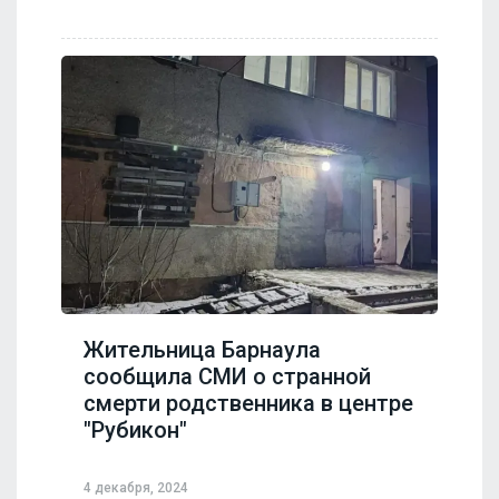
Жительница Барнаула
сообщила СМИ о странной
смерти родственника в центре
"Рубикон"
4 декабря, 2024