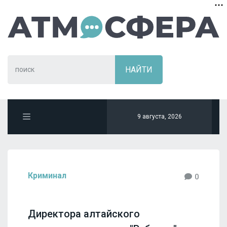
9 августа, 2026
Криминал
0
Директора алтайского