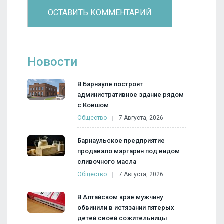
Новости
В Барнауле построят
административное здание рядом
с Ковшом
Общество
7 Августа, 2026
Барнаульское предприятие
продавало маргарин под видом
сливочного масла
Общество
7 Августа, 2026
В Алтайском крае мужчину
обвинили в истязании пятерых
детей своей сожительницы