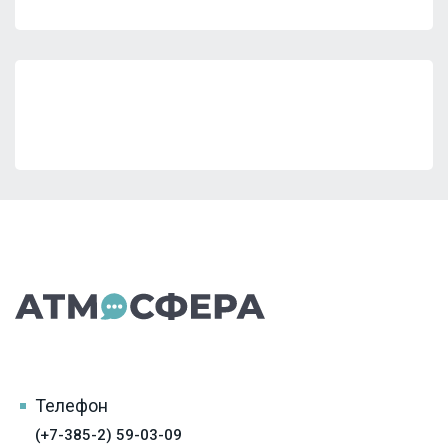
Телефон
(+7-385-2) 59-03-09