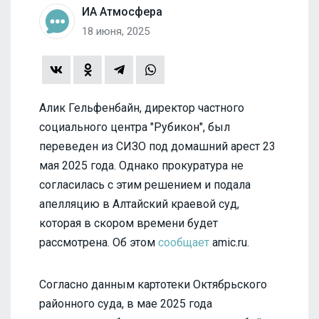
ИА Атмосфера
18 июня, 2025
Алик Гельфенбайн, директор частного
социального центра "Рубикон", был
переведен из СИЗО под домашний арест 23
мая 2025 года. Однако прокуратура не
согласилась с этим решением и подала
апелляцию в Алтайский краевой суд,
которая в скором времени будет
рассмотрена. Об этом
сообщает
amic.ru.
Согласно данным картотеки Октябрьского
районного суда, в мае 2025 года