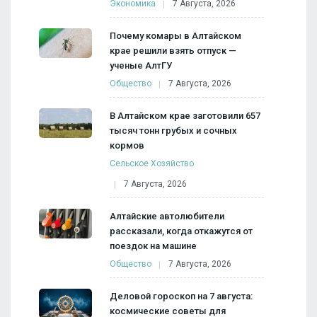
Экономика
7 Августа, 2026
Почему комары в Алтайском
крае решили взять отпуск —
ученые АлтГУ
Общество
7 Августа, 2026
В Алтайском крае заготовили 657
тысяч тонн грубых и сочных
кормов
Сельское Хозяйство
7 Августа, 2026
Алтайские автолюбители
рассказали, когда откажутся от
поездок на машине
Общество
7 Августа, 2026
Деловой гороскоп на 7 августа:
космические советы для