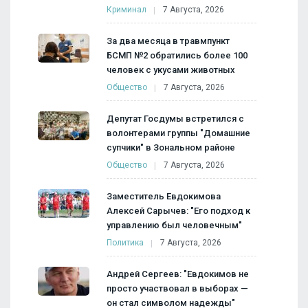
Криминал
7 Августа, 2026
За два месяца в травмпункт
БСМП №2 обратились более 100
человек с укусами животных
Общество
7 Августа, 2026
Депутат Госдумы встретился с
волонтерами группы "Домашние
супчики" в Зональном районе
Общество
7 Августа, 2026
Заместитель Евдокимова
Алексей Сарычев: "Его подход к
управлению был человечным"
Политика
7 Августа, 2026
Андрей Сергеев: "Евдокимов не
просто участвовал в выборах —
он стал символом надежды"