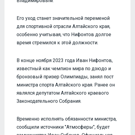
Владимировым.
Его уход станет значительной переменой
для спортивной отрасли Алтайского края,
особенно учитывая, что Нифонтов долгое
время стремился к этой должности.
В конце ноября 2023 года Иван Нифонтов,
известный как чемпион мира по дзюдо и
бронзовый призер Олимпиады, занял пост
министра спорта Алтайского края. Ранее он
являлся депутатом Алтайского краевого
Законодательного Собрания.
Временно исполнять обязанности министра,
сообщили источники "Атмосферы", будет