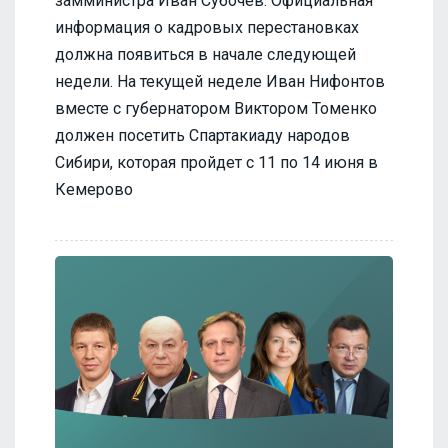
замминистра Иван Субочев. Официальная
информация о кадровых перестановках
должна появиться в начале следующей
недели. На текущей неделе Иван Нифонтов
вместе с губернатором Виктором Томенко
должен посетить Спартакиаду народов
Сибири, которая пройдет с 11 по 14 июня в
Кемерово