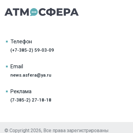
Телефон
(+7-385-2) 59-03-09
Email
news.asfera@ya.ru
Реклама
(7-385-2) 27-18-18
© Copyright 2026, Все права зарегистрированы