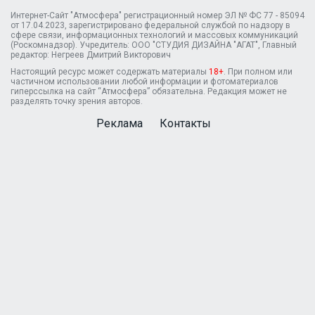
Интернет-Сайт "Атмосфера" регистрационный номер ЭЛ № ФС 77 - 85094
от 17.04.2023, зарегистрировано федеральной службой по надзору в
сфере связи, информационных технологий и массовых коммуникаций
(Роскомнадзор). Учредитель: ООО "СТУДИЯ ДИЗАЙНА "АГАТ", Главный
редактор: Негреев Дмитрий Викторович
Настоящий ресурс может содержать материалы
18+
. При полном или
частичном использовании любой информации и фотоматериалов
гиперссылка на сайт “Атмосфера” обязательна. Редакция может не
разделять точку зрения авторов.
Реклама
Контакты