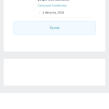
Сельское Хозяйство
6 Августа, 2026
Архив