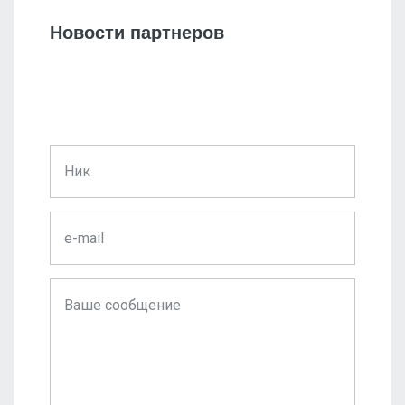
Новости партнеров