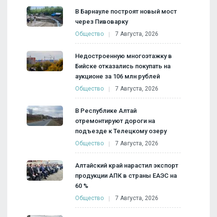
В Барнауле построят новый мост
через Пивоварку
Общество
7 Августа, 2026
Недостроенную многоэтажку в
Бийске отказались покупать на
аукционе за 106 млн рублей
Общество
7 Августа, 2026
В Республике Алтай
отремонтируют дороги на
подъезде к Телецкому озеру
Общество
7 Августа, 2026
Алтайский край нарастил экспорт
продукции АПК в страны ЕАЭС на
60 %
Общество
7 Августа, 2026