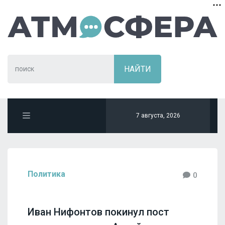
7 августа, 2026
Политика
0
Иван Нифонтов покинул пост