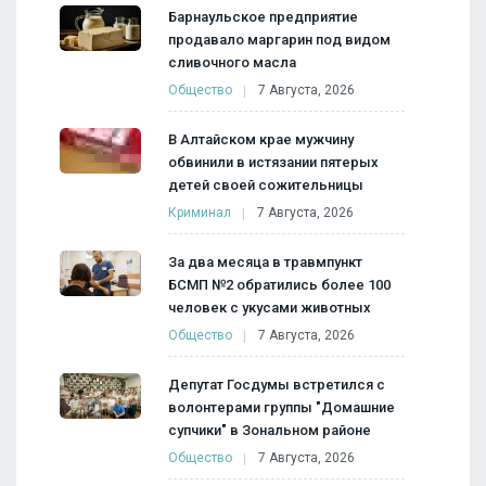
Барнаульское предприятие
продавало маргарин под видом
сливочного масла
Общество
7 Августа, 2026
В Алтайском крае мужчину
обвинили в истязании пятерых
детей своей сожительницы
Криминал
7 Августа, 2026
За два месяца в травмпункт
БСМП №2 обратились более 100
человек с укусами животных
Общество
7 Августа, 2026
Депутат Госдумы встретился с
волонтерами группы "Домашние
супчики" в Зональном районе
Общество
7 Августа, 2026