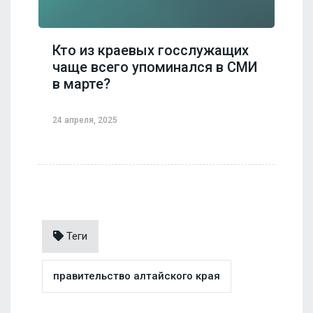
Кто из краевых госслужащих
чаще всего упоминался в СМИ
в марте?
24 апреля, 2025
Теги
правительство алтайского края