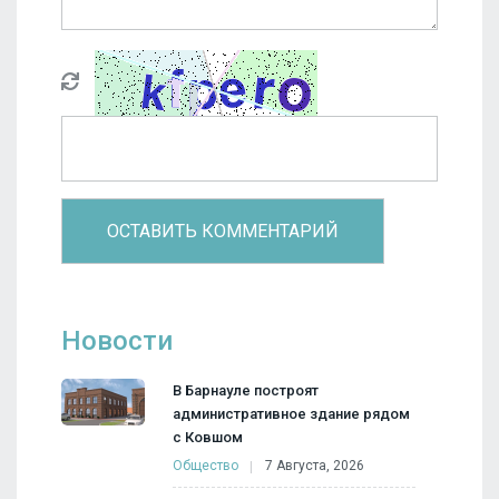
Новости
В Барнауле построят
административное здание рядом
с Ковшом
Общество
7 Августа, 2026