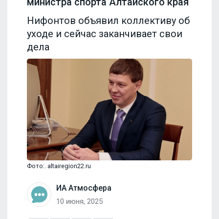
министра спорта Алтайского края
Нифонтов объявил коллективу об
уходе и сейчас заканчивает свои
дела
Фото:. altairegion22.ru
ИА Атмосфера
10 июня, 2025