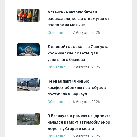
Алтайские автолюбители
рассказали, когда откажутся от
поездок на машине
Общество
7 Августа, 2026
Деловой гороскоп на 7 августа:
космические советы для
успешного бизнеса
Общество
7 Августа, 2026
Первая партия новых
комфортабельных автобусов
поступила в Барнаул
Общество
6 Августа, 2026
В Барнауле в рамках нацпроекта
начался ремонт автомобильной
дороги у Старого моста
Общество
6 Августа, 2026