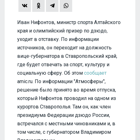
Иван Нифонтов, министр спорта Алтайского
края и олимпийский призер по дзюдо,
уходит в отставку. По информации
источников, он переходит на должность
вице-губернатора в Ставропольский край,
где будет отвечать за спорт, культуру и
социальную сферу. Об этом
сообщает
amic.ru. По информации "Атмосферы",
решение было принято во время отпуска,
который Нифонтов проводил на одном из
курортов Ставрополья. Там он, как член
президиума Федерации дзюдо России,
встречался с местными чиновниками и, в
том числе, с губернатором Владимиром