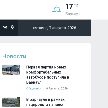
17
Барнаул
пятница,
7 августа, 2026
Новости
Первая партия новых
комфортабельных
автобусов поступила в
Барнаул
Общество
6 Августа, 2026
В Барнауле в рамках
нацпроекта начался