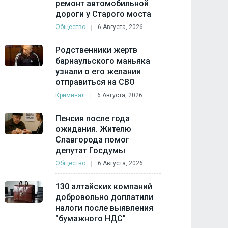
ремонт автомобильной
дороги у Старого моста
Общество
6 Августа, 2026
Родственники жертв
барнаульского маньяка
узнали о его желании
отправиться на СВО
Криминал
6 Августа, 2026
Пенсия после года
ожидания. Жителю
Славгорода помог
депутат Госдумы
Общество
6 Августа, 2026
130 алтайских компаний
добровольно доплатили
налоги после выявления
"бумажного НДС"