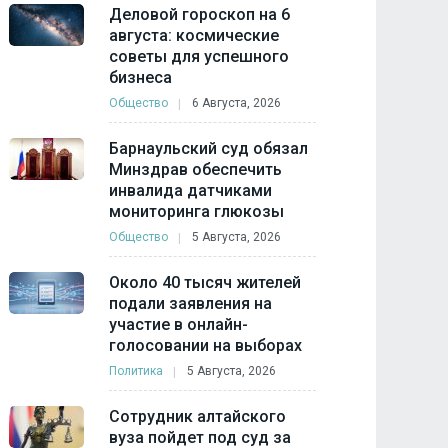
Деловой гороскоп на 6
августа: космические
советы для успешного
бизнеса
Общество
6 Августа, 2026
Барнаульский суд обязал
Минздрав обеспечить
инвалида датчиками
мониторинга глюкозы
Общество
5 Августа, 2026
Около 40 тысяч жителей
подали заявления на
участие в онлайн-
голосовании на выборах
Политика
5 Августа, 2026
Сотрудник алтайского
вуза пойдет под суд за