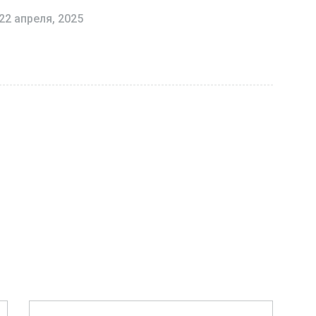
22 апреля, 2025