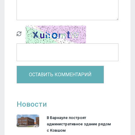
Новости
В Барнауле построят
административное здание рядом
с Ковшом