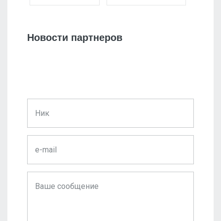
Новости партнеров