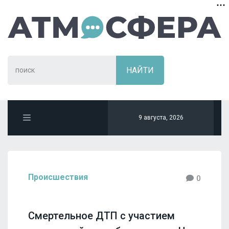
9 августа, 2026
Происшествия
0
Смертельное ДТП с участием