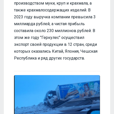
производством муки, круп и крахмала, а
также крахмалосодержащих изделий. В
2023 году выручка компании превысила 3
миллиарда рублей, а чистая прибыль
составила около 230 миллионов рублей. В
этом же году "Геркулес" осуществил
экспорт своей продукции в 12 стран, среди
которых оказались Китай, Япония, Чешская
Республика и ряд других государств.