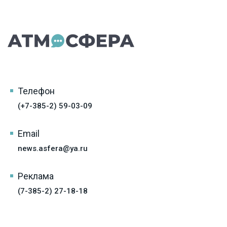
Телефон
(+7-385-2) 59-03-09
Email
news.asfera@ya.ru
Реклама
(7-385-2) 27-18-18