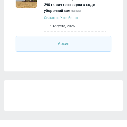
290 тысяч тонн зерна в ходе
уборочной кампании
Сельское Хозяйство
6 Августа, 2026
Архив