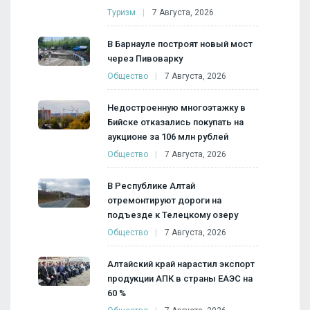
Туризм
7 Августа, 2026
В Барнауле построят новый мост
через Пивоварку
Общество
7 Августа, 2026
Недостроенную многоэтажку в
Бийске отказались покупать на
аукционе за 106 млн рублей
Общество
7 Августа, 2026
В Республике Алтай
отремонтируют дороги на
подъезде к Телецкому озеру
Общество
7 Августа, 2026
Алтайский край нарастил экспорт
продукции АПК в страны ЕАЭС на
60 %