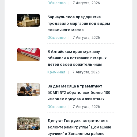
Общество
7 Августа, 2026
Барнаульское предприятие
продавало маргарин под видом
сливочного масла
Общество
7 Августа, 2026
В Алтайском крае мужчину
обвинили в истязании пятерых
детей своей сожительницы
Криминал
7 Августа, 2026
За два месяца в травмпункт
БСМП №2 обратились более 100
человек с укусами животных
Общество
7 Августа, 2026
Депутат Госдумы встретился с
волонтерами группы "Домашние
супчики" в Зональном районе