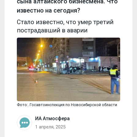
сына алтайского бизнесмена. Что
известно на сегодня?
Стало известно, что умер третий
пострадавший в аварии
Фото:. Госавтоинспекция по Новосибирской области
ИА Атмосфера
1 апреля, 2025