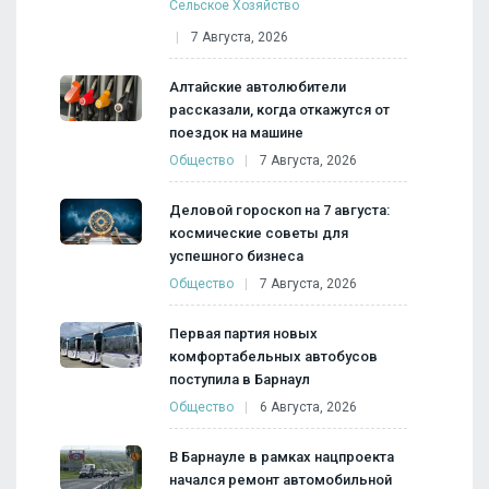
Сельское Хозяйство
7 Августа, 2026
Алтайские автолюбители
рассказали, когда откажутся от
поездок на машине
Общество
7 Августа, 2026
Деловой гороскоп на 7 августа:
космические советы для
успешного бизнеса
Общество
7 Августа, 2026
Первая партия новых
комфортабельных автобусов
поступила в Барнаул
Общество
6 Августа, 2026
В Барнауле в рамках нацпроекта
начался ремонт автомобильной