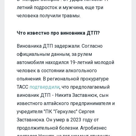
летний подросток и мужчина, еще три
человека получили травмы.
Что известно про виновника ДТП?
Виновника ДТП задержали. Согласно
официальным данным, за рулем
автомобиля находился 19-летний молодой
человек в состоянии алкогольного
опьянения. В региональной прокуратуре
ТАСС
подтвердили
, что предполагаемый
виновник ДТП - Никита Заставнюк, сын
известного алтайского предпринимателя и
учредителя "ПК "Геркулес" Сергея
Заставнюка. Он умер в 2023 году от
продолжительной болезни. Агробизнес