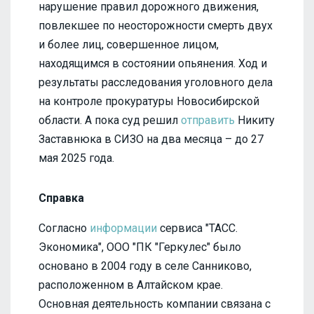
нарушение правил дорожного движения,
повлекшее по неосторожности смерть двух
и более лиц, совершенное лицом,
находящимся в состоянии опьянения. Ход и
результаты расследования уголовного дела
на контроле прокуратуры Новосибирской
области. А пока суд решил
отправить
Никиту
Заставнюка в СИЗО на два месяца – до 27
мая 2025 года.
Справка
Согласно
информации
сервиса "ТАСС.
Экономика", ООО "ПК "Геркулес" было
основано в 2004 году в селе Санниково,
расположенном в Алтайском крае.
Основная деятельность компании связана с