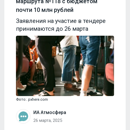
маршрута №118 с бюджетом
почти 10 млн рублей
Заявления на участие в тендере
принимаются до 26 марта
Фото:. pxhere.com
ИА Атмосфера
26 марта, 2025