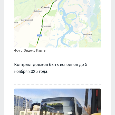
Фото: Яндекс Карты
Контракт должен быть исполнен до 5
ноября 2025 года.