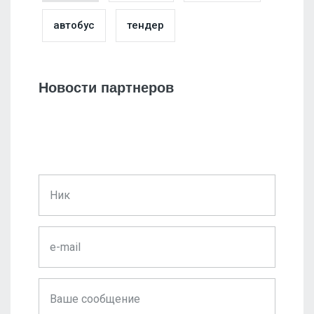
автобус
тендер
Новости партнеров