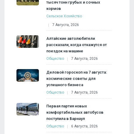
тысяч тонн грубых и сочных
кормов
Сельское Хозяйство
7 Августа, 2026
Алтайские автолюбители
рассказали, когда откажутся от
поездок на машине
Общество
7 Августа, 2026
Деловой гороскоп на 7 августа:
космические советы для
успешного бизнеса
Общество
7 Августа, 2026
Первая партия новых
комфортабельных автобусов
поступила в Барнаул
Общество
6 Августа, 2026