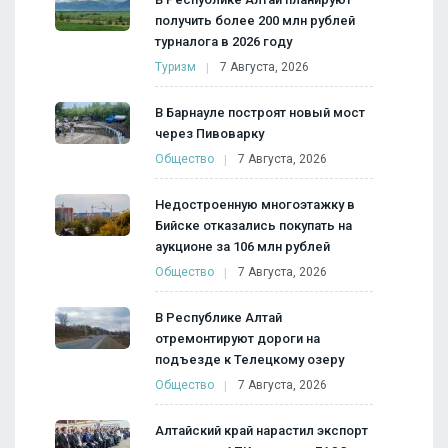
получить более 200 млн рублей
турналога в 2026 году
Туризм
7 Августа, 2026
В Барнауле построят новый мост
через Пивоварку
Общество
7 Августа, 2026
Недостроенную многоэтажку в
Бийске отказались покупать на
аукционе за 106 млн рублей
Общество
7 Августа, 2026
В Республике Алтай
отремонтируют дороги на
подъезде к Телецкому озеру
Общество
7 Августа, 2026
Алтайский край нарастил экспорт