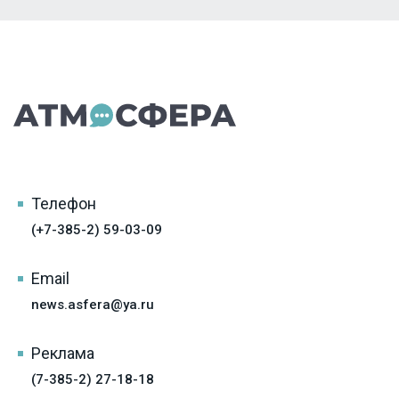
Телефон
(+7-385-2) 59-03-09
Email
news.asfera@ya.ru
Реклама
(7-385-2) 27-18-18