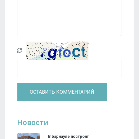
Новости
В Барнауле построят