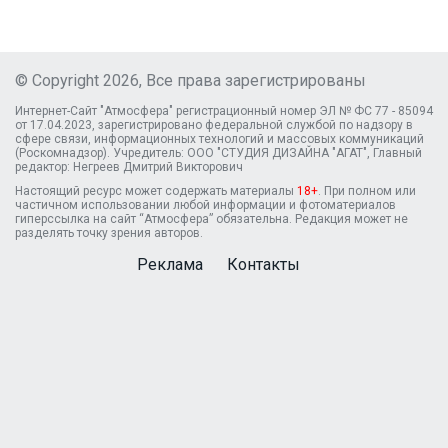
© Copyright 2026, Все права зарегистрированы
Интернет-Сайт "Атмосфера" регистрационный номер ЭЛ № ФС 77 - 85094
от 17.04.2023, зарегистрировано федеральной службой по надзору в
сфере связи, информационных технологий и массовых коммуникаций
(Роскомнадзор). Учредитель: ООО "СТУДИЯ ДИЗАЙНА "АГАТ", Главный
редактор: Негреев Дмитрий Викторович
Настоящий ресурс может содержать материалы
18+
. При полном или
частичном использовании любой информации и фотоматериалов
гиперссылка на сайт “Атмосфера” обязательна. Редакция может не
разделять точку зрения авторов.
Реклама
Контакты