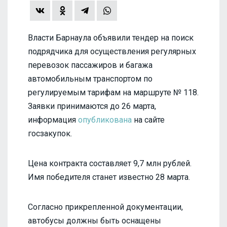
Власти Барнаула объявили тендер на поиск
подрядчика для осуществления регулярных
перевозок пассажиров и багажа
автомобильным транспортом по
регулируемым тарифам на маршруте № 118.
Заявки принимаются до 26 марта,
информация
опубликована
на сайте
госзакупок.
Цена контракта составляет 9,7 млн рублей.
Имя победителя станет известно 28 марта.
Согласно прикрепленной документации,
автобусы должны быть оснащены