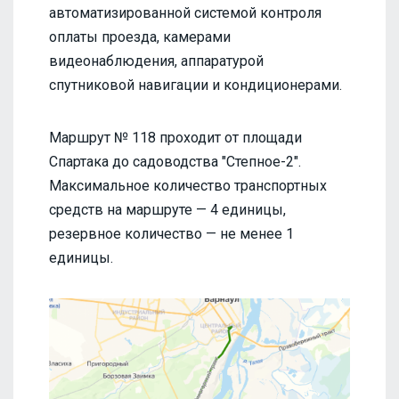
автоматизированной системой контроля
оплаты проезда, камерами
видеонаблюдения, аппаратурой
спутниковой навигации и кондиционерами.
Маршрут № 118 проходит от площади
Спартака до садоводства "Степное-2".
Максимальное количество транспортных
средств на маршруте — 4 единицы,
резервное количество — не менее 1
единицы.