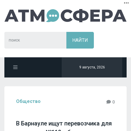
9 августа, 2026
Общество
0
В Барнауле ищут перевозчика для