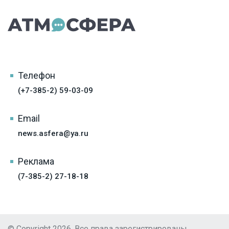
Телефон
(+7-385-2) 59-03-09
Email
news.asfera@ya.ru
Реклама
(7-385-2) 27-18-18
© Copyright 2026, Все права зарегистрированы