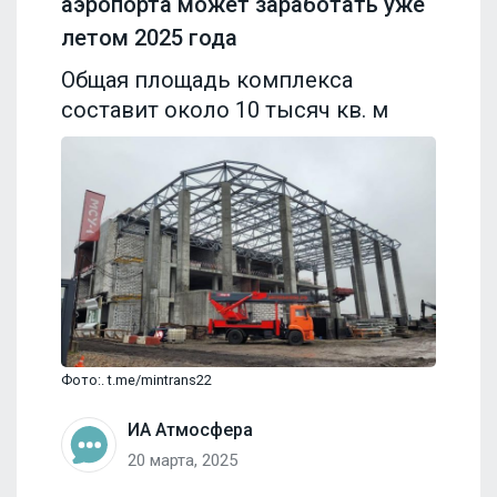
аэропорта может заработать уже
летом 2025 года
Общая площадь комплекса
составит около 10 тысяч кв. м
Фото:. t.me/mintrans22
ИА Атмосфера
20 марта, 2025