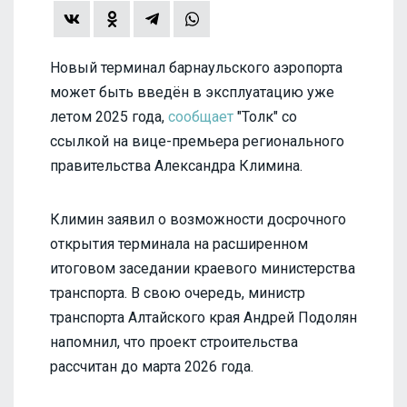
Новый терминал барнаульского аэропорта
может быть введён в эксплуатацию уже
летом 2025 года,
сообщает
"Толк" со
ссылкой на вице-премьера регионального
правительства Александра Климина.
Климин заявил о возможности досрочного
открытия терминала на расширенном
итоговом заседании краевого министерства
транспорта. В свою очередь, министр
транспорта Алтайского края Андрей Подолян
напомнил, что проект строительства
рассчитан до марта 2026 года.