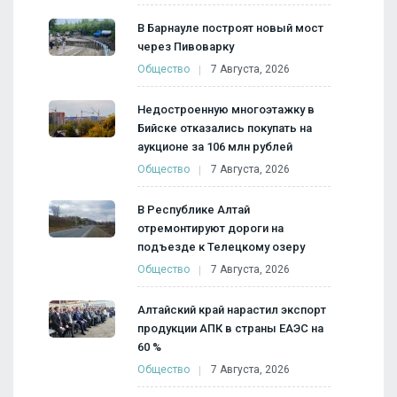
В Барнауле построят новый мост
через Пивоварку
Общество
7 Августа, 2026
Недостроенную многоэтажку в
Бийске отказались покупать на
аукционе за 106 млн рублей
Общество
7 Августа, 2026
В Республике Алтай
отремонтируют дороги на
подъезде к Телецкому озеру
Общество
7 Августа, 2026
Алтайский край нарастил экспорт
продукции АПК в страны ЕАЭС на
60 %
Общество
7 Августа, 2026