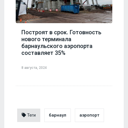
Построят в срок. Готовность
нового терминала
барнаульского аэропорта
составляет 35%
8 августа, 2024
Теги
барнаул
аэропорт