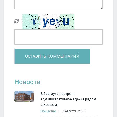
Новости
В Барнауле построят
административное здание рядом
с Ковшом
Общество
7 Августа, 2026