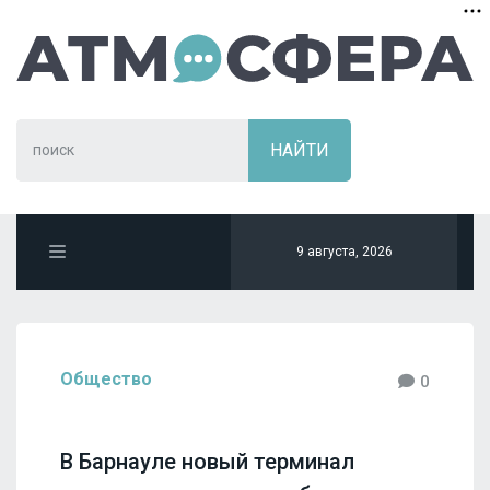
9 августа, 2026
Общество
0
В Барнауле новый терминал