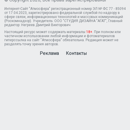
Интернет-Сайт "Атмосфера" регистрационный номер ЭЛ № ФС 77 - 85094
от 17.04.2023, зарегистрировано федеральной службой по надзору в
сфере связи, информационных технологий и массовых коммуникаций
(Роскомнадзор). Учредитель: ООО "СТУДИЯ ДИЗАЙНА "АГАТ", Главный
редактор: Негреев Дмитрий Викторович
Настоящий ресурс может содержать материалы
18+
. При полном или
частичном использовании любой информации и фотоматериалов
гиперссылка на сайт “Атмосфера” обязательна. Редакция может не
разделять точку зрения авторов.
Реклама
Контакты