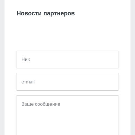
Новости партнеров