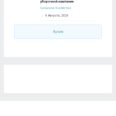
уборочной кампании
Сельское Хозяйство
6 Августа, 2026
Архив