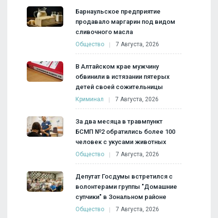
Барнаульское предприятие
продавало маргарин под видом
сливочного масла
Общество
7 Августа, 2026
В Алтайском крае мужчину
обвинили в истязании пятерых
детей своей сожительницы
Криминал
7 Августа, 2026
За два месяца в травмпункт
БСМП №2 обратились более 100
человек с укусами животных
Общество
7 Августа, 2026
Депутат Госдумы встретился с
волонтерами группы "Домашние
супчики" в Зональном районе
Общество
7 Августа, 2026