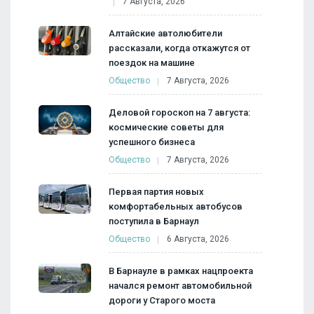
7 Августа, 2026
Алтайские автолюбители
рассказали, когда откажутся от
поездок на машине
Общество
7 Августа, 2026
Деловой гороскоп на 7 августа:
космические советы для
успешного бизнеса
Общество
7 Августа, 2026
Первая партия новых
комфортабельных автобусов
поступила в Барнаул
Общество
6 Августа, 2026
В Барнауле в рамках нацпроекта
начался ремонт автомобильной
дороги у Старого моста