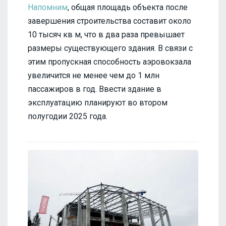
Напомним
, общая площадь объекта после
завершения строительства составит около
10 тысяч кв м, что в два раза превышает
размеры существующего здания. В связи с
этим пропускная способность аэровокзала
увеличится не менее чем до 1 млн
пассажиров в год. Ввести здание в
эксплуатацию планируют во втором
полугодии 2025 года.