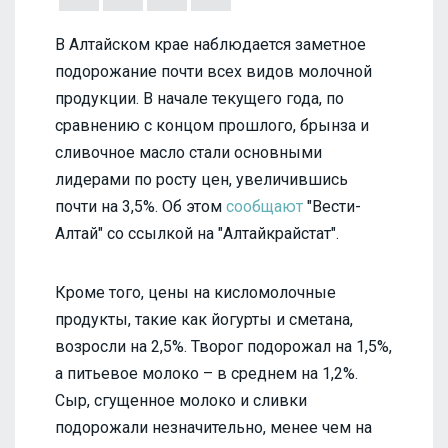
В Алтайском крае наблюдается заметное
подорожание почти всех видов молочной
продукции. В начале текущего года, по
сравнению с концом прошлого, брынза и
сливочное масло стали основными
лидерами по росту цен, увеличившись
почти на 3,5%. Об этом
сообщают
"Вести-
Алтай" со ссылкой на "Алтайкрайстат".
Кроме того, цены на кисломолочные
продукты, такие как йогурты и сметана,
возросли на 2,5%. Творог подорожал на 1,5%,
а питьевое молоко – в среднем на 1,2%.
Сыр, сгущенное молоко и сливки
подорожали незначительно, менее чем на