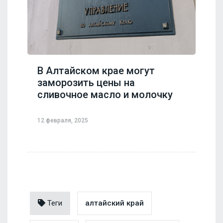
В Алтайском крае могут
заморозить цены на
сливочное масло и молочку
12 февраля, 2025
Теги
алтайский край