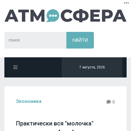
7 августа, 2026
Экономика
0
Практически вся "молочка"