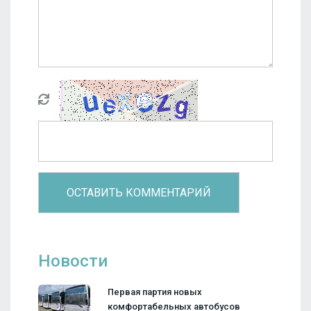
Новости
Первая партия новых
комфортабельных автобусов