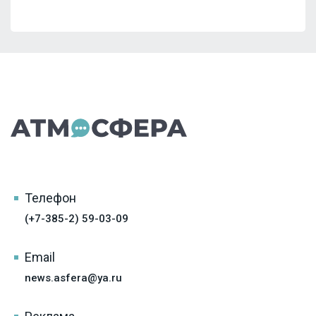
Телефон
(+7-385-2) 59-03-09
Email
news.asfera@ya.ru