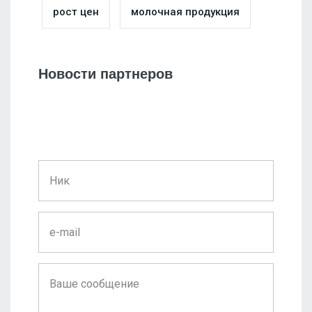
рост цен
молочная продукция
Новости партнеров