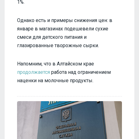
1%.
Однако есть и примеры снижения цен: в
январе в магазинах подешевели сухие
смеси для детского питания и
глазированные творожные сырки.
Напомним, что в Алтайском крае
продолжается
работа над ограничением
наценки на молочные продукты.