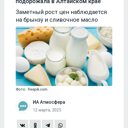
подорожала в Алтайском крае
Заметный рост цен наблюдается
на брынзу и сливочное масло
Фото:. freepik.com
ИА Атмосфера
12 марта, 2025