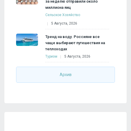
за неделю отправили около
миллиона яиц
Сельское Хозяйство
5 Августа, 2026
Тренд на воду. Россияне все
чаще выбирают путешествия на
теплоходах
Туризм
5 Августа, 2026
Архив