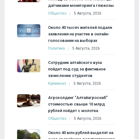
датчиками мониторинга глюкозы
Общество
5 Августа, 2026
Около 40 тысяч жителей подали
заявления на участие в онлайн-
голосовании на выборах
Политика
5 Августа, 2026
Сотрудник алтайского вуза
пойдет под суд за фиктивное
зачисление студентов
Криминал
5 Августа, 2026
Агрохолдинг "Алтайагроснаб"
стоимостью свыше 10 млрд
рублей пойдет с молотка
Общество
5 Августа, 2026
Около 40 млн рублей выделят на