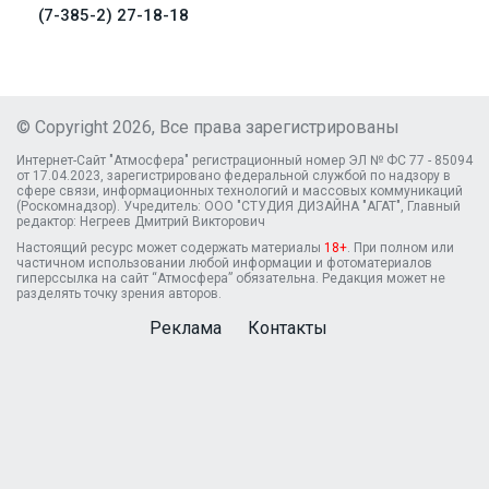
(7-385-2) 27-18-18
© Copyright 2026, Все права зарегистрированы
Интернет-Сайт "Атмосфера" регистрационный номер ЭЛ № ФС 77 - 85094
от 17.04.2023, зарегистрировано федеральной службой по надзору в
сфере связи, информационных технологий и массовых коммуникаций
(Роскомнадзор). Учредитель: ООО "СТУДИЯ ДИЗАЙНА "АГАТ", Главный
редактор: Негреев Дмитрий Викторович
Настоящий ресурс может содержать материалы
18+
. При полном или
частичном использовании любой информации и фотоматериалов
гиперссылка на сайт “Атмосфера” обязательна. Редакция может не
разделять точку зрения авторов.
Реклама
Контакты