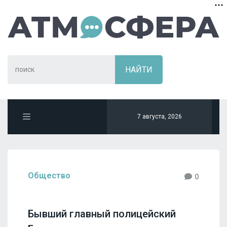
7 августа, 2026
Общество
0
Бывший главный полицейский