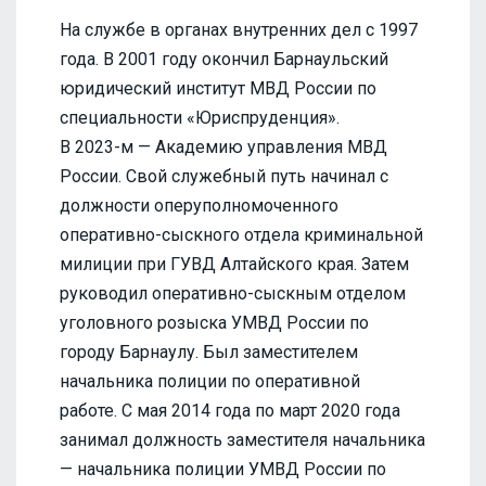
На службе в органах внутренних дел с 1997
года. В 2001 году окончил Барнаульский
юридический институт МВД России по
специальности «Юриспруденция».
В 2023-м — Академию управления МВД
России. Свой служебный путь начинал с
должности оперуполномоченного
оперативно-сыскного отдела криминальной
милиции при ГУВД Алтайского края. Затем
руководил оперативно-сыскным отделом
уголовного розыска УМВД России по
городу Барнаулу. Был заместителем
начальника полиции по оперативной
работе. С мая 2014 года по март 2020 года
занимал должность заместителя начальника
— начальника полиции УМВД России по