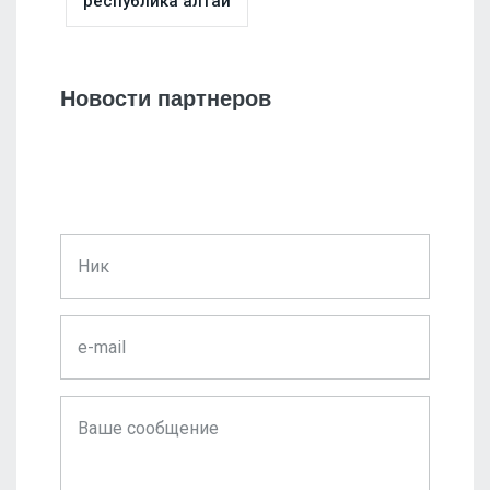
республика алтай
Новости партнеров