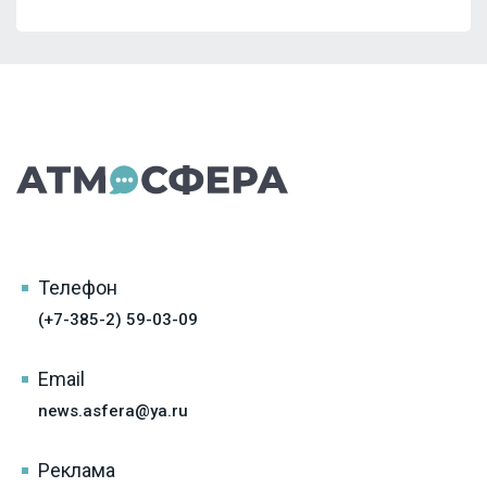
Телефон
(+7-385-2) 59-03-09
Email
news.asfera@ya.ru
Реклама