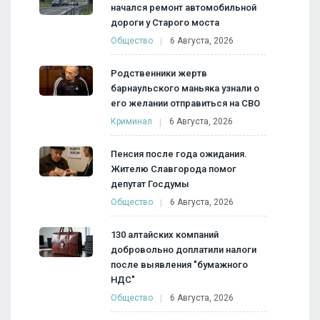
начался ремонт автомобильной
дороги у Старого моста
Общество
6 Августа, 2026
Родственники жертв
барнаульского маньяка узнали о
его желании отправиться на СВО
Криминал
6 Августа, 2026
Пенсия после года ожидания.
Жителю Славгорода помог
депутат Госдумы
Общество
6 Августа, 2026
130 алтайских компаний
добровольно доплатили налоги
после выявления "бумажного
НДС"
Общество
6 Августа, 2026