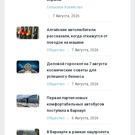
Сельское Хозяйство
7 Августа, 2026
Алтайские автолюбители
рассказали, когда откажутся от
поездок на машине
Общество
7 Августа, 2026
Деловой гороскоп на 7 августа:
космические советы для
успешного бизнеса
Общество
7 Августа, 2026
Первая партия новых
комфортабельных автобусов
поступила в Барнаул
Общество
6 Августа, 2026
В Барнауле в рамках нацпроекта