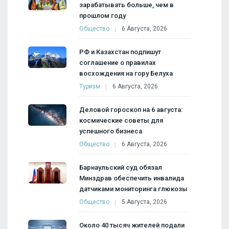
зарабатывать больше, чем в
прошлом году
Общество
6 Августа, 2026
РФ и Казахстан подпишут
соглашение о правилах
восхождения на гору Белуха
Туризм
6 Августа, 2026
Деловой гороскоп на 6 августа:
космические советы для
успешного бизнеса
Общество
6 Августа, 2026
Барнаульский суд обязал
Минздрав обеспечить инвалида
датчиками мониторинга глюкозы
Общество
5 Августа, 2026
Около 40 тысяч жителей подали