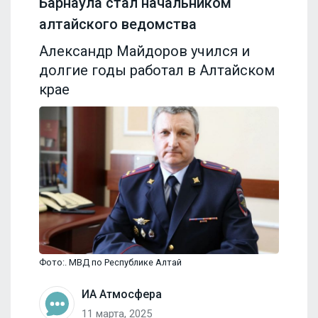
Барнаула стал начальником
алтайского ведомства
Александр Майдоров учился и
долгие годы работал в Алтайском
крае
Фото:. МВД по Республике Алтай
ИА Атмосфера
11 марта, 2025