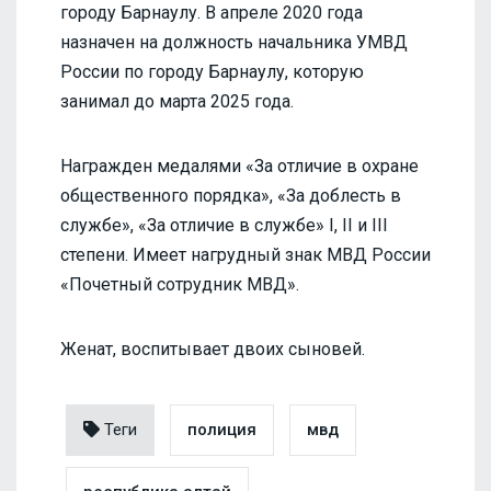
городу Барнаулу. В апреле 2020 года
назначен на должность начальника УМВД
России по городу Барнаулу, которую
занимал до марта 2025 года.
Награжден медалями «За отличие в охране
общественного порядка», «За доблесть в
службе», «За отличие в службе» I, II и III
степени. Имеет нагрудный знак МВД России
«Почетный сотрудник МВД».
Женат, воспитывает двоих сыновей.
Теги
полиция
мвд