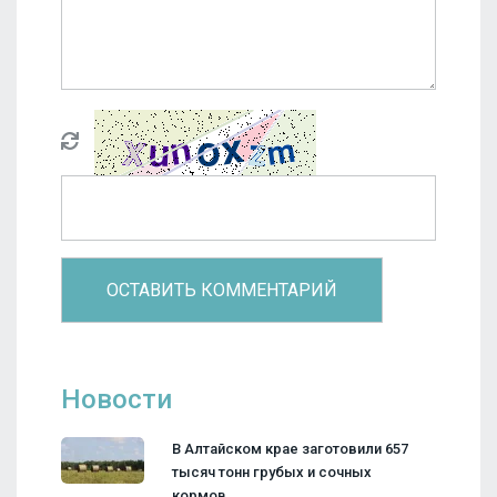
Новости
В Алтайском крае заготовили 657
тысяч тонн грубых и сочных
кормов