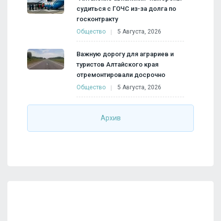
судиться с ГОЧС из-за долга по
госконтракту
Общество
5 Августа, 2026
Важную дорогу для аграриев и
туристов Алтайского края
отремонтировали досрочно
Общество
5 Августа, 2026
Архив