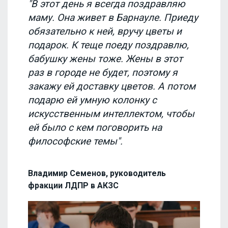
"В этот день я всегда поздравляю
маму. Она живет в Барнауле. Приеду
обязательно к ней, вручу цветы и
подарок. К теще поеду поздравлю,
бабушку жены тоже. Жены в этот
раз в городе не будет, поэтому я
закажу ей доставку цветов. А потом
подарю ей умную колонку с
искусственным интеллектом, чтобы
ей было с кем поговорить на
философские темы".
Владимир Семенов, руководитель
фракции ЛДПР в АКЗС