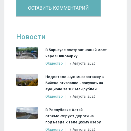
Новости
В Барнауле построят новый мост
через Пивоварку
Общество
7 Августа, 2026
Недостроенную многоэтажку в
Бийске отказались покупать на
аукционе за 106 млн рублей
Общество
7 Августа, 2026
В Республике Алтай
отремонтируют дороги на
подъезде к Телецкому озеру
Общество
7 Августа, 2026