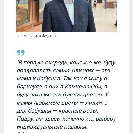
Фото: Никита Федюнин
"В первую очередь, конечно же, буду
поздравлять самых близких — это
мама и бабушка. Так как я живу в
Барнауле, а они в Камне-на-Оби, я
буду заказывать букеты цветов. У
мамы любимые цветы — лилии, а
для бабушки — красные розы.
Подругам здесь, конечно же, выберу
индивидуальные подарки.