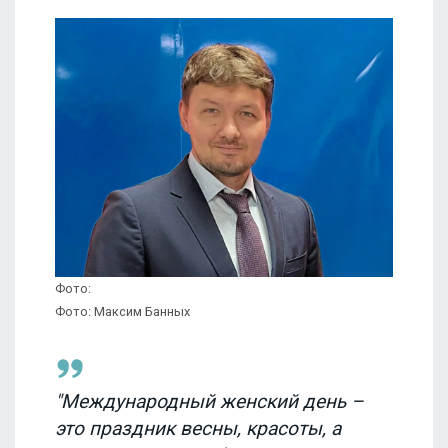
Фото:
Фото: Максим Банных
"Международный женский день –
это праздник весны, красоты, а