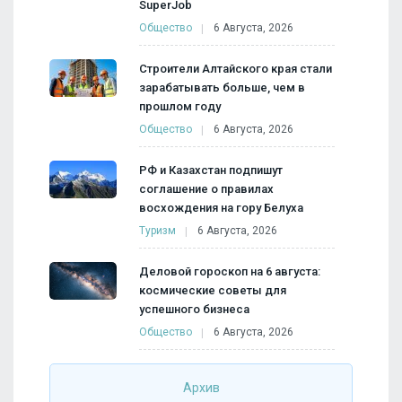
SuperJob
Общество
6 Августа, 2026
Строители Алтайского края стали
зарабатывать больше, чем в
прошлом году
Общество
6 Августа, 2026
РФ и Казахстан подпишут
соглашение о правилах
восхождения на гору Белуха
Туризм
6 Августа, 2026
Деловой гороскоп на 6 августа:
космические советы для
успешного бизнеса
Общество
6 Августа, 2026
Архив