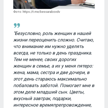
Фото: https://t.me/bessarabovdv
"Безусловно, роль женщин в нашей
жизни переоценить сложно. Считаю,
что внимание им нужно уделять
всегда, не только в день праздника.
Тем не менее, своих дорогих
женщин в семье, а их у меня пятеро:
жена, мама, сестра и две дочери, в
этот день стараюсь максимально
побаловать заботой. Помогает мне в
этом деле младший сын. Цветы,
вкусный завтрак, подарки,
интересное времяпрепровождение,