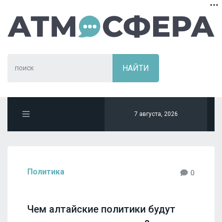
7 августа, 2026
Политика
0
Чем алтайские политики будут