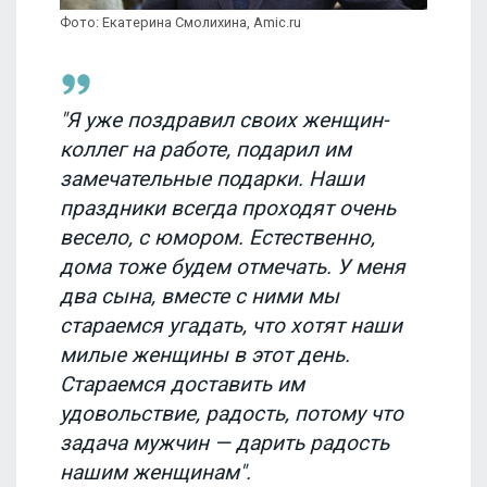
Фото: Екатерина Смолихина, Amic.ru
"Я уже поздравил своих женщин-
коллег на работе, подарил им
замечательные подарки. Наши
праздники всегда проходят очень
весело, с юмором. Естественно,
дома тоже будем отмечать. У меня
два сына, вместе с ними мы
стараемся угадать, что хотят наши
милые женщины в этот день.
Стараемся доставить им
удовольствие, радость, потому что
задача мужчин — дарить радость
нашим женщинам".