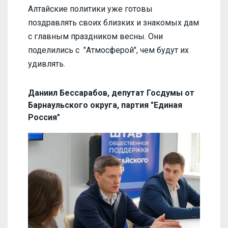
Алтайские политики уже готовы
поздравлять своих близких и знакомых дам
с главным праздником весны. Они
поделились с "Атмосферой", чем будут их
удивлять.
Даниил Бессарабов, депутат Госдумы от
Барнаульского округа, партия "Единая
Россия"