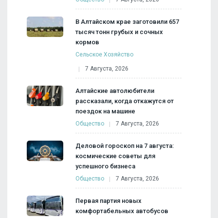
В Алтайском крае заготовили 657
тысяч тонн грубых и сочных
кормов
Сельское Хозяйство
7 Августа, 2026
Алтайские автолюбители
рассказали, когда откажутся от
поездок на машине
Общество
7 Августа, 2026
Деловой гороскоп на 7 августа:
космические советы для
успешного бизнеса
Общество
7 Августа, 2026
Первая партия новых
комфортабельных автобусов