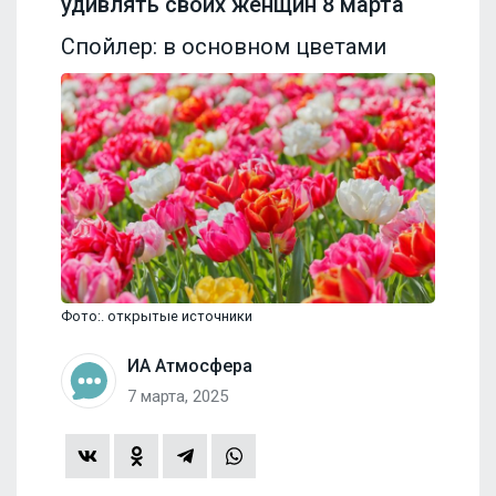
удивлять своих женщин 8 марта
Спойлер: в основном цветами
Фото:. открытые источники
ИА Атмосфера
7 марта, 2025