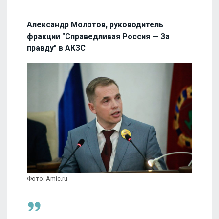
Александр Молотов, руководитель
фракции "Справедливая Россия — За
правду" в АКЗС
Фото: Amic.ru