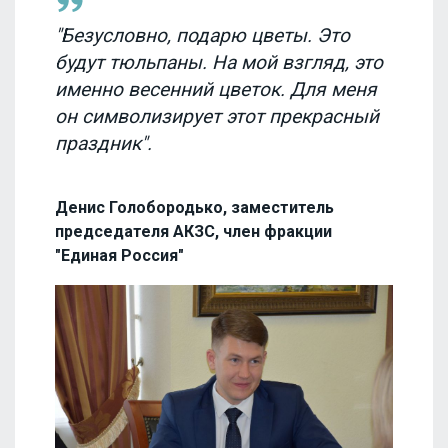
"Безусловно, подарю цветы. Это
будут тюльпаны. На мой взгляд, это
именно весенний цветок. Для меня
он символизирует этот прекрасный
праздник".
Денис Голобородько, заместитель
председателя АКЗС, член фракции
"Единая Россия"