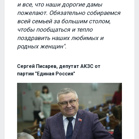
и все, что наши дорогие дамы
пожелают. Обязательно собираемся
всей семьей за большим столом,
чтобы пообщаться и тепло
поздравить наших любимых и
родных женщин".
Сергей Писарев, депутат АКЗС от
партии "Единая Россия"