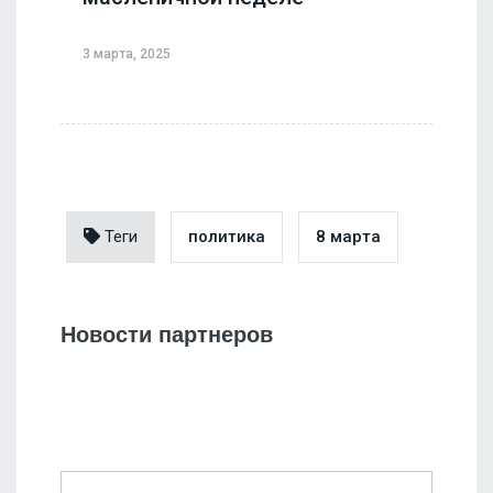
3 марта, 2025
Теги
политика
8 марта
Новости партнеров