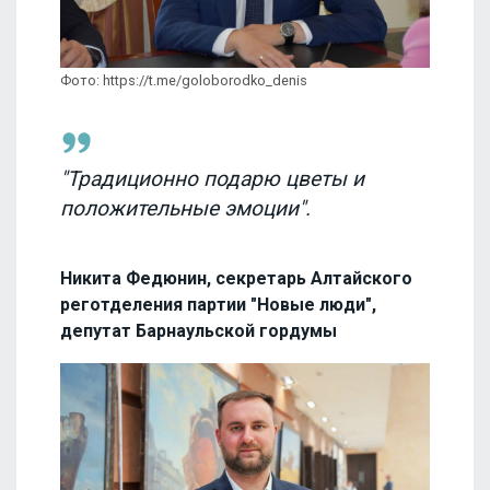
Фото: https://t.me/goloborodko_denis
"Традиционно подарю цветы и
положительные эмоции".
Никита Федюнин, секретарь Алтайского
реготделения партии "Новые люди",
депутат Барнаульской гордумы