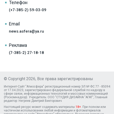
Телефон
(+7-385-2) 59-03-09
Email
news.asfera@ya.ru
Реклама
(7-385-2) 27-18-18
© Copyright 2026, Все права зарегистрированы
Интернет-Сайт "Атмосфера" регистрационный номер ЭЛ № ФС 77 - 85094
от 17.04.2023, зарегистрировано федеральной службой по надзору в
сфере связи, информационных технологий и массовых коммуникаций
(Роскомнадзор). Учредитель: ООО "СТУДИЯ ДИЗАЙНА "АГАТ", Главный
редактор: Негреев Дмитрий Викторович
Настоящий ресурс может содержать материалы
18+
. При полном или
частичном использовании любой информации и фотоматериалов