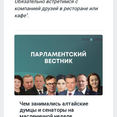
Обязательно встретимся с
компанией друзей в ресторане или
кафе".
Чем занимались алтайские
думцы и сенаторы на
масленичной неделе