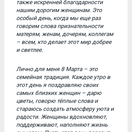
также искренней благодарности
нашим дорогим женщинам. Это
особый день, когда мы еще раз
говорим слова признательности
матерям, женам, дочерям, коллегам
– всем, кто делает этот мир добрее
и светлее.
Лично для меня 8 Марта – это
семейная традиция. Каждое утро в
этот день я поздравляю своих
самых близких женщин – дарю
цветы, говорю тёплые слова и
стараюсь создать атмосферу уюта и
радости. Женщины вдохновляют,
поддерживают, наполняют жизнь