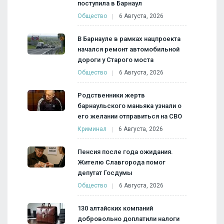
поступила в Барнаул
Общество
6 Августа, 2026
В Барнауле в рамках нацпроекта
начался ремонт автомобильной
дороги у Старого моста
Общество
6 Августа, 2026
Родственники жертв
барнаульского маньяка узнали о
его желании отправиться на СВО
Криминал
6 Августа, 2026
Пенсия после года ожидания.
Жителю Славгорода помог
депутат Госдумы
Общество
6 Августа, 2026
130 алтайских компаний
добровольно доплатили налоги