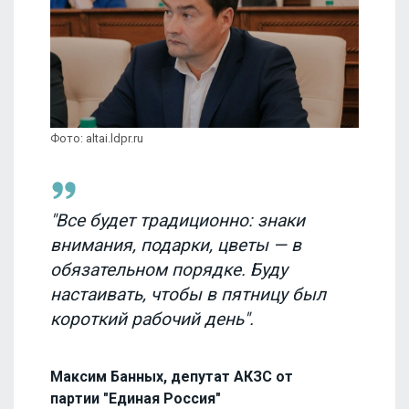
Фото: altai.ldpr.ru
"Все будет традиционно: знаки
внимания, подарки, цветы — в
обязательном порядке. Буду
настаивать, чтобы в пятницу был
короткий рабочий день".
Максим Банных, депутат АКЗС от
партии "Единая Россия"