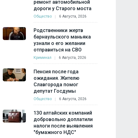
ремонт автомобильной
дороги у Старого моста
Общество
6 Августа, 2026
Родственники жертв
барнаульского маньяка
узнали о его желании
отправиться на СВО
Криминал
6 Августа, 2026
Пенсия после года
ожидания. Жителю
Славгорода помог
депутат Госдумы
Общество
6 Августа, 2026
130 алтайских компаний
добровольно доплатили
налоги после выявления
"бумажного НДС"