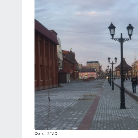
Фото:. 2ГИС