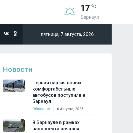
17
Барнаул
пятница,
7 августа, 2026
Новости
Первая партия новых
комфортабельных
автобусов поступила в
Барнаул
Общество
6 Августа, 2026
В Барнауле в рамках
нацпроекта начался