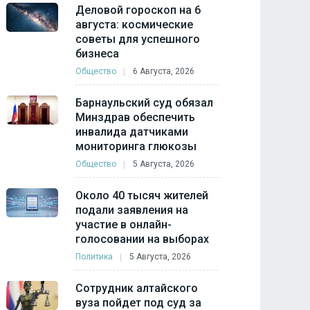
Деловой гороскоп на 6
августа: космические
советы для успешного
бизнеса
Общество
6 Августа, 2026
Барнаульский суд обязал
Минздрав обеспечить
инвалида датчиками
мониторинга глюкозы
Общество
5 Августа, 2026
Около 40 тысяч жителей
подали заявления на
участие в онлайн-
голосовании на выборах
Политика
5 Августа, 2026
Сотрудник алтайского
вуза пойдет под суд за