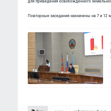
для приведения освобождённого земельног
Повторные заседания назначены на 7 и 12 м