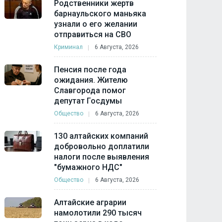
Родственники жертв
барнаульского маньяка
узнали о его желании
отправиться на СВО
Криминал
6 Августа, 2026
Пенсия после года
ожидания. Жителю
Славгорода помог
депутат Госдумы
Общество
6 Августа, 2026
130 алтайских компаний
добровольно доплатили
налоги после выявления
"бумажного НДС"
Общество
6 Августа, 2026
Алтайские аграрии
намолотили 290 тысяч