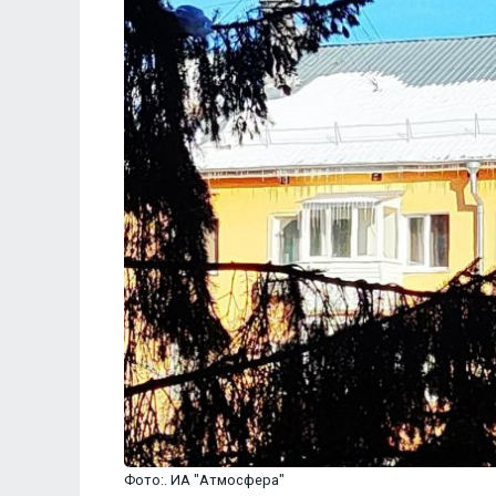
Фото:. ИА "Атмосфера"