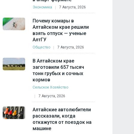
Экономика
7 Августа, 2026
Почему комары в
Алтайском крае решили
взять отпуск — ученые
АлтГУ
Общество
7 Августа, 2026
В Алтайском крае
заготовили 657 тысяч
тонн грубых и сочных
кормов
Сельское Хозяйство
7 Августа, 2026
Алтайские автолюбители
рассказали, когда
откажутся от поездок на
машине