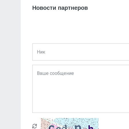
Новости партнеров