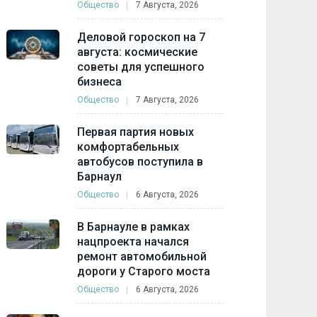
Общество
7 Августа, 2026
Деловой гороскоп на 7
августа: космические
советы для успешного
бизнеса
Общество
7 Августа, 2026
Первая партия новых
комфортабельных
автобусов поступила в
Барнаул
Общество
6 Августа, 2026
В Барнауле в рамках
нацпроекта начался
ремонт автомобильной
дороги у Старого моста
Общество
6 Августа, 2026