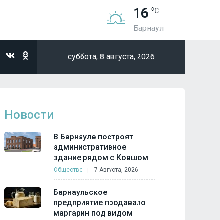
16
Барнаул
суббота,
8 августа, 2026
Новости
В Барнауле построят
административное
здание рядом с Ковшом
Общество
7 Августа, 2026
Барнаульское
предприятие продавало
маргарин под видом