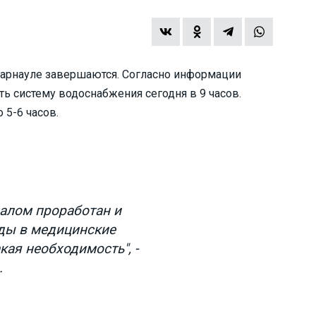
Барнауле завершаются. Согласно информации
ть систему водоснабжения сегодня в 9 часов.
 5-6 часов.
алом проработан и
ды в медицинские
кая необходимость", -
.