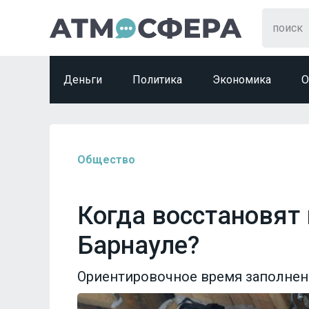
Деньги
Политика
Экономика
О
Общество
Когда восстановят
Барнауле?
Ориентировочное время заполнени