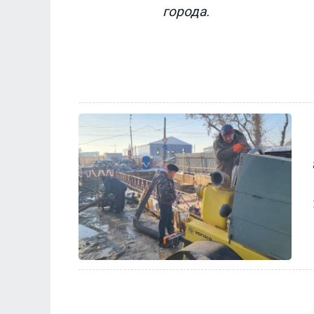
города.