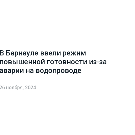
В Барнауле ввели режим
повышенной готовности из-за
аварии на водопроводе
26 ноября, 2024