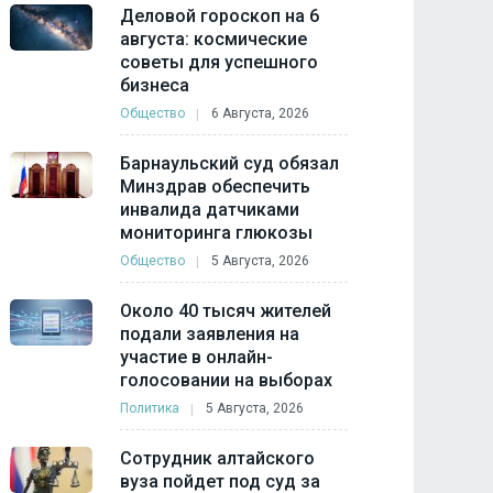
Деловой гороскоп на 6
августа: космические
советы для успешного
бизнеса
Общество
6 Августа, 2026
Барнаульский суд обязал
Минздрав обеспечить
инвалида датчиками
мониторинга глюкозы
Общество
5 Августа, 2026
Около 40 тысяч жителей
подали заявления на
участие в онлайн-
голосовании на выборах
Политика
5 Августа, 2026
Сотрудник алтайского
вуза пойдет под суд за