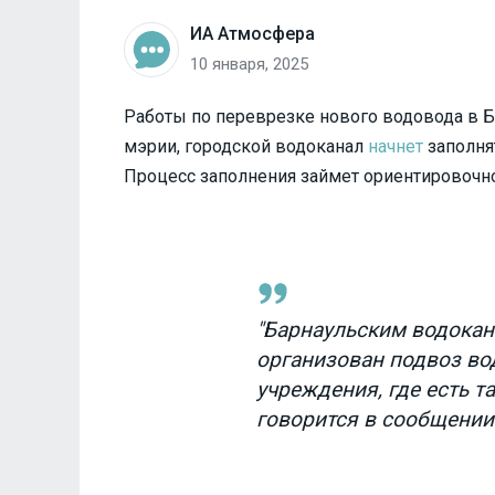
ИА Атмосфера
10 января, 2025
Работы по переврезке нового водовода в 
мэрии, городской водоканал
начнет
заполня
Процесс заполнения займет ориентировочно
"Барнаульским водокан
организован подвоз во
учреждения, где есть та
говорится в сообщении