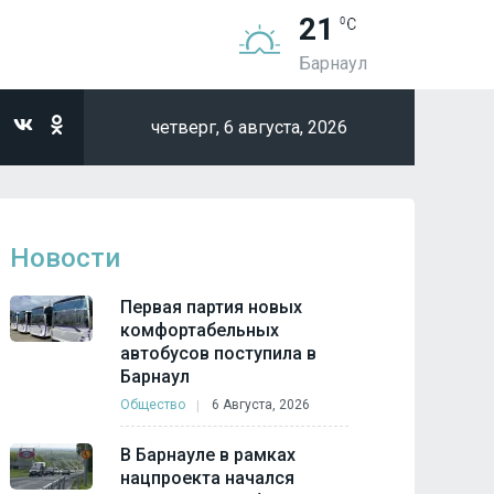
21
Барнаул
четверг,
6 августа, 2026
Новости
Первая партия новых
комфортабельных
автобусов поступила в
Барнаул
Общество
6 Августа, 2026
В Барнауле в рамках
нацпроекта начался