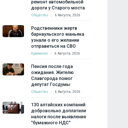
ремонт автомобильной
дороги у Старого моста
Общество
6 Августа, 2026
Родственники жертв
барнаульского маньяка
узнали о его желании
отправиться на СВО
Криминал
6 Августа, 2026
Пенсия после года
ожидания. Жителю
Славгорода помог
депутат Госдумы
Общество
6 Августа, 2026
130 алтайских компаний
добровольно доплатили
налоги после выявления
"бумажного НДС"