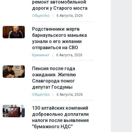
ремонт автомобильной
дороги у Старого моста
Общество
6 Августа, 2026
Родственники жертв
барнаульского маньяка
узнали о его желании
отправиться на СВО
Криминал
6 Августа, 2026
Пенсия после года
ожидания. Жителю
Славгорода помог
депутат Госдумы
Общество
6 Августа, 2026
130 алтайских компаний
добровольно доплатили
налоги после выявления
"бумажного НДС"