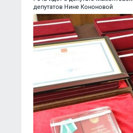
депутатов Нине Кононовой