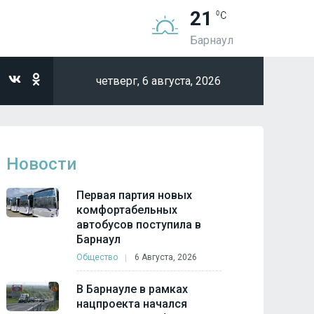
21
Барнаул
четверг,
6 августа, 2026
Новости
Первая партия новых
комфортабельных
автобусов поступила в
Барнаул
Общество
6 Августа, 2026
В Барнауле в рамках
нацпроекта начался