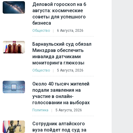
Деловой гороскоп на 6
августа: космические
советы для успешного
бизнеса
Общество
6 Августа, 2026
Барнаульский суд обязал
Минздрав обеспечить
инвалида датчиками
мониторинга глюкозы
Общество
5 Августа, 2026
Около 40 тысяч жителей
подали заявления на
участие в онлайн-
голосовании на выборах
Политика
5 Августа, 2026
Сотрудник алтайского
вуза пойдет под суд за