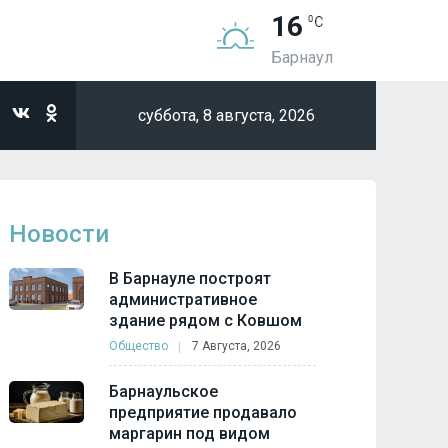
16
Барнаул
суббота,
8 августа, 2026
Новости
В Барнауле построят
административное
здание рядом с Ковшом
Общество
7 Августа, 2026
Барнаульское
предприятие продавало
маргарин под видом