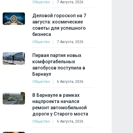
Общество
7 Августа, 2026
Деловой гороскоп на 7
августа: космические
советы для успешного
бизнеса
Общество
7 Августа, 2026
Первая партия новых
комфортабельных
автобусов поступила в
Барнаул
Общество
6 Августа, 2026
В Барнауле в рамках
нацпроекта начался
ремонт автомобильной
дороги у Старого моста
Общество
6 Августа, 2026