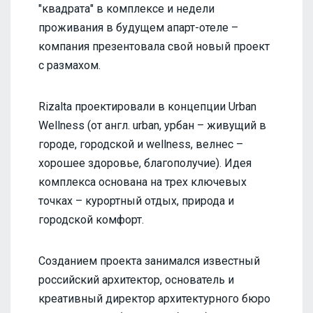
"квадрата" в комплексе и недели
проживания в будущем апарт-отеле –
компания презентовала свой новый проект
с размахом.
Rizalta проектировали в концепции Urban
Wellness (от англ. urban, урбан – живущий в
городе, городской и wellness, велнес –
хорошее здоровье, благополучие). Идея
комплекса основана на трех ключевых
точках – курортный отдых, природа и
городской комфорт.
Созданием проекта занимался известный
российский архитектор, основатель и
креативный директор архитектурного бюро