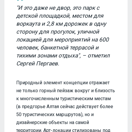
"И это даже не двор, это парк с
детской площадкой, местом для
воркаута и 2,8 км дорожек в одну
сторону для прогулок, уличной
локацией для мероприятий на 600
человек, банкетной террасой и
тихими зонами отдыха", – отметил
Сергей Пергаев.
Природный элемент концепции отражает
не только горный пейзаж вокруг и близость
к многочисленным туристическим местам
(в предгорье Алтая сейчас действует более
50 туристических маршрутов), но и
дизайнерские объекты на самой
территории. Арт-локации стилизованы под