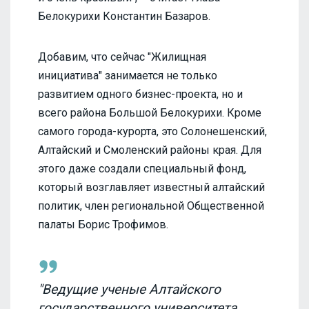
Белокурихи Константин Базаров.
Добавим, что сейчас "Жилищная
инициатива" занимается не только
развитием одного бизнес-проекта, но и
всего района Большой Белокурихи. Кроме
самого города-курорта, это Солонешенский,
Алтайский и Смоленский районы края. Для
этого даже создали специальный фонд,
который возглавляет известный алтайский
политик, член региональной Общественной
палаты Борис Трофимов.
"Ведущие ученые Алтайского
государственного университета