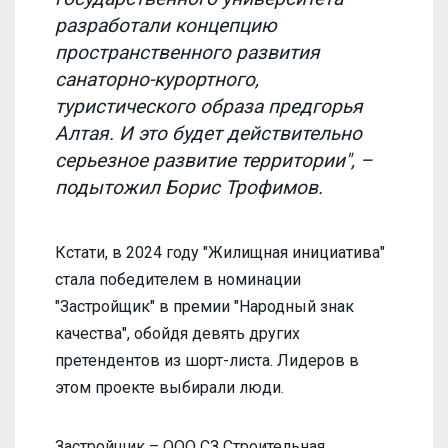
разработали концепцию
пространственного развития
санаторно-курортного,
туристического образа предгорья
Алтая. И это будет действительно
серьезное развитие территории", –
подытожил Борис Трофимов.
Кстати, в 2024 году "Жилищная инициатива"
стала победителем в номинации
"Застройщик" в премии "Народный знак
качества", обойдя девять других
претендентов из шорт-листа. Лидеров в
этом проекте выбирали люди.
Застройщик – ООО СЗ Строительная