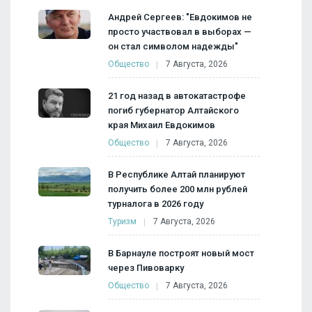
Андрей Сергеев: "Евдокимов не
просто участвовал в выборах —
он стал символом надежды"
Общество
7 Августа, 2026
21 год назад в автокатастрофе
погиб губернатор Алтайского
края Михаил Евдокимов
Общество
7 Августа, 2026
В Республике Алтай планируют
получить более 200 млн рублей
турналога в 2026 году
Туризм
7 Августа, 2026
В Барнауле построят новый мост
через Пивоварку
Общество
7 Августа, 2026