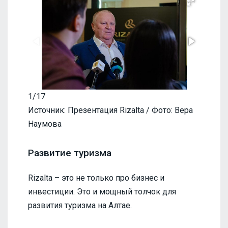
1/17
Источник: Презентация Rizalta / Фото: Вера
Наумова
Развитие туризма
Rizalta – это не только про бизнес и
инвестиции. Это и мощный толчок для
развития туризма на Алтае.