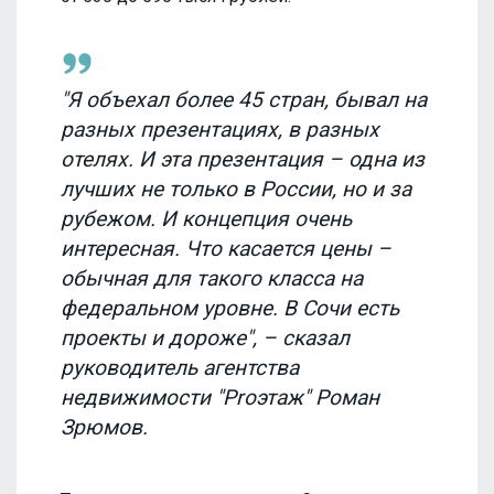
"Я объехал более 45 стран, бывал на
разных презентациях, в разных
отелях. И эта презентация – одна из
лучших не только в России, но и за
рубежом. И концепция очень
интересная. Что касается цены –
обычная для такого класса на
федеральном уровне. В Сочи есть
проекты и дороже", – сказал
руководитель агентства
недвижимости "Proэтаж" Роман
Зрюмов.