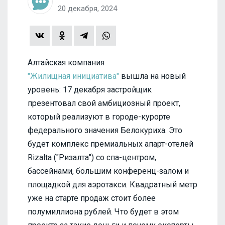
20 декабря, 2024
Алтайская компания
"Жилищная инициатива"
вышла на новый
уровень: 17 декабря застройщик
презентовал свой амбициозный проект,
который реализуют в городе-курорте
федерального значения Белокуриха. Это
будет комплекс премиальных апарт-отелей
Rizalta ("Ризалта") со спа-центром,
бассейнами, большим конференц-залом и
площадкой для аэротакси. Квадратный метр
уже на старте продаж стоит более
полумиллиона рублей. Что будет в этом