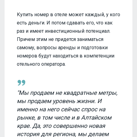
Купить номер в отеле может каждый, у кого
есть деньги. И потом сдавать его, что как
раз и имеет инвестиционный потенциал.
Причем этим не придется заниматься
самому, вопросы аренды и подготовки
номеров будут находиться в компетенции
отельного оператора.
"Мы продаем не квадратные метры,
мы продаем уровень жизни. И
именно на него сейчас спрос на
рынке, в том числе и в Алтайском
крае. Да, это совершенно новая
история для региона, мы делаем