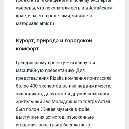
проекте за такие деньги и почему эксперты
уверены, что покупатели есть и в Алтайском
крае, и за его пределами, читайте в
материале amic.ru.
Курорт, природа и городской
комфорт
Грандиозному проекту – стильную и
масштабную презентацию. Для
представления Rizalta компания пригласила
более 400 экспертов рынка недвижимости,
чиновников, депутатов и друзей компании.
Зрительный зал Молодежного театра Алтая
был полон. Живая музыка в фойе,
выступления артистов, изысканные
угощения, розыгрыш бесплатного