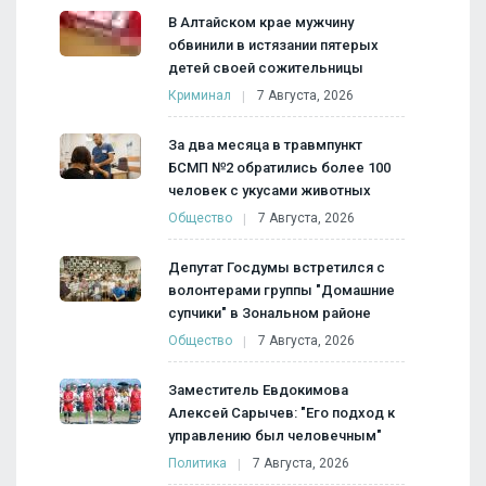
В Алтайском крае мужчину
обвинили в истязании пятерых
детей своей сожительницы
Криминал
7 Августа, 2026
За два месяца в травмпункт
БСМП №2 обратились более 100
человек с укусами животных
Общество
7 Августа, 2026
Депутат Госдумы встретился с
волонтерами группы "Домашние
супчики" в Зональном районе
Общество
7 Августа, 2026
Заместитель Евдокимова
Алексей Сарычев: "Его подход к
управлению был человечным"
Политика
7 Августа, 2026