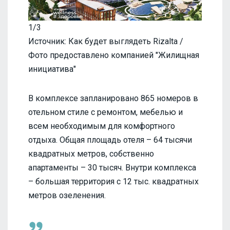
1/3
Источник: Как будет выглядеть Rizalta /
Фото предоставлено компанией "Жилищная
инициатива"
В комплексе запланировано 865 номеров в
отельном стиле с ремонтом, мебелью и
всем необходимым для комфортного
отдыха. Общая площадь отеля – 64 тысячи
квадратных метров, собственно
апартаменты – 30 тысяч. Внутри комплекса
– большая территория с 12 тыс. квадратных
метров озеленения.