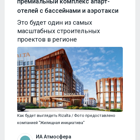
премиальный комплекс апарт-
отелей с бассейнами и аэротакси
Это будет один из самых
масштабных строительных
проектов в регионе
Как будет выглядеть Rizalta / Фото предоставлено
компанией "Жилищная инициатива"
ИА Атмосфера