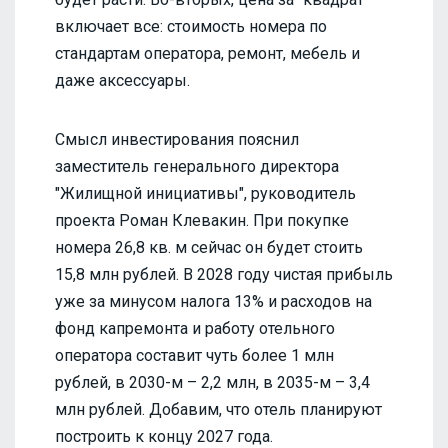
включает все: стоимость номера по
стандартам оператора, ремонт, мебель и
даже аксессуары.
Смысл инвестирования пояснил
заместитель генерального директора
"Жилищной инициативы", руководитель
проекта Роман Клевакин. При покупке
номера 26,8 кв. м сейчас он будет стоить
15,8 млн рублей. В 2028 году чистая прибыль
уже за минусом налога 13% и расходов на
фонд капремонта и работу отельного
оператора составит чуть более 1 млн
рублей, в 2030-м – 2,2 млн, в 2035-м – 3,4
млн рублей. Добавим, что отель планируют
построить к концу 2027 года.