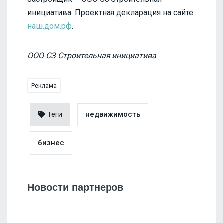
инициатива. Проектная декларация на сайте
наш.дом.рф
.
ООО СЗ Строительная инициатива
Реклама
Теги
недвижимость
бизнес
Новости партнеров