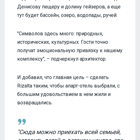
Денисову пещеру и долину гейзеров, а еще
тут будет бассейн, озеро, водопады, ручей.
"Символов здесь много: природных,
исторических, культурных. Гости точно
получат эмоциональную привязку к нашему
комплексу", – подчеркнул архитектор.
И добавил, что главная цель – сделать
Rizalta таким, чтобы апарт-отель выбрали, с
большим удовольствием в нем жили и
возвращались.
"Сюда можно приехать всей семьей,