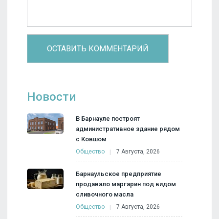
Новости
В Барнауле построят
административное здание рядом
с Ковшом
Общество
7 Августа, 2026
Барнаульское предприятие
продавало маргарин под видом
сливочного масла
Общество
7 Августа, 2026