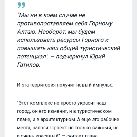
"Мы ни в коем случае не
противопоставляем себя Горному
Алтаю. Наоборот, мы будем
использовать ресурсы Горного и
повышать наш общий туристический
потенциал", – подчеркнул Юрий
Гатилов.
И эта территория получит новый импульс.
"Этот комплекс не просто украсит наш
город, он его изменит, и в туристическом
плане, и в архитектурном. А еще это рабочие
места, налоги. Проект не только важный, но
и очень красивый", – считает глава