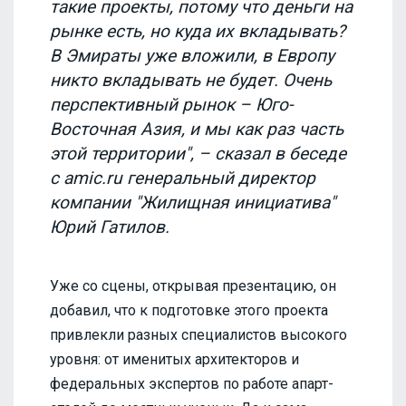
такие проекты, потому что деньги на
рынке есть, но куда их вкладывать?
В Эмираты уже вложили, в Европу
никто вкладывать не будет. Очень
перспективный рынок – Юго-
Восточная Азия, и мы как раз часть
этой территории", – сказал в беседе
с amic.ru генеральный директор
компании "Жилищная инициатива"
Юрий Гатилов.
Уже со сцены, открывая презентацию, он
добавил, что к подготовке этого проекта
привлекли разных специалистов высокого
уровня: от именитых архитекторов и
федеральных экспертов по работе апарт-