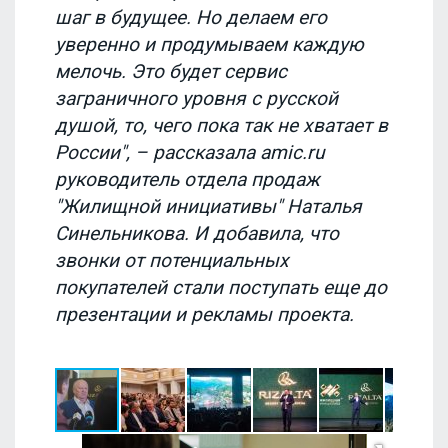
шаг в будущее. Но делаем его
уверенно и продумываем каждую
мелочь. Это будет сервис
заграничного уровня с русской
душой, то, чего пока так не хватает в
России", – рассказала amic.ru
руководитель отдела продаж
"Жилищной инициативы" Наталья
Синельникова. И добавила, что
звонки от потенциальных
покупателей стали поступать еще до
презентации и рекламы проекта.