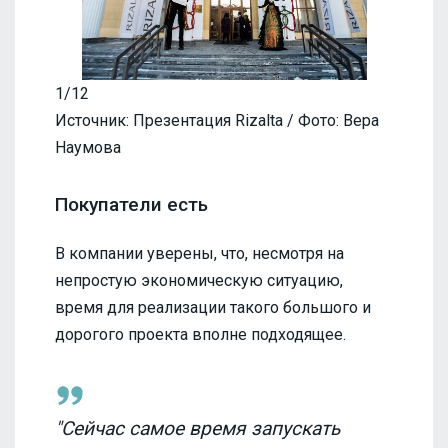
1/12
Источник: Презентация Rizalta / Фото: Вера
Наумова
Покупатели есть
В компании уверены, что, несмотря на
непростую экономическую ситуацию,
время для реализации такого большого и
дорогого проекта вполне подходящее.
"Сейчас самое время запускать