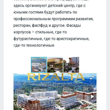
здесь организуют детский центр, где с
юными гостями будут работать по
профессиональным программам развития,
ресторан, фастфуд и другое. Фасады
корпусов – стильные, где-то
футуристичные, где-то аристократичные,
где-то технологичные.