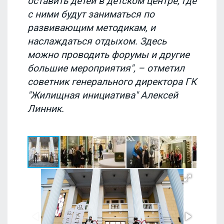
оставить детей в детском центре, где
с ними будут заниматься по
развивающим методикам, и
наслаждаться отдыхом. Здесь
можно проводить форумы и другие
большие мероприятия", – отметил
советник генерального директора ГК
"Жилищная инициатива" Алексей
Линник.