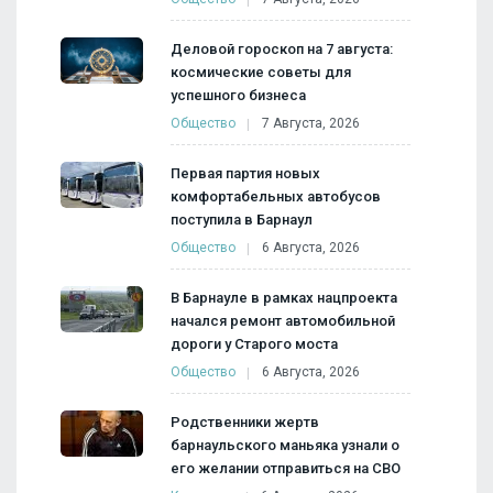
Деловой гороскоп на 7 августа:
космические советы для
успешного бизнеса
Общество
7 Августа, 2026
Первая партия новых
комфортабельных автобусов
поступила в Барнаул
Общество
6 Августа, 2026
В Барнауле в рамках нацпроекта
начался ремонт автомобильной
дороги у Старого моста
Общество
6 Августа, 2026
Родственники жертв
барнаульского маньяка узнали о
его желании отправиться на СВО