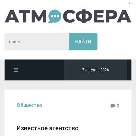
7 августа, 2026
Общество
0
Известное агентство