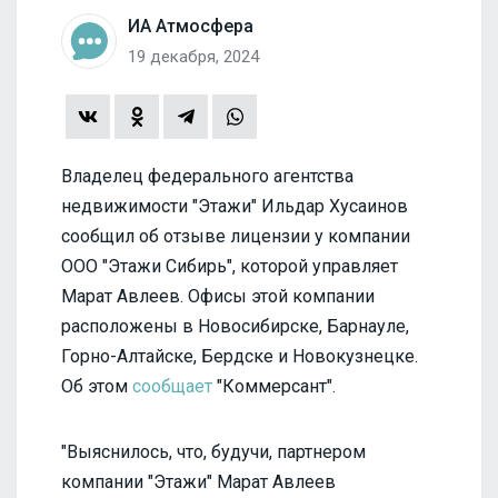
ИА Атмосфера
19 декабря, 2024
Владелец федерального агентства
недвижимости "Этажи" Ильдар Хусаинов
сообщил об отзыве лицензии у компании
ООО "Этажи Сибирь", которой управляет
Марат Авлеев. Офисы этой компании
расположены в Новосибирске, Барнауле,
Горно-Алтайске, Бердске и Новокузнецке.
Об этом
сообщает
"Коммерсант".
"Выяснилось, что, будучи, партнером
компании "Этажи" Марат Авлеев