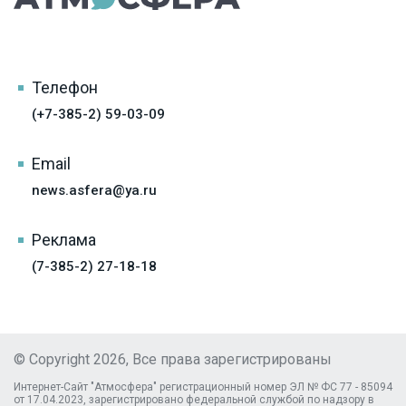
Телефон
(+7-385-2) 59-03-09
Email
news.asfera@ya.ru
Реклама
(7-385-2) 27-18-18
© Copyright 2026, Все права зарегистрированы
Интернет-Сайт "Атмосфера" регистрационный номер ЭЛ № ФС 77 - 85094
от 17.04.2023, зарегистрировано федеральной службой по надзору в