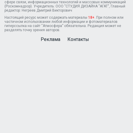
сфере связи, информационных технологий и массовых коммуникаций
(Роскомнадзор). Учредитель: ООО "СТУДИЯ ДИЗАЙНА "АГАТ", Главный
редактор: Негреев Дмитрий Викторович
Настоящий ресурс может содержать материалы
18+
. При полном или
частичном использовании любой информации и фотоматериалов
гиперссылка на сайт “Атмосфера” обязательна. Редакция может не
разделять точку зрения авторов.
Реклама
Контакты