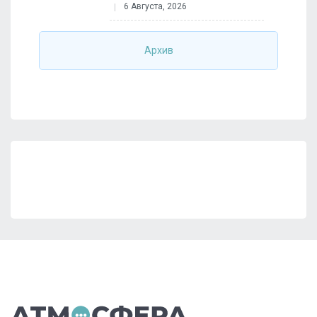
6 Августа, 2026
Архив