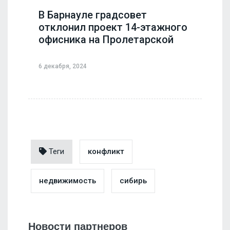
В Барнауле градсовет
отклонил проект 14-этажного
офисника на Пролетарской
6 декабря, 2024
Теги
конфликт
недвижимость
сибирь
Новости партнеров