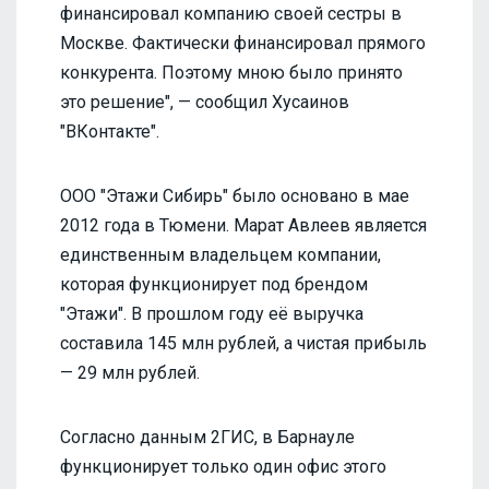
финансировал компанию своей сестры в
Москве. Фактически финансировал прямого
конкурента. Поэтому мною было принято
это решение", — сообщил Хусаинов
"ВКонтакте".
ООО "Этажи Сибирь" было основано в мае
2012 года в Тюмени. Марат Авлеев является
единственным владельцем компании,
которая функционирует под брендом
"Этажи". В прошлом году её выручка
составила 145 млн рублей, а чистая прибыль
— 29 млн рублей.
Согласно данным 2ГИС, в Барнауле
функционирует только один офис этого