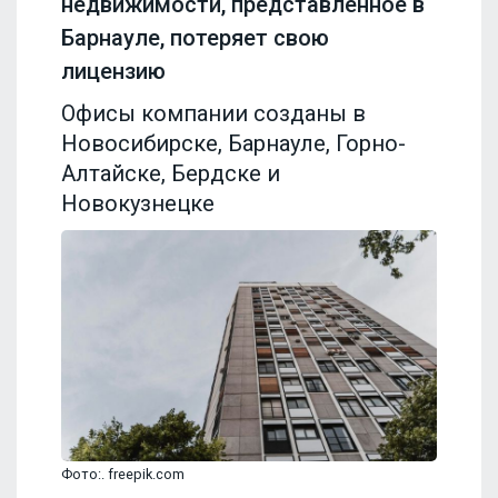
недвижимости, представленное в
Барнауле, потеряет свою
лицензию
Офисы компании созданы в
Новосибирске, Барнауле, Горно-
Алтайске, Бердске и
Новокузнецке
Фото:. freepik.com