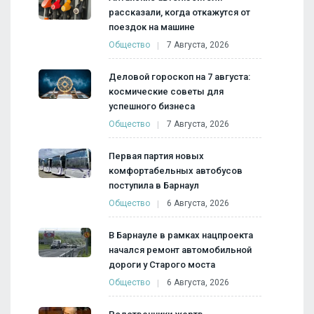
рассказали, когда откажутся от
поездок на машине
Общество
7 Августа, 2026
Деловой гороскоп на 7 августа:
космические советы для
успешного бизнеса
Общество
7 Августа, 2026
Первая партия новых
комфортабельных автобусов
поступила в Барнаул
Общество
6 Августа, 2026
В Барнауле в рамках нацпроекта
начался ремонт автомобильной
дороги у Старого моста
Общество
6 Августа, 2026