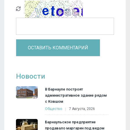
Новости
В Барнауле построят
административное здание рядом
с Ковшом
Общество
7 Августа, 2026
Барнаульское предприятие
продавало маргарин под видом