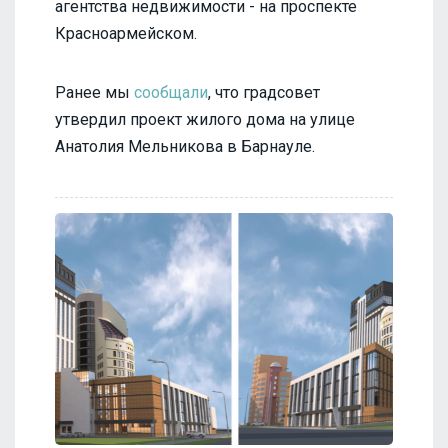
агентства недвижимости - на проспекте
Красноармейском.
Ранее мы
сообщали
, что градсовет
утвердил проект жилого дома на улице
Анатолия Мельникова в Барнауле.