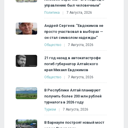
управлению был человечным"
Политика
7 Августа, 2026
Андрей Сергеев: "Евдокимов не
просто участвовал в выборах —
он стал символом надежды"
Общество
7 Августа, 2026
21 год назад в автокатастрофе
погиб губернатор Алтайского
края Михаил Евдокимов
Общество
7 Августа, 2026
В Республике Алтай планируют
получить более 200 млн рублей
турналога в 2026 году
Туризм
7 Августа, 2026
В Барнауле построят новый мост