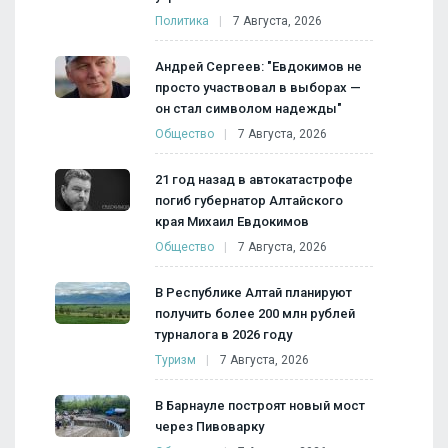
Политика
7 Августа, 2026
Андрей Сергеев: "Евдокимов не
просто участвовал в выборах —
он стал символом надежды"
Общество
7 Августа, 2026
21 год назад в автокатастрофе
погиб губернатор Алтайского
края Михаил Евдокимов
Общество
7 Августа, 2026
В Республике Алтай планируют
получить более 200 млн рублей
турналога в 2026 году
Туризм
7 Августа, 2026
В Барнауле построят новый мост
через Пивоварку