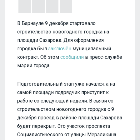
В Барнауле 9 декабря стартовало
строительство новогоднего городка на
площади Сахарова. Для оформления
городка был
заключён
муниципальный
контракт. Об этом
сообщили
в пресс-службе
мэрии города.
Подготовительный этап уже начался, а на
самой площади подрядчик приступит к
работе со следующей недели. В связи со
строительством новогоднего городка с 9
декабря проезд в районе площади Сахарова
будет перекрыт. Это участок проспекта
Социалистического от улицы Мерзликина