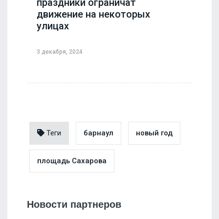
праздники ограничат
движение на некоторых
улицах
3 декабря, 2024
Теги
барнаул
новый год
площадь Сахарова
Новости партнеров