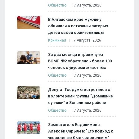
Общество
7 Августа, 2026
В Алтайском крае мужчину
обвинили в истязании пятерых
детей своей сожительницы
Криминал
7 Августа, 2026
За два месяца в травмпункт
БСМП №2 обратились более 100
человек с укусами животных
Общество
7 Августа, 2026
Депутат Госдумы встретился с
волонтерами группы "Домашние
супчики" в Зональном районе
Общество
7 Августа, 2026
Заместитель Евдокимова
Алексей Сарычев: "Его подход к
управлению был человечным"