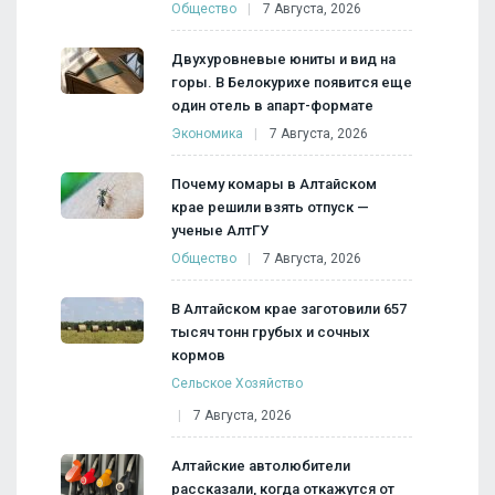
Общество
7 Августа, 2026
Двухуровневые юниты и вид на
горы. В Белокурихе появится еще
один отель в апарт-формате
Экономика
7 Августа, 2026
Почему комары в Алтайском
крае решили взять отпуск —
ученые АлтГУ
Общество
7 Августа, 2026
В Алтайском крае заготовили 657
тысяч тонн грубых и сочных
кормов
Сельское Хозяйство
7 Августа, 2026
Алтайские автолюбители
рассказали, когда откажутся от