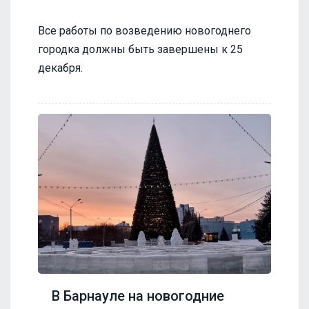
Все работы по возведению новогоднего
городка должны быть завершены к 25
декабря.
В Барнауле на новогодние