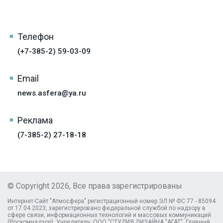
Телефон
(+7-385-2) 59-03-09
Email
news.asfera@ya.ru
Реклама
(7-385-2) 27-18-18
© Copyright 2026, Все права зарегистрированы
Интернет-Сайт "Атмосфера" регистрационный номер ЭЛ № ФС 77 - 85094
от 17.04.2023, зарегистрировано федеральной службой по надзору в
сфере связи, информационных технологий и массовых коммуникаций
(Роскомнадзор). Учредитель: ООО "СТУДИЯ ДИЗАЙНА "АГАТ", Главный