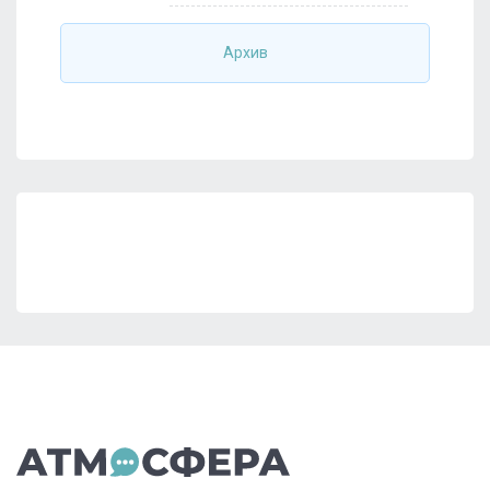
Архив