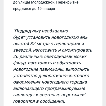
до улицы Молодёжной. Перекрытие
продлится до 19 января.
"Подрядчику необходимо
будет установить новогоднюю ель
выстой 32 метра с гирляндами и
звездой, изготовить и смонтировать
26 различных светодинамических
фигур, изготовить и обустроить
новогодние павильоны, выполнить
устройство декоративно-светового
оформления новогоднего городка,
включающего программируемые
гирлянды и световые перетяжки", -
говорится в сообщении.