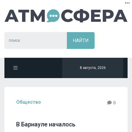
8 августа, 2026
Общество
0
В Барнауле началось