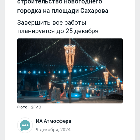
строительство новогоднего
городка на площади Сахарова
Завершить все работы
планируется до 25 декабря
Фото: . 2ГИС
ИА Атмосфера
9 декабря, 2024