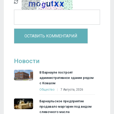
Новости
В Барнауле построят
административное здание рядом
с Ковшом
Общество
7 Августа, 2026
Барнаульское предприятие
продавало маргарин под видом
сливочного масла