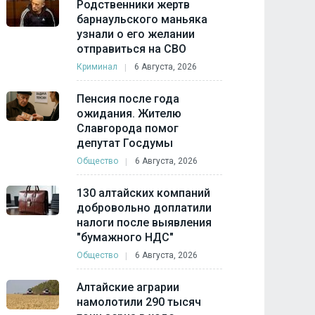
Родственники жертв
барнаульского маньяка
узнали о его желании
отправиться на СВО
Криминал
6 Августа, 2026
Пенсия после года
ожидания. Жителю
Славгорода помог
депутат Госдумы
Общество
6 Августа, 2026
130 алтайских компаний
добровольно доплатили
налоги после выявления
"бумажного НДС"
Общество
6 Августа, 2026
Алтайские аграрии
намолотили 290 тысяч