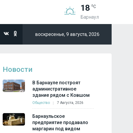
18
Барнаул
воскресенье,
9 августа, 2026
Новости
В Барнауле построят
административное
здание рядом с Ковшом
Общество
7 Августа, 2026
Барнаульское
предприятие продавало
маргарин под видом