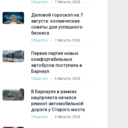
Общество
7 Августа, 2026
Деловой гороскоп на 7
августа: космические
советы для успешного
бизнеса
Общество
7 Августа, 2026
Первая партия новых
комфортабельных
автобусов поступила в
Барнаул
Общество
6 Августа, 2026
В Барнауле в рамках
нацпроекта начался
ремонт автомобильной
дороги у Старого моста
Общество
6 Августа, 2026