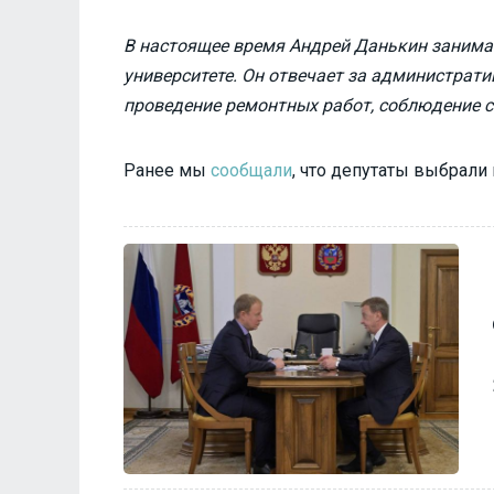
В настоящее время Андрей Данькин занима
университете. Он отвечает за администрати
проведение ремонтных работ, соблюдение с
Ранее мы
сообщали
, что депутаты выбрали