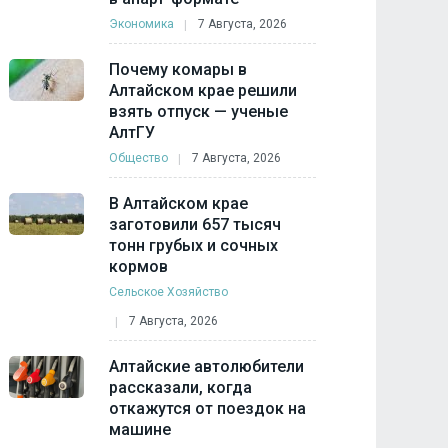
Экономика
7 Августа, 2026
Почему комары в
Алтайском крае решили
взять отпуск — ученые
АлтГУ
Общество
7 Августа, 2026
В Алтайском крае
заготовили 657 тысяч
тонн грубых и сочных
кормов
Сельское Хозяйство
7 Августа, 2026
Алтайские автолюбители
рассказали, когда
откажутся от поездок на
машине