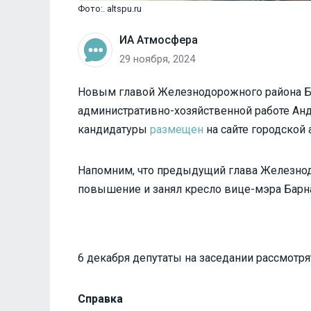
Фото:. altspu.ru
ИА Атмосфера
29 ноября, 2024
Новым главой Железнодорожного района Ба
административно-хозяйственной работе Анд
кандидатуры
размещен
на сайте городской
Напомним, что предыдущий глава Железн
повышение и занял кресло вице-мэра Барна
6 декабря депутаты на заседании рассмотря
Справка