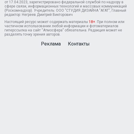
от 17.04.2023, зарегистрировано федеральной службой по надзору в
сфере связи, информационных технологий и массовых коммуникаций
(Роскомнадзор). Учредитель: ООО "СТУДИЯ ДИЗАЙНА "АГАТ", Главный
редактор: Негреев Дмитрий Викторович
Настоящий ресурс может содержать материалы
18+
. При полном или
частичном использовании любой информации и фотоматериалов
гиперссылка на сайт “Атмосфера” обязательна. Редакция может не
разделять точку зрения авторов.
Реклама
Контакты