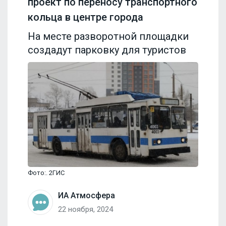
проект по переносу транспортного
кольца в центре города
На месте разворотной площадки
создадут парковку для туристов
Фото:. 2ГИС
ИА Атмосфера
22 ноября, 2024