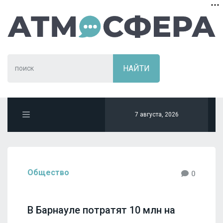
7 августа, 2026
Общество
0
В Барнауле потратят 10 млн на