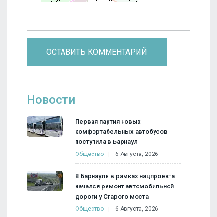
Новости
Первая партия новых
комфортабельных автобусов
поступила в Барнаул
Общество
6 Августа, 2026
В Барнауле в рамках нацпроекта
начался ремонт автомобильной
дороги у Старого моста
Общество
6 Августа, 2026