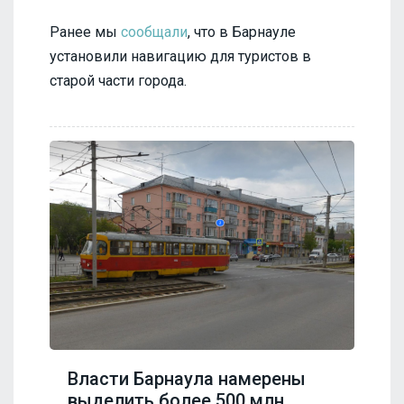
Ранее мы
сообщали
, что в Барнауле
установили навигацию для туристов в
старой части города.
Власти Барнаула намерены
выделить более 500 млн