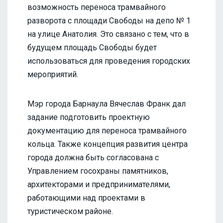
возможность переноса трамвайного
разворота с площади Свободы на депо № 1
на улице Анатолия. Это связано с тем, что в
будущем площадь Свободы будет
использоваться для проведения городских
мероприятий.
Мэр города Барнаула Вячеслав Франк дал
задание подготовить проектную
документацию для переноса трамвайного
кольца. Также концепция развития центра
города должна быть согласована с
Управлением госохраны памятников,
архитекторами и предпринимателями,
работающими над проектами в
туристическом районе.