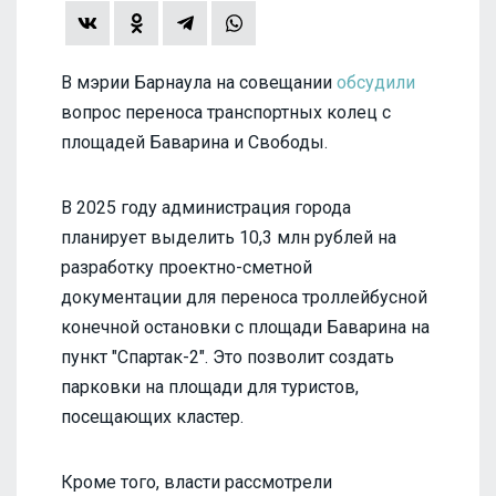
В мэрии Барнаула на совещании
обсудили
вопрос переноса транспортных колец с
площадей Баварина и Свободы.
В 2025 году администрация города
планирует выделить 10,3 млн рублей на
разработку проектно-сметной
документации для переноса троллейбусной
конечной остановки с площади Баварина на
пункт "Спартак-2". Это позволит создать
парковки на площади для туристов,
посещающих кластер.
Кроме того, власти рассмотрели