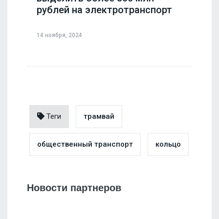
рублей на электротранспорт
14 ноября, 2024
Теги
трамвай
общественный транспорт
кольцо
Новости партнеров