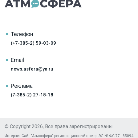
Телефон
(+7-385-2) 59-03-09
Email
news.asfera@ya.ru
Реклама
(7-385-2) 27-18-18
© Copyright 2026, Все права зарегистрированы
Интернет-Сайт "Атмосфера" регистрационный номер ЭЛ № ФС 77 - 85094