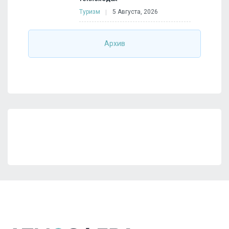
Туризм
5 Августа, 2026
Архив