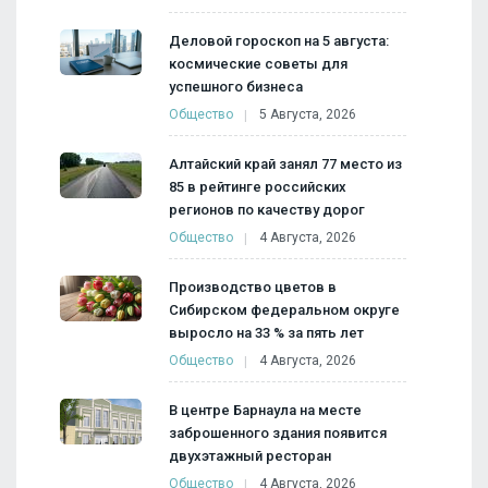
Деловой гороскоп на 5 августа:
космические советы для
успешного бизнеса
Общество
5 Августа, 2026
Алтайский край занял 77 место из
85 в рейтинге российских
регионов по качеству дорог
Общество
4 Августа, 2026
Производство цветов в
Сибирском федеральном округе
выросло на 33 % за пять лет
Общество
4 Августа, 2026
В центре Барнаула на месте
заброшенного здания появится
двухэтажный ресторан
Общество
4 Августа, 2026