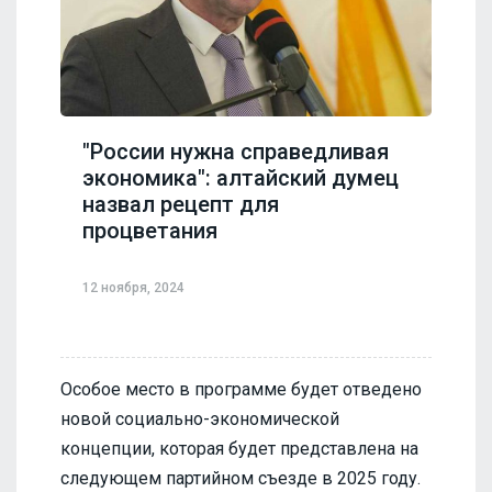
"России нужна справедливая
экономика": алтайский думец
назвал рецепт для
процветания
12 ноября, 2024
Особое место в программе будет отведено
новой социально-экономической
концепции, которая будет представлена на
следующем партийном съезде в 2025 году.