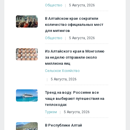
Общество
5 Августа, 2026
В Алтайском крае сократили
количество официальных мест
для митингов
Общество
5 Августа, 2026
Из Алтайского края в Монголию
за неделю отправили около
миллиона яиц
Сельское Хозяйство
5 Августа, 2026
Тренд на воду. Россияне все
чаще выбирают путешествия на
теплоходах
Туризм
5 Августа, 2026
В Республике Алтай