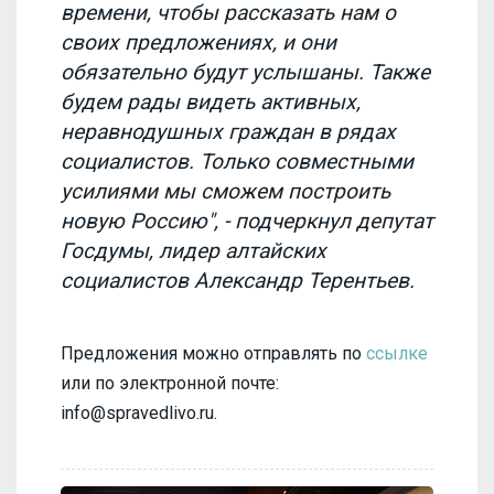
времени, чтобы рассказать нам о
своих предложениях, и они
обязательно будут услышаны. Также
будем рады видеть активных,
неравнодушных граждан в рядах
социалистов. Только совместными
усилиями мы сможем построить
новую Россию", - подчеркнул депутат
Госдумы, лидер алтайских
социалистов Александр Терентьев.
Предложения можно отправлять по
ссылке
или по электронной почте:
info@spravedlivo.ru.