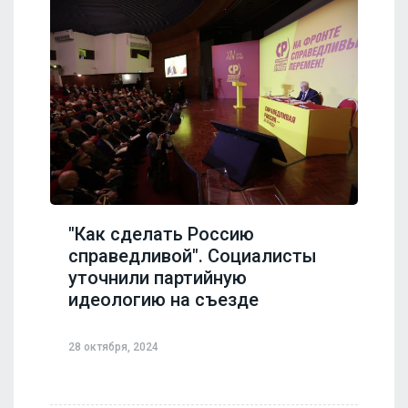
"Как сделать Россию
справедливой". Социалисты
уточнили партийную
идеологию на съезде
28 октября, 2024