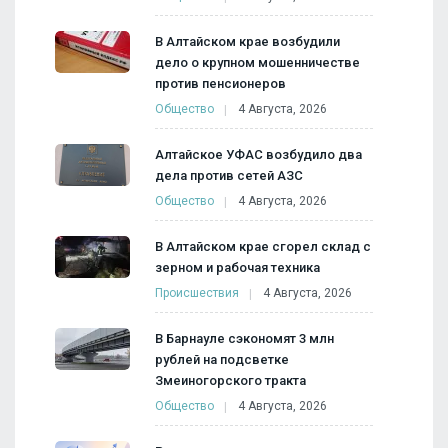
В Алтайском крае возбудили
дело о крупном мошенничестве
против пенсионеров
Общество
4 Августа, 2026
Алтайское УФАС возбудило два
дела против сетей АЗС
Общество
4 Августа, 2026
В Алтайском крае сгорел склад с
зерном и рабочая техника
Происшествия
4 Августа, 2026
В Барнауле сэкономят 3 млн
рублей на подсветке
Змеиногорского тракта
Общество
4 Августа, 2026