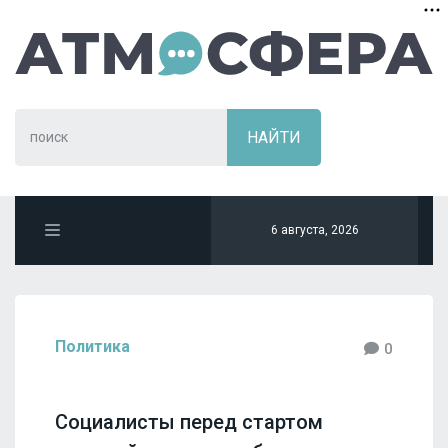
6 августа, 2026
Политика
0
Социалисты перед стартом