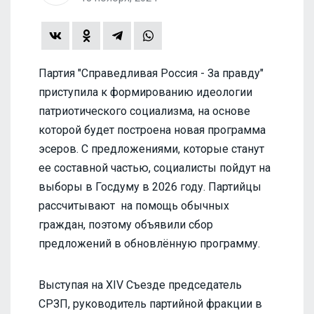
Партия "Справедливая Россия - За правду"
приступила к формированию идеологии
патриотического социализма, на основе
которой будет построена новая программа
эсеров. С предложениями, которые станут
ее составной частью, социалисты пойдут на
выборы в Госдуму в 2026 году. Партийцы
рассчитывают на помощь обычных
граждан, поэтому объявили сбор
предложений в обновлённую программу.
Выступая на XIV Съезде председатель
СРЗП, руководитель партийной фракции в