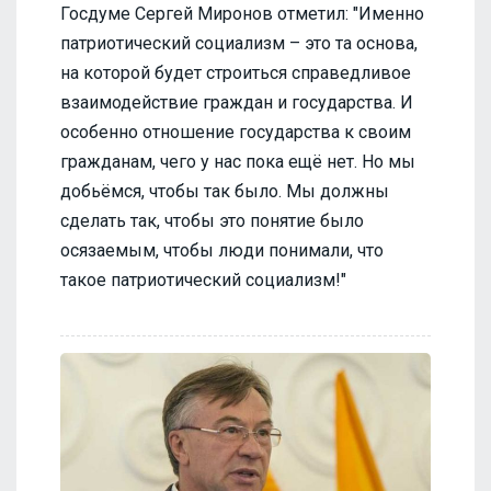
Госдуме Сергей Миронов отметил: "Именно
патриотический социализм – это та основа,
на которой будет строиться справедливое
взаимодействие граждан и государства. И
особенно отношение государства к своим
гражданам, чего у нас пока ещё нет. Но мы
добьёмся, чтобы так было. Мы должны
сделать так, чтобы это понятие было
осязаемым, чтобы люди понимали, что
такое патриотический социализм!"