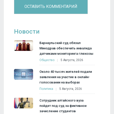
Новости
Барнаульский суд обязал
Минздрав обеспечить инвалида
датчиками мониторинга глюкозы
Общество
5 Августа, 2026
Около 40 тысяч жителей подали
заявления на участие в онлайн-
голосовании на выборах
Политика
5 Августа, 2026
Сотрудник алтайского вуза
пойдет под суд за фиктивное
зачисление студентов