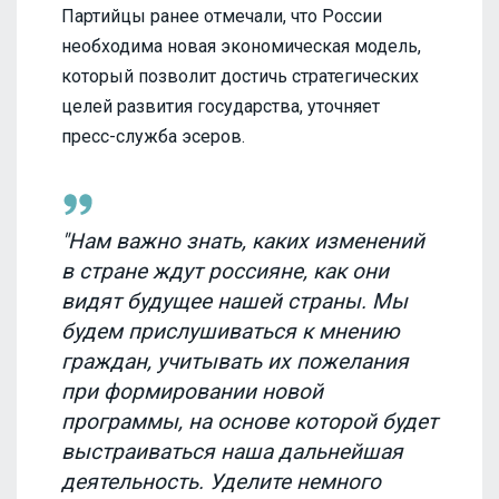
Партийцы ранее отмечали, что России
необходима новая экономическая модель,
который позволит достичь стратегических
целей развития государства, уточняет
пресс-служба эсеров.
"Нам важно знать, каких изменений
в стране ждут россияне, как они
видят будущее нашей страны. Мы
будем прислушиваться к мнению
граждан, учитывать их пожелания
при формировании новой
программы, на основе которой будет
выстраиваться наша дальнейшая
деятельность. Уделите немного