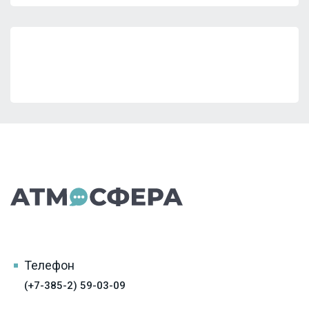
Телефон
(+7-385-2) 59-03-09