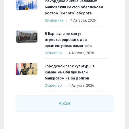
Рекордное снятие наличных.
Банковский сектор обеспокоен
ростом "серого" оборота
Экономика
4 Августа, 2026
В Барнауле не могут
отреставрировать два
архитектурных памятника
Общество
4 Августа, 2026
Городской парк культуры в
Камне-на-Оби признали
банкротом из-за долгов
Общество
4 Августа, 2026
Архив