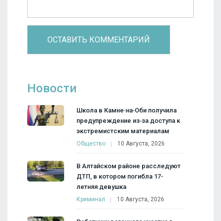
Новости
Школа в Камне‑на‑Оби получила
предупреждение из‑за доступа к
экстремистским материалам
Общество
10 Августа, 2026
В Алтайском районе расследуют
ДТП, в котором погибла 17-
летняя девушка
Криминал
10 Августа, 2026