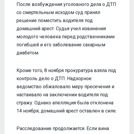
После возбуждения уголовного дела о ДТП
со смертельным исходом суд принял
решение поместить водителя под
домашний арест. Судья учел извинения
молодого человека перед родственниками
погибшей и его заболевание сахарным
диабетом.
Кроме того, 8 ноября прокуратура взяла под
контроль дело о ДТП. Надзорное
ведомство обжаловало меру пресечения и
настаивало на заключении водителя под
стражу. Однако апелляция была отклонена
14 ноября, домашний арест оставлен в силе.
Расследование продолжается. Если вина