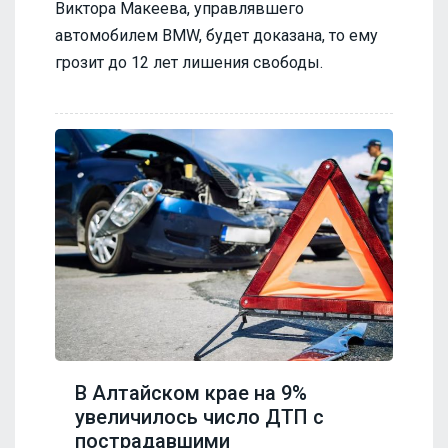
Виктора Макеева, управлявшего
автомобилем BMW, будет доказана, то ему
грозит до 12 лет лишения свободы.
В Алтайском крае на 9%
увеличилось число ДТП с
пострадавшими