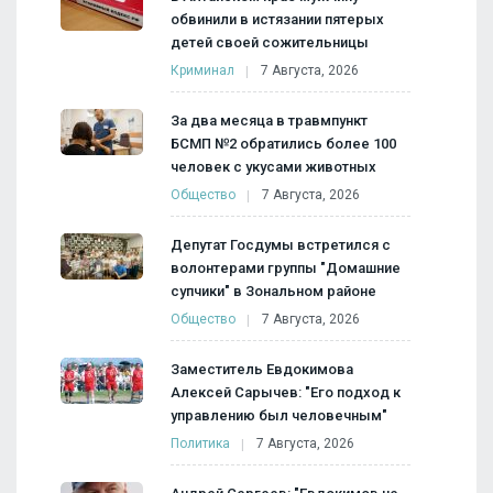
обвинили в истязании пятерых
детей своей сожительницы
Криминал
7 Августа, 2026
За два месяца в травмпункт
БСМП №2 обратились более 100
человек с укусами животных
Общество
7 Августа, 2026
Депутат Госдумы встретился с
волонтерами группы "Домашние
супчики" в Зональном районе
Общество
7 Августа, 2026
Заместитель Евдокимова
Алексей Сарычев: "Его подход к
управлению был человечным"
Политика
7 Августа, 2026