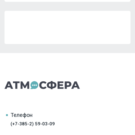
Телефон
(+7-385-2) 59-03-09