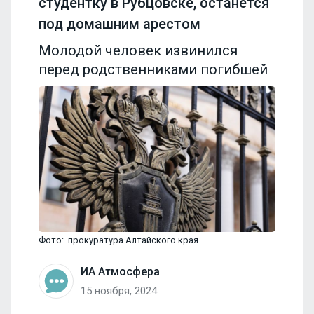
студентку в Рубцовске, останется
под домашним арестом
Молодой человек извинился
перед родственниками погибшей
Фото:. прокуратура Алтайского края
ИА Атмосфера
15 ноября, 2024