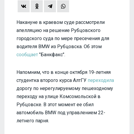
Накануне в краевом суде рассмотрели
апелляцию на решение Рубцовского
городского суда по мере пресечения для
водителя BMW из Рубцовска. Об этом
сообщает
"Банкфакс".
Напомним, что в конце октября 19-летняя
студентка второго курса АлтГУ
переходила
дорогу по нерегулируемому пешеходному
переходу на улице Комсомольской в
Рубцовске. В этот момент ее сбил
автомобиль BMW под управлением 22-
летнего парня.