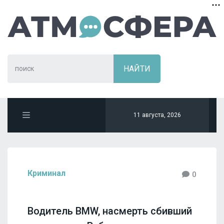
11 августа, 2026
Криминал
0
Водитель BMW, насмерть сбивший