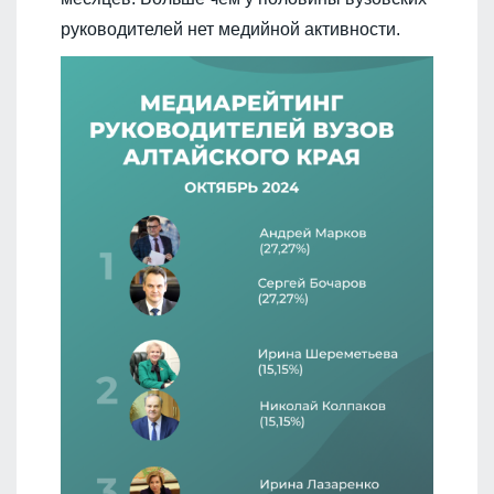
руководителей нет медийной активности.