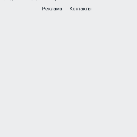
Реклама
Контакты