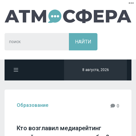
8 августа, 2026
Образование
0
Кто возглавил медиарейтинг