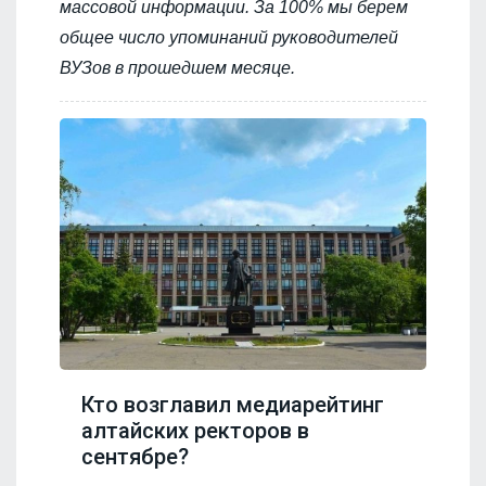
массовой информации. За 100% мы берем
общее число упоминаний руководителей
ВУЗов в прошедшем месяце.
Кто возглавил медиарейтинг
алтайских ректоров в
сентябре?