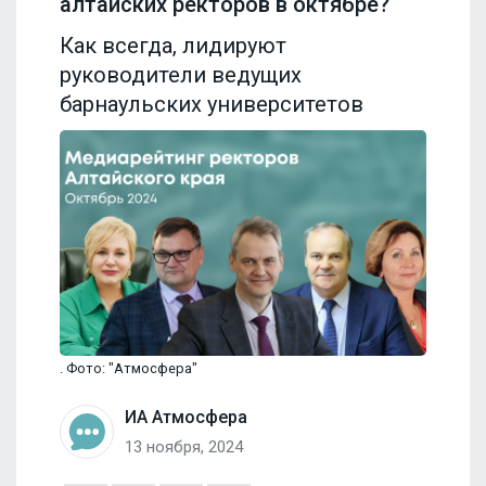
алтайских ректоров в октябре?
Как всегда, лидируют
руководители ведущих
барнаульских университетов
. Фото: "Атмосфера"
ИА Атмосфера
13 ноября, 2024