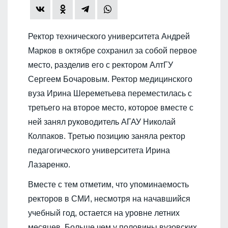
Ректор технического университета Андрей
Марков в октябре сохранил за собой первое
место, разделив его с ректором АлтГУ
Сергеем Бочаровым. Ректор медицинского
вуза Ирина Шереметьева переместилась с
третьего на второе место, которое вместе с
ней занял руководитель АГАУ Николай
Колпаков. Третью позицию заняла ректор
педагогического университета Ирина
Лазаренко.
Вместе с тем отметим, что упоминаемость
ректоров в СМИ, несмотря на начавшийся
учебный год, остается на уровне летних
месяцев. Больше чем у половины вузовских