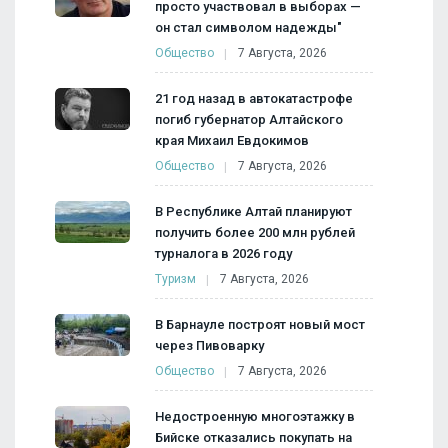
просто участвовал в выборах —
он стал символом надежды"
Общество
7 Августа, 2026
21 год назад в автокатастрофе
погиб губернатор Алтайского
края Михаил Евдокимов
Общество
7 Августа, 2026
В Республике Алтай планируют
получить более 200 млн рублей
турналога в 2026 году
Туризм
7 Августа, 2026
В Барнауле построят новый мост
через Пивоварку
Общество
7 Августа, 2026
Недостроенную многоэтажку в
Бийске отказались покупать на