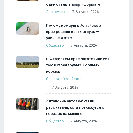
один отель в апарт-формате
Экономика
7 Августа, 2026
Почему комары в Алтайском
крае решили взять отпуск —
ученые АлтГУ
Общество
7 Августа, 2026
В Алтайском крае заготовили 657
тысяч тонн грубых и сочных
кормов
Сельское Хозяйство
7 Августа, 2026
Алтайские автолюбители
рассказали, когда откажутся от
поездок на машине
Общество
7 Августа, 2026