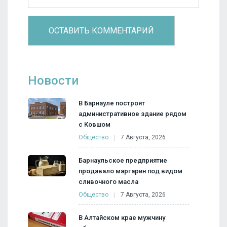
Новости
В Барнауле построят
административное здание рядом
с Ковшом
Общество
7 Августа, 2026
Барнаульское предприятие
продавало маргарин под видом
сливочного масла
Общество
7 Августа, 2026
В Алтайском крае мужчину