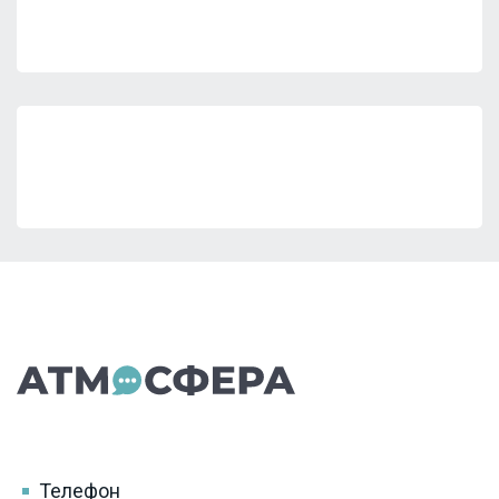
Телефон