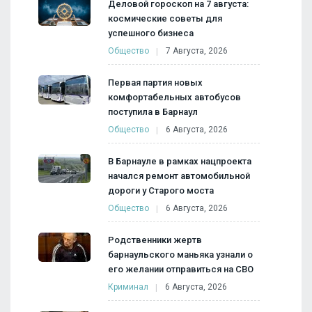
Деловой гороскоп на 7 августа:
космические советы для
успешного бизнеса
Общество
7 Августа, 2026
Первая партия новых
комфортабельных автобусов
поступила в Барнаул
Общество
6 Августа, 2026
В Барнауле в рамках нацпроекта
начался ремонт автомобильной
дороги у Старого моста
Общество
6 Августа, 2026
Родственники жертв
барнаульского маньяка узнали о
его желании отправиться на СВО
Криминал
6 Августа, 2026