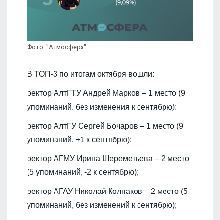
Фото: "Атмосфера"
В ТОП-3 по итогам октября вошли:
ректор АлтГТУ Андрей Марков – 1 место (9
упоминаний, без изменения к сентябрю);
ректор АлтГУ Сергей Бочаров – 1 место (9
упоминаний, +1 к сентябрю);
ректор АГМУ Ирина Шереметьева – 2 место
(5 упоминаний, -2 к сентябрю);
ректор АГАУ Николай Колпаков – 2 место (5
упоминаний, без изменений к сентябрю);