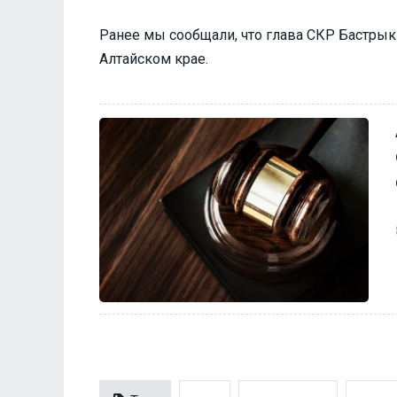
Ранее мы сообщали, что глава СКР Бастры
Алтайском крае.