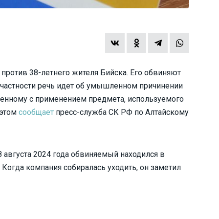
против 38-летнего жителя Бийска. Его обвиняют
В частности речь идет об умышленном причинении
шенному с применением предмета, используемого
 этом
сообщает
пресс-служба СК РФ по Алтайскому
8 августа 2024 года обвиняемый находился в
 Когда компания собиралась уходить, он заметил