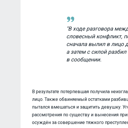
"В ходе разговора меж
словесный конфликт, п
сначала вылил в лицо 
а затем с силой разбил 
в сообщении.
В результате потерпевшая получила неизг
лицо. Также обвиняемый остатками разбив
пытался вмешаться и защитить девушку. У
рассмотрения по существу и вынесения при
осуждён за совершение тяжкого преступлен