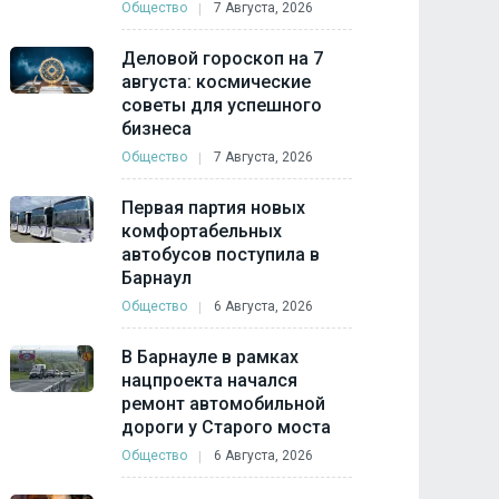
Общество
7 Августа, 2026
Деловой гороскоп на 7
августа: космические
советы для успешного
бизнеса
Общество
7 Августа, 2026
Первая партия новых
комфортабельных
автобусов поступила в
Барнаул
Общество
6 Августа, 2026
В Барнауле в рамках
нацпроекта начался
ремонт автомобильной
дороги у Старого моста
Общество
6 Августа, 2026