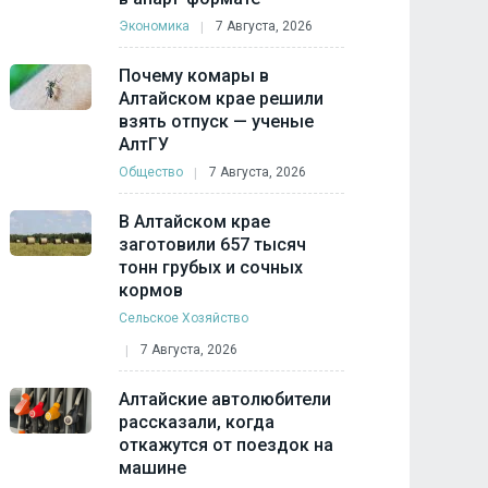
Экономика
7 Августа, 2026
Почему комары в
Алтайском крае решили
взять отпуск — ученые
АлтГУ
Общество
7 Августа, 2026
В Алтайском крае
заготовили 657 тысяч
тонн грубых и сочных
кормов
Сельское Хозяйство
7 Августа, 2026
Алтайские автолюбители
рассказали, когда
откажутся от поездок на
машине