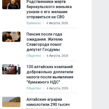
Родственники жертв
барнаульского маньяка
узнали о его желании
отправиться на СВО
Криминал
6 Августа, 2026
Пенсия после года
ожидания. Жителю
Славгорода помог
депутат Госдумы
Общество
6 Августа, 2026
130 алтайских компаний
добровольно доплатили
налоги после выявления
"бумажного НДС"
Общество
6 Августа, 2026
Алтайские аграрии
намолотили 290 тысяч