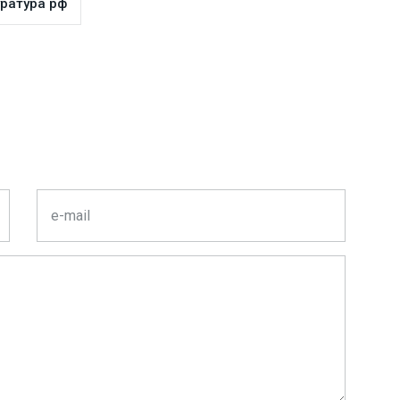
ратура рф