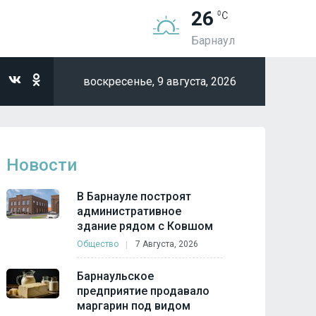
26
Барнаул
воскресенье,
9 августа, 2026
Новости
В Барнауле построят
административное
здание рядом с Ковшом
Общество
7 Августа, 2026
Барнаульское
предприятие продавало
маргарин под видом