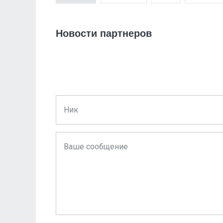
Новости партнеров