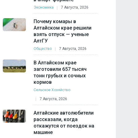
Экономика
7 Августа, 2026
Почему комары в
Алтайском крае решили
взять отпуск — ученые
АлтГУ
Общество
7 Августа, 2026
В Алтайском крае
заготовили 657 тысяч
тонн грубых и сочных
кормов
Сельское Хозяйство
7 Августа, 2026
Алтайские автолюбители
рассказали, когда
откажутся от поездок на
машине