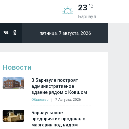
23
Барнаул
пятница,
7 августа, 2026
Новости
В Барнауле построят
административное
здание рядом с Ковшом
Общество
7 Августа, 2026
Барнаульское
предприятие продавало
маргарин под видом