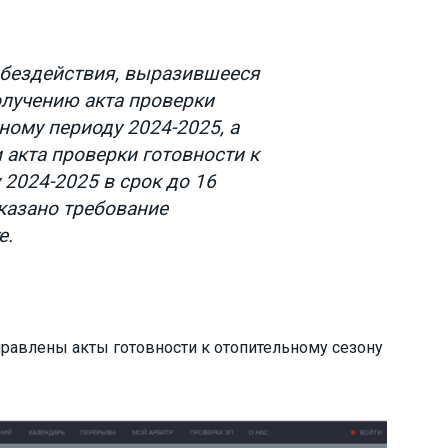
 бездействия, выразившееся
олучению акта проверки
ному периоду 2024-2025, а
 акта проверки готовности к
2024-2025 в срок до 16
указано требование
е.
правлены акты готовности к отопительному сезону