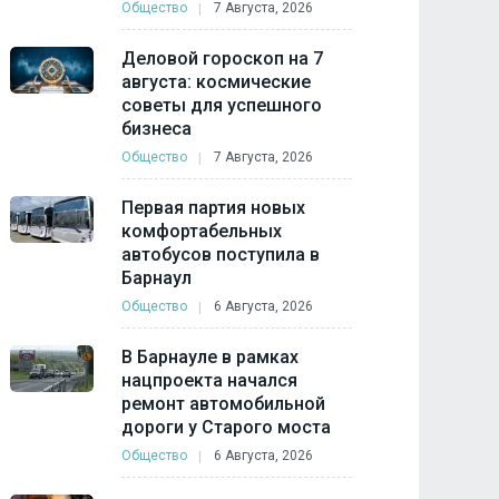
Общество
7 Августа, 2026
Деловой гороскоп на 7
августа: космические
советы для успешного
бизнеса
Общество
7 Августа, 2026
Первая партия новых
комфортабельных
автобусов поступила в
Барнаул
Общество
6 Августа, 2026
В Барнауле в рамках
нацпроекта начался
ремонт автомобильной
дороги у Старого моста
Общество
6 Августа, 2026