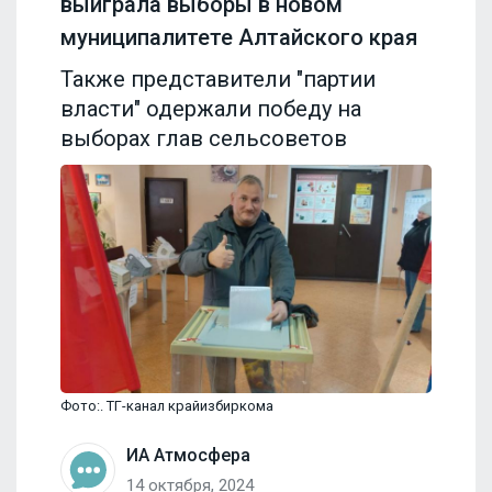
выиграла выборы в новом
муниципалитете Алтайского края
Также представители "партии
власти" одержали победу на
выборах глав сельсоветов
Фото:. ТГ-канал крайизбиркома
ИА Атмосфера
14 октября, 2024