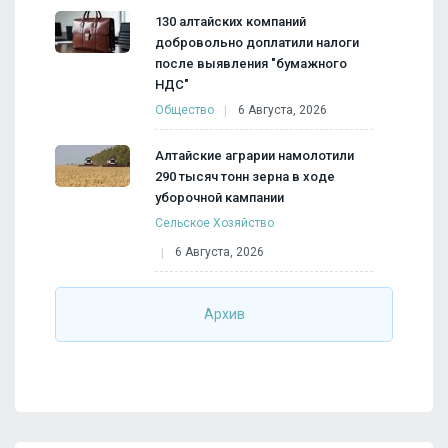
130 алтайских компаний
добровольно доплатили налоги
после выявления "бумажного
НДС"
Общество
6 Августа, 2026
Алтайские аграрии намолотили
290 тысяч тонн зерна в ходе
уборочной кампании
Сельское Хозяйство
6 Августа, 2026
Архив