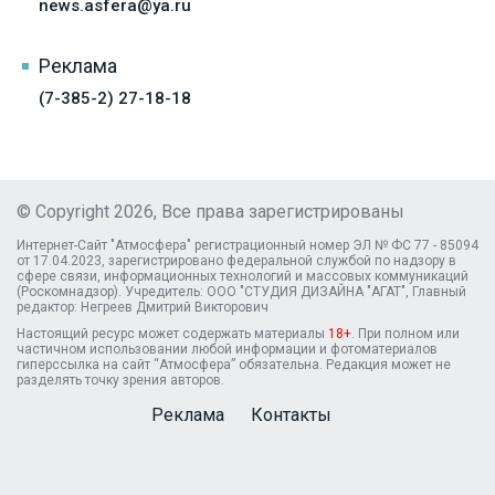
news.asfera@ya.ru
Реклама
(7-385-2) 27-18-18
© Copyright 2026, Все права зарегистрированы
Интернет-Сайт "Атмосфера" регистрационный номер ЭЛ № ФС 77 - 85094
от 17.04.2023, зарегистрировано федеральной службой по надзору в
сфере связи, информационных технологий и массовых коммуникаций
(Роскомнадзор). Учредитель: ООО "СТУДИЯ ДИЗАЙНА "АГАТ", Главный
редактор: Негреев Дмитрий Викторович
Настоящий ресурс может содержать материалы
18+
. При полном или
частичном использовании любой информации и фотоматериалов
гиперссылка на сайт “Атмосфера” обязательна. Редакция может не
разделять точку зрения авторов.
Реклама
Контакты