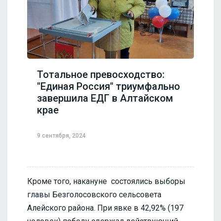
Тотальное превосходство:
"Единая Россия" триумфально
завершила ЕДГ в Алтайском
крае
9 сентября, 2024
Кроме того, накануне состоялись выборы
главы Безголосовского сельсовета
Алейского района. При явке в 42,92% (197