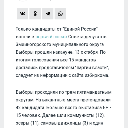
Только кандидаты от "Единой России"
вошли в
первый созыв
Совета депутатов
Змеиногорского муниципального округа.
Выборы прошли накануне, 13 октября. По
итогам голосования все 15 мандатов
достались представителям "партии власти",
следует из информации с сайта избиркома.
Выборы проходили по трем пятимандатным
округам. На вакантные места претендовали
42 кандидата. Больше всего выставила ЕР -
15 человек. Далее шли коммунисты (12),
эсеры (11), самовыдвиженцы (3) и один