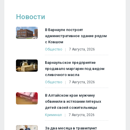
Новости
В Барнауле построят
административное здание рядом
с Ковшом
Общество
7 Августа, 2026
Барнаульское предприятие
продавало маргарин под видом
сливочного масла
Общество
7 Августа, 2026
В Алтайском крае мужчину
обвинили в истязании пятерых
детей своей сожительницы
Криминал
7 Августа, 2026
За два месяца в травмпункт