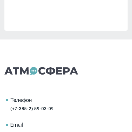
Телефон
(+7-385-2) 59-03-09
Email