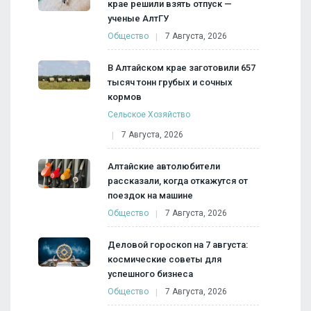
крае решили взять отпуск —
ученые АлтГУ
Общество
7 Августа, 2026
В Алтайском крае заготовили 657
тысяч тонн грубых и сочных
кормов
Сельское Хозяйство
7 Августа, 2026
Алтайские автолюбители
рассказали, когда откажутся от
поездок на машине
Общество
7 Августа, 2026
Деловой гороскоп на 7 августа:
космические советы для
успешного бизнеса
Общество
7 Августа, 2026