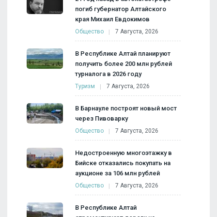
погиб губернатор Алтайского
края Михаил Евдокимов
Общество
7 Августа, 2026
В Республике Алтай планируют
получить более 200 млн рублей
турналога в 2026 году
Туризм
7 Августа, 2026
В Барнауле построят новый мост
через Пивоварку
Общество
7 Августа, 2026
Недостроенную многоэтажку в
Бийске отказались покупать на
аукционе за 106 млн рублей
Общество
7 Августа, 2026
В Республике Алтай