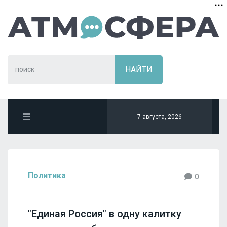
7 августа, 2026
Политика
0
"Единая Россия" в одну калитку