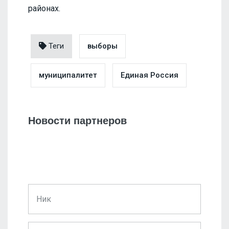
районах.
Теги
выборы
муниципалитет
Единая Россия
Новости партнеров