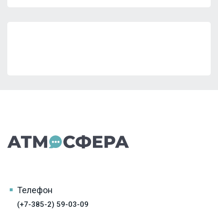
Телефон
(+7-385-2) 59-03-09