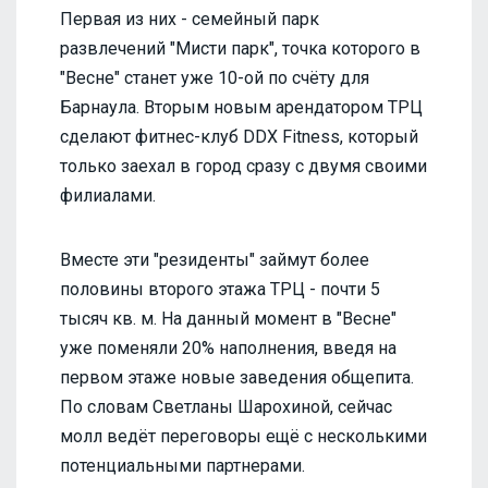
Первая из них - семейный парк
развлечений "Мисти парк", точка которого в
"Весне" станет уже 10-ой по счёту для
Барнаула. Вторым новым арендатором ТРЦ
сделают фитнес-клуб DDX Fitness, который
только заехал в город сразу с двумя своими
филиалами.
Вместе эти "резиденты" займут более
половины второго этажа ТРЦ - почти 5
тысяч кв. м. На данный момент в "Весне"
уже поменяли 20% наполнения, введя на
первом этаже новые заведения общепита.
По словам Светланы Шарохиной, сейчас
молл ведёт переговоры ещё с несколькими
потенциальными партнерами.