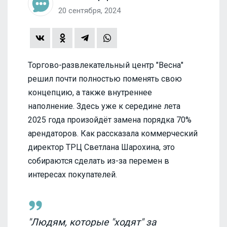
20 сентября, 2024
Торгово-развлекательный центр "Весна"
решил почти полностью поменять свою
концепцию, а также внутреннее
наполнение. Здесь уже к середине лета
2025 года произойдёт замена порядка 70%
арендаторов. Как рассказала коммерческий
директор ТРЦ Светлана Шарохина, это
собираются сделать из-за перемен в
интересах покупателей.
"Людям, которые "ходят" за