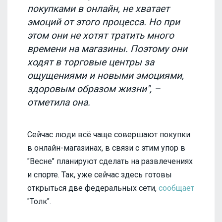
покупками в онлайн, не хватает
эмоций от этого процесса. Но при
этом они не хотят тратить много
времени на магазины. Поэтому они
ходят в торговые центры за
ощущениями и новыми эмоциями,
здоровым образом жизни", –
отметила она.
Сейчас люди всё чаще совершают покупки
в онлайн-магазинах, в связи с этим упор в
"Весне" планируют сделать на развлечениях
и спорте. Так, уже сейчас здесь готовы
открыться две федеральных сети,
сообщает
"Толк".