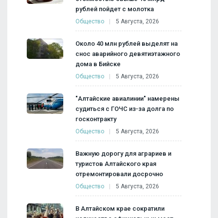
рублей пойдет с молотка
Общество
5 Августа, 2026
Около 40 млн рублей выделят на
снос аварийного девятиэтажного
дома в Бийске
Общество
5 Августа, 2026
"Алтайские авиалинии" намерены
судиться с ГОЧС из-за долга по
госконтракту
Общество
5 Августа, 2026
Важную дорогу для аграриев и
туристов Алтайского края
отремонтировали досрочно
Общество
5 Августа, 2026
В Алтайском крае сократили