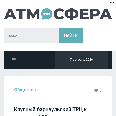
7 августа, 2026
Общество
0
Крупный барнаульский ТРЦ к