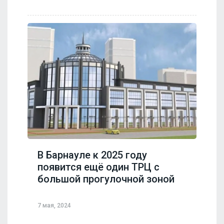
В Барнауле к 2025 году
появится ещё один ТРЦ с
большой прогулочной зоной
7 мая, 2024