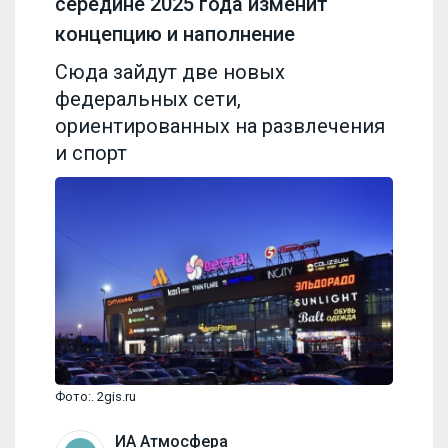
середине 2025 года изменит
концепцию и наполнение
Сюда зайдут две новых
федеральных сети,
ориентированных на развлечения
и спорт
Фото:. 2gis.ru
ИА Атмосфера