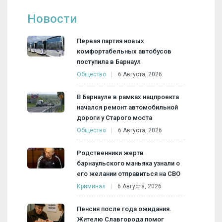
Новости
Первая партия новых
комфортабельных автобусов
поступила в Барнаул
Общество
6 Августа, 2026
В Барнауле в рамках нацпроекта
начался ремонт автомобильной
дороги у Старого моста
Общество
6 Августа, 2026
Родственники жертв
барнаульского маньяка узнали о
его желании отправиться на СВО
Криминал
6 Августа, 2026
Пенсия после года ожидания.
Жителю Славгорода помог