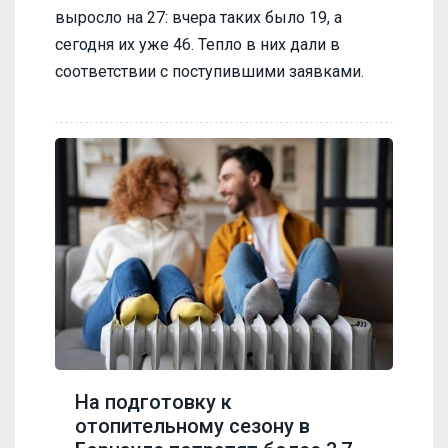
выросло на 27: вчера таких было 19, а
сегодня их уже 46. Тепло в них дали в
соответствии с поступившими заявками.
На подготовку к
отопительному сезону в