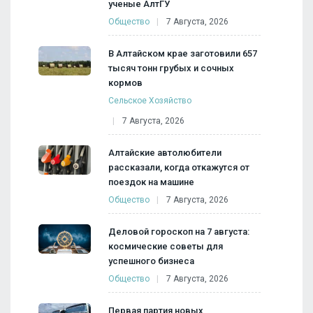
ученые АлтГУ
Общество
7 Августа, 2026
В Алтайском крае заготовили 657
тысяч тонн грубых и сочных
кормов
Сельское Хозяйство
7 Августа, 2026
Алтайские автолюбители
рассказали, когда откажутся от
поездок на машине
Общество
7 Августа, 2026
Деловой гороскоп на 7 августа:
космические советы для
успешного бизнеса
Общество
7 Августа, 2026
Первая партия новых