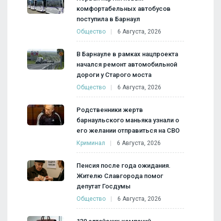
комфортабельных автобусов
поступила в Барнаул
Общество
6 Августа, 2026
В Барнауле в рамках нацпроекта
начался ремонт автомобильной
дороги у Старого моста
Общество
6 Августа, 2026
Родственники жертв
барнаульского маньяка узнали о
его желании отправиться на СВО
Криминал
6 Августа, 2026
Пенсия после года ожидания.
Жителю Славгорода помог
депутат Госдумы
Общество
6 Августа, 2026