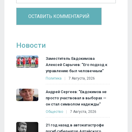
Новости
Заместитель Евдокимова
Алексей Сарычев: "Его подход к
управлению был человечным"
Политика
7 Августа, 2026
Андрей Сергеев: "Евдокимов не
просто участвовал в выборах —
он стал символом надежды"
Общество
7 Августа, 2026
21 год назад в автокатастрофе
погиб губернатор Алтайского