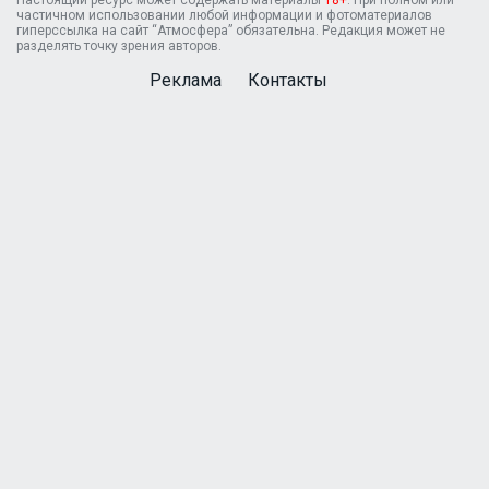
частичном использовании любой информации и фотоматериалов
гиперссылка на сайт “Атмосфера” обязательна. Редакция может не
разделять точку зрения авторов.
Реклама
Контакты