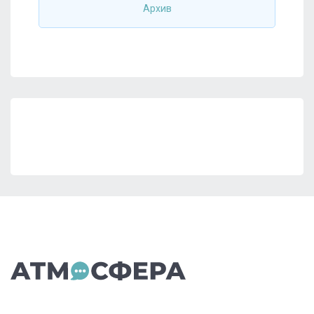
Архив