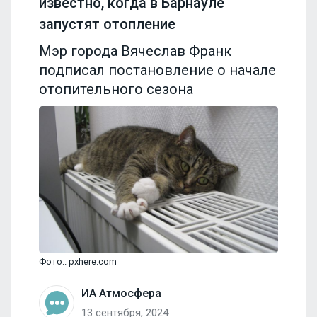
известно, когда в Барнауле
запустят отопление
Мэр города Вячеслав Франк
подписал постановление о начале
отопительного сезона
Фото:. pxhere.com
ИА Атмосфера
13 сентября, 2024