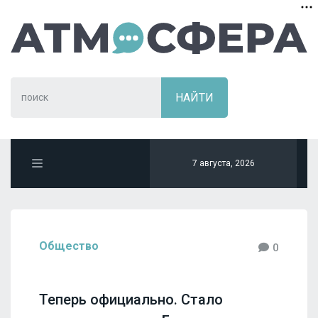
7 августа, 2026
Общество
0
Теперь официально. Стало