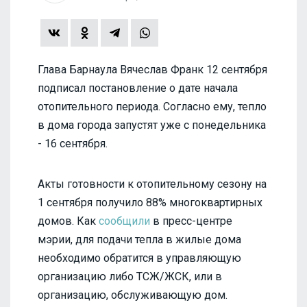
Глава Барнаула Вячеслав Франк 12 сентября
подписал постановление о дате начала
отопительного периода. Согласно ему, тепло
в дома города запустят уже с понедельника
- 16 сентября.
Акты готовности к отопительному сезону на
1 сентября получило 88% многоквартирных
домов. Как
сообщили
в пресс-центре
мэрии, для подачи тепла в жилые дома
необходимо обратится в управляющую
организацию либо ТСЖ/ЖСК, или в
организацию, обслуживающую дом.