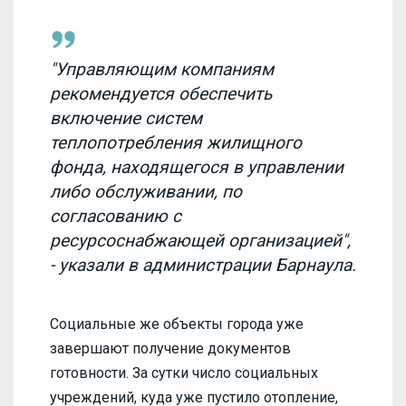
"Управляющим компаниям
рекомендуется обеспечить
включение систем
теплопотребления жилищного
фонда, находящегося в управлении
либо обслуживании, по
согласованию с
ресурсоснабжающей организацией",
- указали в администрации Барнаула.
Социальные же объекты города уже
завершают получение документов
готовности. За сутки число социальных
учреждений, куда уже пустило отопление,