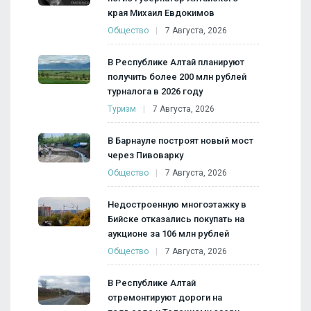
края Михаил Евдокимов
Общество
7 Августа, 2026
В Республике Алтай планируют
получить более 200 млн рублей
турналога в 2026 году
Туризм
7 Августа, 2026
В Барнауле построят новый мост
через Пивоварку
Общество
7 Августа, 2026
Недостроенную многоэтажку в
Бийске отказались покупать на
аукционе за 106 млн рублей
Общество
7 Августа, 2026
В Республике Алтай
отремонтируют дороги на