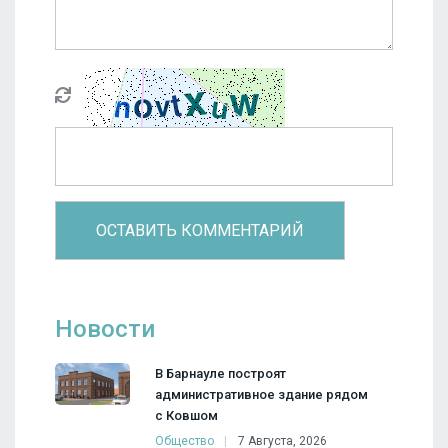
Новости
В Барнауле построят
административное здание рядом
с Ковшом
Общество
7 Августа, 2026