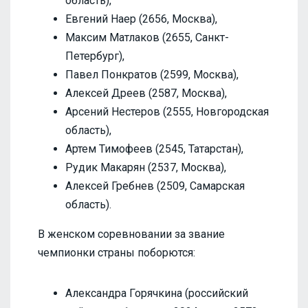
область),
Евгений Наер (2656, Москва),
Максим Матлаков (2655, Санкт-
Петербург),
Павел Понкратов (2599, Москва),
Алексей Дреев (2587, Москва),
Арсений Нестеров (2555, Новгородская
область),
Артем Тимофеев (2545, Татарстан),
Рудик Макарян (2537, Москва),
Алексей Гребнев (2509, Самарская
область).
В женском соревновании за звание
чемпионки страны поборются:
Александра Горячкина (российский