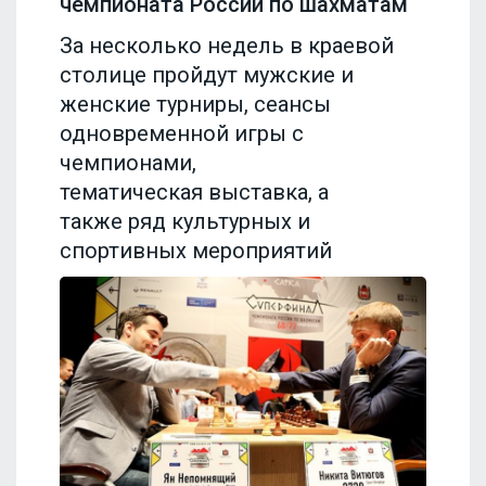
чемпионата России по шахматам
За несколько недель в краевой
столице пройдут мужские и
женские турниры, сеансы
одновременной игры с
чемпионами,
тематическая выставка, а
также ряд культурных и
спортивных мероприятий