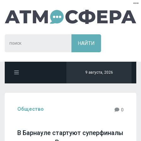
9 августа, 2026
Общество
0
В Барнауле стартуют суперфиналы