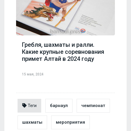
Гребля, шахматы и ралли.
Какие крупные соревнования
примет Алтай в 2024 году
15 мая, 2024
Теги
барнаул
чемпионат
шахматы
мероприятия