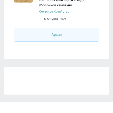
уборочной кампании
Сельское Хозяйство
6 Августа, 2026
Архив