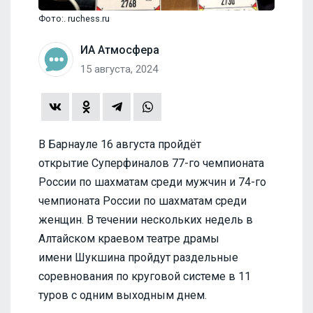
Фото:. ruchess.ru
ИА Атмосфера
15 августа, 2024
В Барнауле 16 августа пройдёт
открытие Суперфиналов 77-го чемпионата
России по шахматам среди мужчин и 74-го
чемпионата России по шахматам среди
женщин. В течении нескольких недель в
Алтайском краевом театре драмы
имени Шукшина пройдут раздельные
соревнования по круговой системе в 11
туров с одним выходным днем.