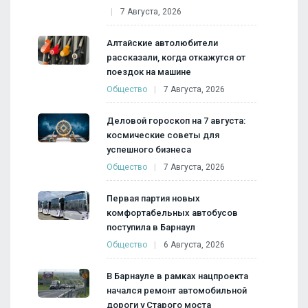
7 Августа, 2026
Алтайские автолюбители
рассказали, когда откажутся от
поездок на машине
Общество
7 Августа, 2026
Деловой гороскоп на 7 августа:
космические советы для
успешного бизнеса
Общество
7 Августа, 2026
Первая партия новых
комфортабельных автобусов
поступила в Барнаул
Общество
6 Августа, 2026
В Барнауле в рамках нацпроекта
начался ремонт автомобильной
дороги у Старого моста