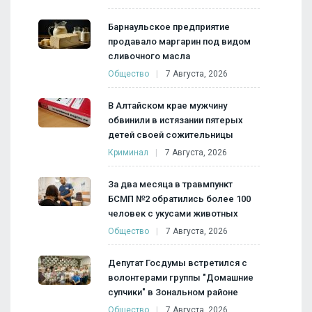
Барнаульское предприятие
продавало маргарин под видом
сливочного масла
Общество
7 Августа, 2026
В Алтайском крае мужчину
обвинили в истязании пятерых
детей своей сожительницы
Криминал
7 Августа, 2026
За два месяца в травмпункт
БСМП №2 обратились более 100
человек с укусами животных
Общество
7 Августа, 2026
Депутат Госдумы встретился с
волонтерами группы "Домашние
супчики" в Зональном районе
Общество
7 Августа, 2026