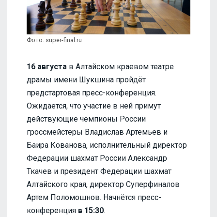
Фото: super-final.ru
16 августа
в Алтайском краевом театре
драмы имени Шукшина пройдёт
предстартовая пресс-конференция.
Ожидается, что участие в ней примут
действующие чемпионы России
гроссмейстеры Владислав Артемьев и
Баира Кованова, исполнительный директор
Федерации шахмат России Александр
Ткачев и президент Федерации шахмат
Алтайского края, директор Суперфиналов
Артем Поломошнов. Начнётся пресс-
конференция
в 15:30
.