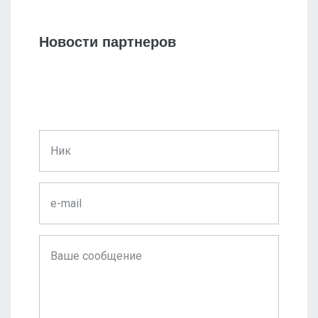
Новости партнеров