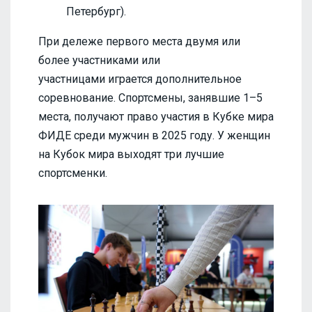
Петербург).
При дележе первого места двумя или
более участниками или
участницами играется дополнительное
соревнование. Спортсмены, занявшие 1–5
места, получают право участия в Кубке мира
ФИДЕ среди мужчин в 2025 году. У женщин
на Кубок мира выходят три лучшие
спортсменки.