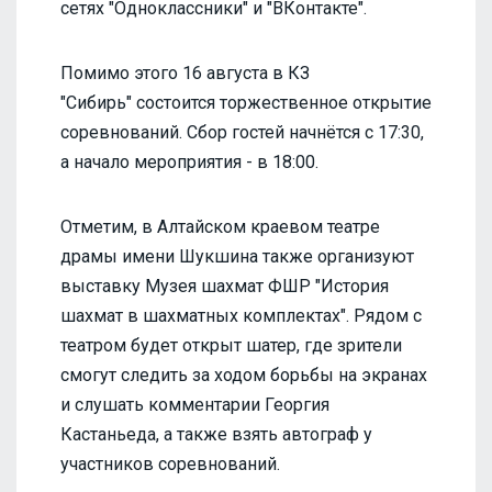
сетях "Одноклассники" и "ВКонтакте".
Помимо этого 16 августа в КЗ
"Сибирь" состоится торжественное открытие
соревнований. Сбор гостей начнётся с 17:30,
а начало мероприятия - в 18:00.
Отметим, в Алтайском краевом театре
драмы имени Шукшина также организуют
выставку Музея шахмат ФШР "История
шахмат в шахматных комплектах". Рядом с
театром будет открыт шатер, где зрители
смогут следить за ходом борьбы на экранах
и слушать комментарии Георгия
Кастаньеда, а также взять автограф у
участников соревнований.