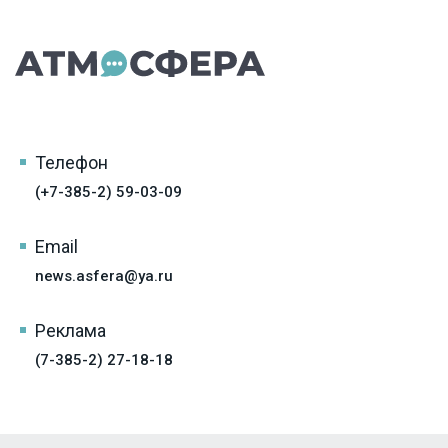
Телефон
(+7-385-2) 59-03-09
Email
news.asfera@ya.ru
Реклама
(7-385-2) 27-18-18