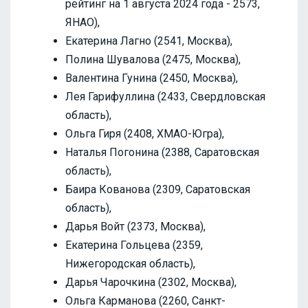
рейтинг на 1 августа 2024 года - 2573,
ЯНАО),
Екатерина Лагно (2541, Москва),
Полина Шувалова (2475, Москва),
Валентина Гунина (2450, Москва),
Лея Гарифуллина (2433, Свердловская
область),
Ольга Гиря (2408, ХМАО-Югра),
Наталья Погонина (2388, Саратовская
область),
Баира Кованова (2309, Саратовская
область),
Дарья Войт (2373, Москва),
Екатерина Гольцева (2359,
Нижегородская область),
Дарья Чарочкина (2302, Москва),
Ольга Карманова (2260, Санкт-