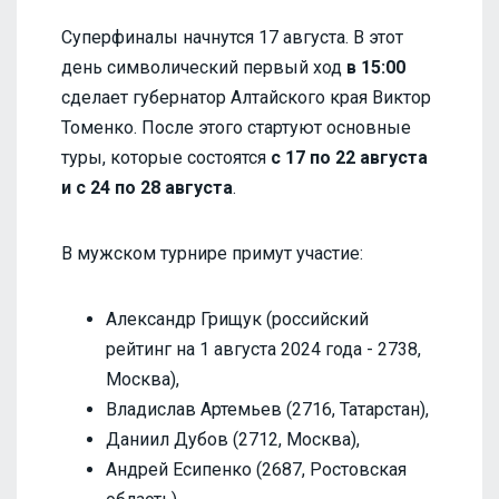
Суперфиналы начнутся 17 августа. В этот
день символический первый ход
в 15:00
сделает губернатор Алтайского края Виктор
Томенко. После этого стартуют основные
туры, которые состоятся
с 17 по 22 августа
и с 24 по 28 августа
.
В мужском турнире примут участие:
Александр Грищук (российский
рейтинг на 1 августа 2024 года - 2738,
Москва),
Владислав Артемьев (2716, Татарстан),
Даниил Дубов (2712, Москва),
Андрей Есипенко (2687, Ростовская