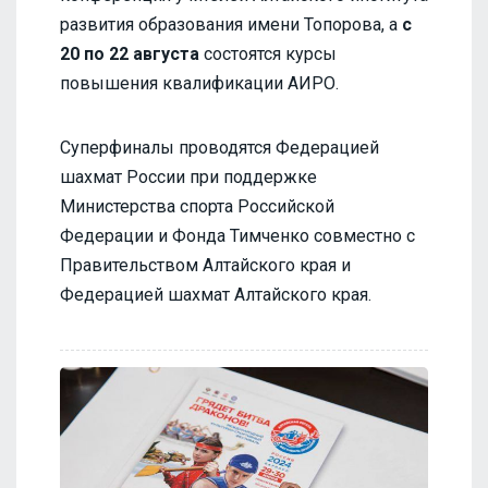
развития образования имени Топорова, а
с
20 по 22 августа
состоятся курсы
повышения квалификации АИРО.
Суперфиналы проводятся Федерацией
шахмат России при поддержке
Министерства спорта Российской
Федерации и Фонда Тимченко совместно с
Правительством Алтайского края и
Федерацией шахмат Алтайского края.