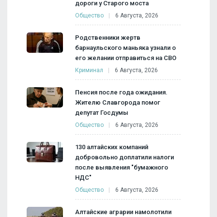
дороги у Старого моста
Общество
6 Августа, 2026
Родственники жертв
барнаульского маньяка узнали о
его желании отправиться на СВО
Криминал
6 Августа, 2026
Пенсия после года ожидания.
Жителю Славгорода помог
депутат Госдумы
Общество
6 Августа, 2026
130 алтайских компаний
добровольно доплатили налоги
после выявления "бумажного
НДС"
Общество
6 Августа, 2026
Алтайские аграрии намолотили