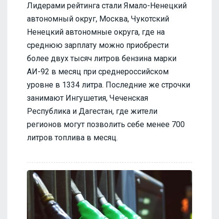
Лидерами рейтинга стали Ямало-Ненецкий
автономный округ, Москва, Чукотский
Ненецкий автономные округа, где на
среднюю зарплату можно приобрести
более двух тысяч литров бензина марки
АИ-92 в месяц при среднероссийском
уровне в 1334 литра. Последние же строчки
занимают Ингушетия, Чеченская
Республика и Дагестан, где жители
регионов могут позволить себе менее 700
литров топлива в месяц.