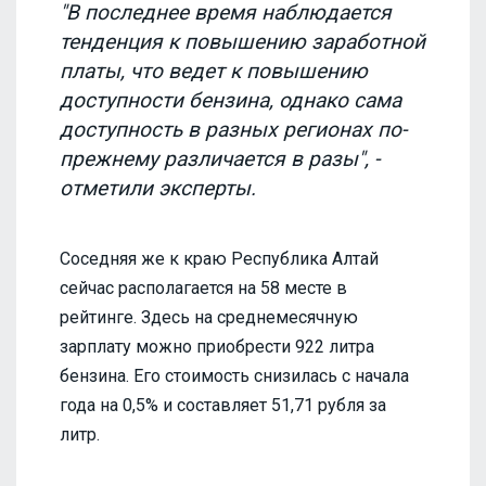
"В последнее время наблюдается
тенденция к повышению заработной
платы, что ведет к повышению
доступности бензина, однако сама
доступность в разных регионах по-
прежнему различается в разы", -
отметили эксперты.
Соседняя же к краю Республика Алтай
сейчас располагается на 58 месте в
рейтинге. Здесь на среднемесячную
зарплату можно приобрести 922 литра
бензина. Его стоимость снизилась с начала
года на 0,5% и составляет 51,71 рубля за
литр.