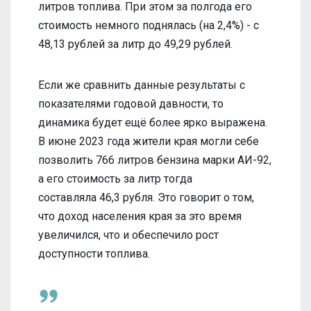
литров топлива. При этом за полгода его
стоимость немного поднялась (на 2,4%) - с
48,13 рублей за литр до 49,29 рублей.
Если же сравнить данные результаты с
показателями годовой давности, то
динамика будет ещё более ярко выражена.
В июне 2023 года жители края могли себе
позволить 766 литров бензина марки АИ-92,
а его стоимость за литр тогда
составляла 46,3 рубля. Это говорит о том,
что доход населения края за это время
увеличился, что и обеспечило рост
доступности топлива.