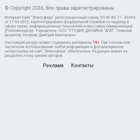
© Copyright 2026, Все права зарегистрированы
Интернет-Сайт "Атмосфера" регистрационный номер ЭЛ № ФС 77 - 85094
от 17.04.2023, зарегистрировано федеральной службой по надзору в
сфере связи, информационных технологий и массовых коммуникаций
(Роскомнадзор). Учредитель: ООО "СТУДИЯ ДИЗАЙНА "АГАТ", Главный
редактор: Негреев Дмитрий Викторович
Настоящий ресурс может содержать материалы
18+
. При полном или
частичном использовании любой информации и фотоматериалов
гиперссылка на сайт “Атмосфера” обязательна. Редакция может не
разделять точку зрения авторов.
Реклама
Контакты