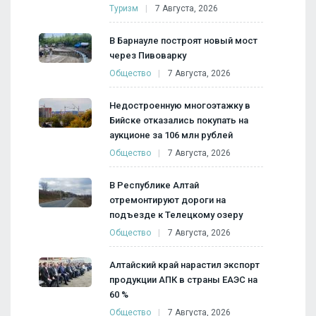
Туризм
7 Августа, 2026
В Барнауле построят новый мост
через Пивоварку
Общество
7 Августа, 2026
Недостроенную многоэтажку в
Бийске отказались покупать на
аукционе за 106 млн рублей
Общество
7 Августа, 2026
В Республике Алтай
отремонтируют дороги на
подъезде к Телецкому озеру
Общество
7 Августа, 2026
Алтайский край нарастил экспорт
продукции АПК в страны ЕАЭС на
60 %
Общество
7 Августа, 2026