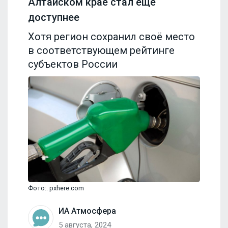
Алтайском крае стал ещё
доступнее
Хотя регион сохранил своё место
в соответствующем рейтинге
субъектов России
Фото:. pxhere.com
ИА Атмосфера
5 августа, 2024