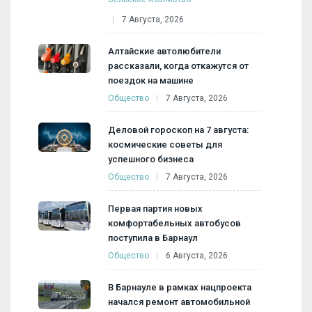
7 Августа, 2026
Алтайские автолюбители
рассказали, когда откажутся от
поездок на машине
Общество
7 Августа, 2026
Деловой гороскоп на 7 августа:
космические советы для
успешного бизнеса
Общество
7 Августа, 2026
Первая партия новых
комфортабельных автобусов
поступила в Барнаул
Общество
6 Августа, 2026
В Барнауле в рамках нацпроекта
начался ремонт автомобильной