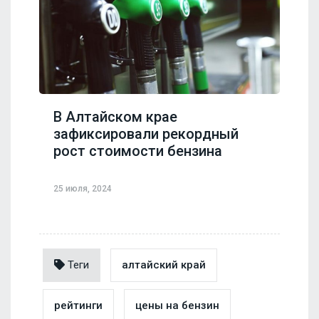
В Алтайском крае
зафиксировали рекордный
рост стоимости бензина
25 июля, 2024
Теги
алтайский край
рейтинги
цены на бензин