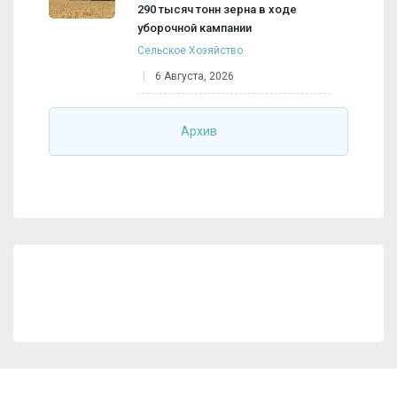
290 тысяч тонн зерна в ходе
уборочной кампании
Сельское Хозяйство
6 Августа, 2026
Архив