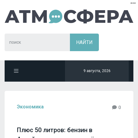
9 августа, 2026
Экономика
0
Плюс 50 литров: бензин в