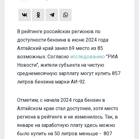
В рейтинге российских регионов по
доступности бензина в июне 2024 года
Алтайский край занял 69 место из 85
возможных. Согласно
исследованию
"РИА
Новости", жители субъекта на чистую
среднемесячную зарплату могут купить 857
литров бензина марки АИ-92.
Отметим, с начала 2024 года бензин в
Алтайском крае стал доступнее, хотя место
региона в рейтинге и не изменилось. Так, в
январе на заработную плату здесь можно
было купить на 50 литров меньше - 807