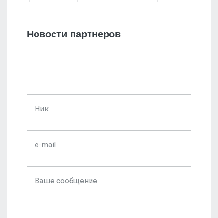
Новости партнеров