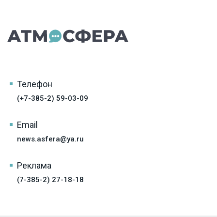
Телефон
(+7-385-2) 59-03-09
Email
news.asfera@ya.ru
Реклама
(7-385-2) 27-18-18